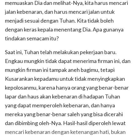
memuaskan Dia dan melihat-Nya, kita harus mencari
jalan kebenaran, dan harus mencari jalan untuk
menjadi sesuai dengan Tuhan. Kita tidak boleh
dengan keras kepala menentang Dia. Apa gunanya
tindakan semacam itu?
Saat ini, Tuhan telah melakukan pekerjaan baru.
Engkau mungkin tidak dapat menerima firman ini, dan
mungkin firman ini tampak aneh bagimu, tetapi
Kusarankan kepadamu untuk tidak menyingkapkan
kepolosanmu, karena hanya orang yang benar-benar
lapar dan haus akan kebenaran di hadapan Tuhan
yang dapat memperoleh kebenaran, dan hanya
mereka yang benar-benar saleh yang bisa dicerahi
dan dibimbing oleh-Nya. Hasil-hasil diperoleh lewat
mencari kebenaran dengan ketenangan hati, bukan