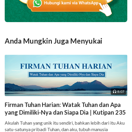
Anda Mungkin Juga Menyukai
8:07
Firman Tuhan Harian: Watak Tuhan dan Apa
yang Dimiliki-Nya dan Siapa Dia | Kutipan 235
Akulah Tuhan yang unik itu sendiri, bahkan lebih dari itu Aku
satu-satunya pribadi Tuhan, dan aku, tubuh manusia