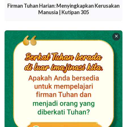
Firman Tuhan Harian: Menyingkapkan Kerusakan
Manusia | Kutipan 305