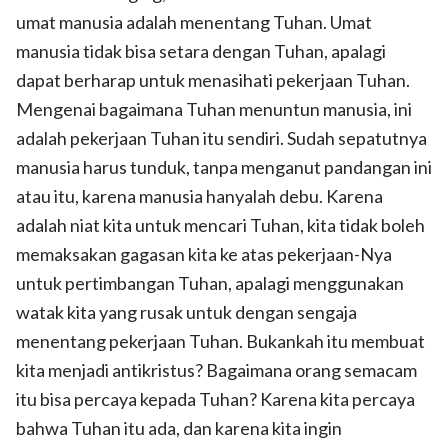
umat manusia adalah menentang Tuhan. Umat
manusia tidak bisa setara dengan Tuhan, apalagi
dapat berharap untuk menasihati pekerjaan Tuhan.
Mengenai bagaimana Tuhan menuntun manusia, ini
adalah pekerjaan Tuhan itu sendiri. Sudah sepatutnya
manusia harus tunduk, tanpa menganut pandangan ini
atau itu, karena manusia hanyalah debu. Karena
adalah niat kita untuk mencari Tuhan, kita tidak boleh
memaksakan gagasan kita ke atas pekerjaan-Nya
untuk pertimbangan Tuhan, apalagi menggunakan
watak kita yang rusak untuk dengan sengaja
menentang pekerjaan Tuhan. Bukankah itu membuat
kita menjadi antikristus? Bagaimana orang semacam
itu bisa percaya kepada Tuhan? Karena kita percaya
bahwa Tuhan itu ada, dan karena kita ingin