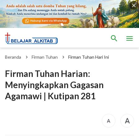
Beranda
Firman Tuhan
Firman Tuhan Hari Ini
Firman Tuhan Harian:
Menyingkapkan Gagasan
Agamawi | Kutipan 281