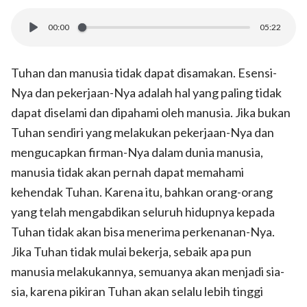
00:00
05:22
Tuhan dan manusia tidak dapat disamakan. Esensi-
Nya dan pekerjaan-Nya adalah hal yang paling tidak
dapat diselami dan dipahami oleh manusia. Jika bukan
Tuhan sendiri yang melakukan pekerjaan-Nya dan
mengucapkan firman-Nya dalam dunia manusia,
manusia tidak akan pernah dapat memahami
kehendak Tuhan. Karena itu, bahkan orang-orang
yang telah mengabdikan seluruh hidupnya kepada
Tuhan tidak akan bisa menerima perkenanan-Nya.
Jika Tuhan tidak mulai bekerja, sebaik apa pun
manusia melakukannya, semuanya akan menjadi sia-
sia, karena pikiran Tuhan akan selalu lebih tinggi