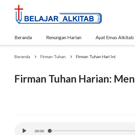
Beranda
Renungan Harian
Ayat Emas Alkitab
Beranda
Firman Tuhan
Firman Tuhan Hari Ini
Firman Tuhan Harian: Men
00:00