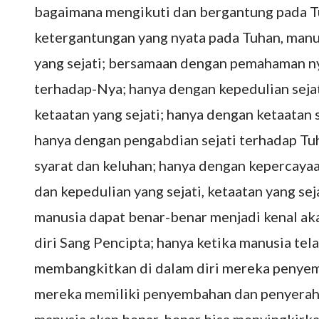
bagaimana mengikuti dan bergantung pada T
ketergantungan yang nyata pada Tuhan, man
yang sejati; bersamaan dengan pemahaman n
terhadap-Nya; hanya dengan kepedulian seja
ketaatan yang sejati; hanya dengan ketaatan 
hanya dengan pengabdian sejati terhadap T
syarat dan keluhan; hanya dengan kepercayaa
dan kepedulian yang sejati, ketaatan yang sej
manusia dapat benar-benar menjadi kenal aka
diri Sang Pencipta; hanya ketika manusia te
membangkitkan di dalam diri mereka penyemb
mereka memiliki penyembahan dan penyeraha