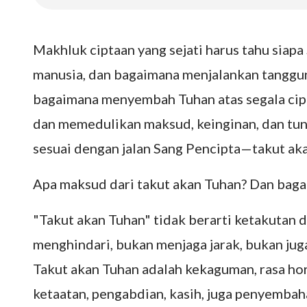
Makhluk ciptaan yang sejati harus tahu siapa
manusia, dan bagaimana menjalankan tanggun
bagaimana menyembah Tuhan atas segala cipt
dan memedulikan maksud, keinginan, dan tun
sesuai dengan jalan Sang Pencipta—takut aka
Apa maksud dari takut akan Tuhan? Dan baga
"Takut akan Tuhan" tidak berarti ketakutan d
menghindari, bukan menjaga jarak, bukan ju
Takut akan Tuhan adalah kekaguman, rasa hor
ketaatan, pengabdian, kasih, juga penyembah