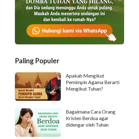
Paling Populer
Apakah Mengikut
Pemimpin Agama Berarti
Mengikut Tuhan?
Bagaimana Cara Orang
Kristen Berdoa agar
didengar oleh Tuhan