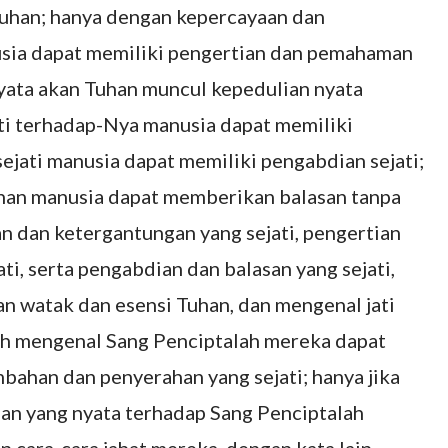
uhan; hanya dengan kepercayaan dan
usia dapat memiliki pengertian dan pemahaman
yata akan Tuhan muncul kepedulian nyata
ti terhadap-Nya manusia dapat memiliki
sejati manusia dapat memiliki pengabdian sejati;
uhan manusia dapat memberikan balasan tanpa
n dan ketergantungan yang sejati, pengertian
ati, serta pengabdian dan balasan yang sejati,
n watak dan esensi Tuhan, dan mengenal jati
lah mengenal Sang Penciptalah mereka dapat
ahan dan penyerahan yang sejati; hanya jika
n yang nyata terhadap Sang Penciptalah