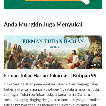
Anda Mungkin Juga Menyukai
8:05
Firman Tuhan Harian: Inkarnasi | Kutipan 99
"Inkarnasi" adalah penampakan Tuhan dalam daging; Tuhan
bekerja di antara manusia ciptaan-Nya dalam rupa manusia.
Jadi, agar Tuhan berinkarnasi, pertama-tama Dia harus
menjadi daging, daging dengan kemanusiaan yang normal; ini
adalah prasyarat paling mendasar. Faktanya, implikasi dari