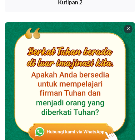
Kutipan 2