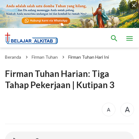
Beranda
Firman Tuhan
Firman Tuhan Hari Ini
Firman Tuhan Harian: Tiga
Tahap Pekerjaan | Kutipan 3