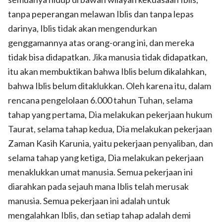
tanpa peperangan melawan Iblis dan tanpa lepas
darinya, Iblis tidak akan mengendurkan
genggamannya atas orang-orang ini, dan mereka
tidak bisa didapatkan. Jika manusia tidak didapatkan,
itu akan membuktikan bahwa Iblis belum dikalahkan,
bahwa Iblis belum ditaklukkan. Oleh karena itu, dalam
rencana pengelolaan 6.000 tahun Tuhan, selama
tahap yang pertama, Dia melakukan pekerjaan hukum
Taurat, selama tahap kedua, Dia melakukan pekerjaan
Zaman Kasih Karunia, yaitu pekerjaan penyaliban, dan
selama tahap yang ketiga, Dia melakukan pekerjaan
menaklukkan umat manusia. Semua pekerjaan ini
diarahkan pada sejauh mana Iblis telah merusak
manusia. Semua pekerjaan ini adalah untuk
mengalahkan Iblis, dan setiap tahap adalah demi