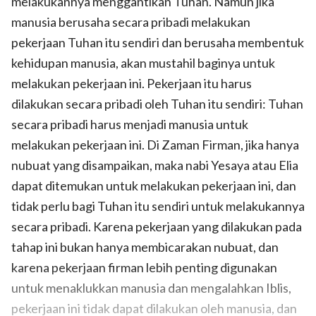
melakukannya menggantikan Tuhan. Namun jika
manusia berusaha secara pribadi melakukan
pekerjaan Tuhan itu sendiri dan berusaha membentuk
kehidupan manusia, akan mustahil baginya untuk
melakukan pekerjaan ini. Pekerjaan itu harus
dilakukan secara pribadi oleh Tuhan itu sendiri: Tuhan
secara pribadi harus menjadi manusia untuk
melakukan pekerjaan ini. Di Zaman Firman, jika hanya
nubuat yang disampaikan, maka nabi Yesaya atau Elia
dapat ditemukan untuk melakukan pekerjaan ini, dan
tidak perlu bagi Tuhan itu sendiri untuk melakukannya
secara pribadi. Karena pekerjaan yang dilakukan pada
tahap ini bukan hanya membicarakan nubuat, dan
karena pekerjaan firman lebih penting digunakan
untuk menaklukkan manusia dan mengalahkan Iblis,
pekerjaan ini tidak dapat dilakukan oleh manusia, dan