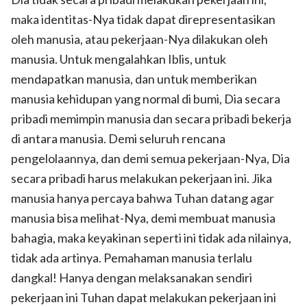
maka identitas-Nya tidak dapat direpresentasikan
oleh manusia, atau pekerjaan-Nya dilakukan oleh
manusia. Untuk mengalahkan Iblis, untuk
mendapatkan manusia, dan untuk memberikan
manusia kehidupan yang normal di bumi, Dia secara
pribadi memimpin manusia dan secara pribadi bekerja
di antara manusia. Demi seluruh rencana
pengelolaannya, dan demi semua pekerjaan-Nya, Dia
secara pribadi harus melakukan pekerjaan ini. Jika
manusia hanya percaya bahwa Tuhan datang agar
manusia bisa melihat-Nya, demi membuat manusia
bahagia, maka keyakinan seperti ini tidak ada nilainya,
tidak ada artinya. Pemahaman manusia terlalu
dangkal! Hanya dengan melaksanakan sendiri
pekerjaan ini Tuhan dapat melakukan pekerjaan ini