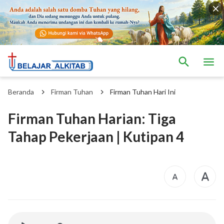
Beranda
Firman Tuhan
Firman Tuhan Hari Ini
Firman Tuhan Harian: Tiga
Tahap Pekerjaan | Kutipan 4