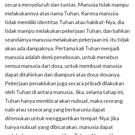
secara menyeluruh dan tuntas. Manusia tidak mampu
melakukannya atas nama Tuhan. Karena manusia
tidak memiliki identitas Tuhan atau hakikat-Nya, dia
tidak mampu melakukan pekerjaan Tuhan, dan bahkan
seandainya manusia melakukan pekerjaan ini, itu tidak
akan ada dampaknya. Pertama kali Tuhan menjadi
manusia adalah demi penebusan, untuk menebus
semua manusia dari dosa, untuk membuat manusia
dapat ditahirkan dan diampuni atas dosa-dosanya.
Pekerjaan penaklukan juga secara pribadi dilakukan
oleh Tuhan di antara manusia. Jika, selama tahap ini,
Tuhan hanya membicarakan nubuat, maka seorang
nabi atau seseorang yang berkarunia dapat
ditemukan untuk menggantikan tempat-Nya; jika
hanya nubuat yang dibicarakan, manusia dapat