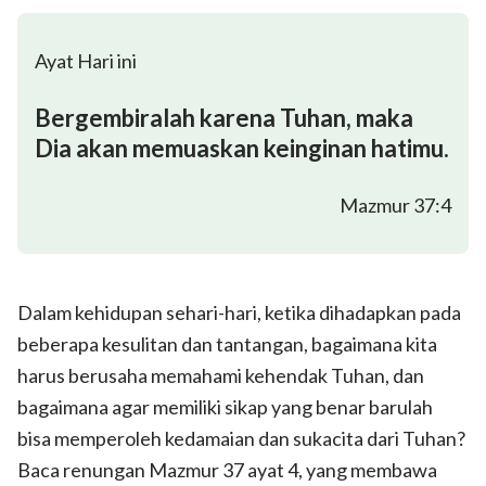
Ayat Hari ini
Bergembiralah karena Tuhan, maka
Dia akan memuaskan keinginan hatimu.
Mazmur 37:4
Dalam kehidupan sehari-hari, ketika dihadapkan pada
beberapa kesulitan dan tantangan, bagaimana kita
harus berusaha memahami kehendak Tuhan, dan
bagaimana agar memiliki sikap yang benar barulah
bisa memperoleh kedamaian dan sukacita dari Tuhan?
Baca renungan Mazmur 37 ayat 4, yang membawa