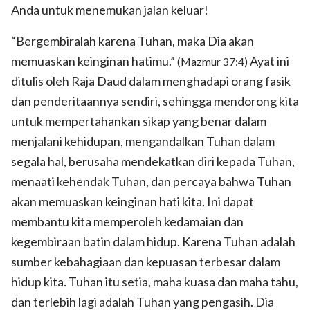
Anda untuk menemukan jalan keluar!
“Bergembiralah karena Tuhan, maka Dia akan
memuaskan keinginan hatimu.”
Ayat ini
(Mazmur 37:4)
ditulis oleh Raja Daud dalam menghadapi orang fasik
dan penderitaannya sendiri, sehingga mendorong kita
untuk mempertahankan sikap yang benar dalam
menjalani kehidupan, mengandalkan Tuhan dalam
segala hal, berusaha mendekatkan diri kepada Tuhan,
menaati kehendak Tuhan, dan percaya bahwa Tuhan
akan memuaskan keinginan hati kita. Ini dapat
membantu kita memperoleh kedamaian dan
kegembiraan batin dalam hidup. Karena Tuhan adalah
sumber kebahagiaan dan kepuasan terbesar dalam
hidup kita. Tuhan itu setia, maha kuasa dan maha tahu,
dan terlebih lagi adalah Tuhan yang pengasih. Dia