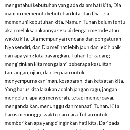
mengetahui kebutuhan yang ada dalam hati kita, Dia
mampu memenuhi kebutuhan kita, dan Dia rela
memenuhi kebutuhan kita. Namun Tuhan belum tentu
akan melaksanakannya sesuai dengan metode atau
waktu kita, Dia mempunyai rencana dan pengaturan-
Nya sendiri, dan Dia melihat lebih jauh dan lebih baik
dari apa yang kita bayangkan. Tuhan terkadang
mengizinkan kita mengalami beberapa kesulitan,
tantangan, ujian, dan terpaan untuk
menyempurnakan iman, kesabaran, dan ketaatan kita.
Yang harus kita lakukan adalah jangan ragu, jangan
mengeluh, apalagi menyerah, tetapi memercayai,
mengandalkan, menunggu dan menaati Tuhan. Kita
harus menunggu waktu dan cara Tuhan untuk
memberikan apa yang diinginkan hati kita. Daripada