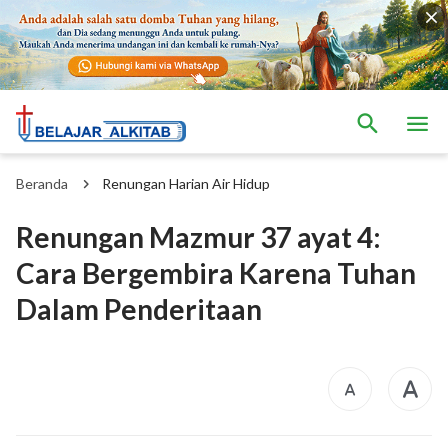
Beranda
Renungan Harian Air Hidup
Renungan Mazmur 37 ayat 4:
Cara Bergembira Karena Tuhan
Dalam Penderitaan