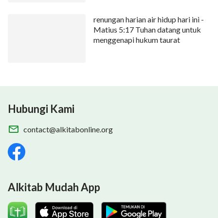
renungan harian air hidup hari ini -
Matius 5:17 Tuhan datang untuk
menggenapi hukum taurat
Hubungi Kami
contact@alkitabonline.org
Alkitab Mudah App