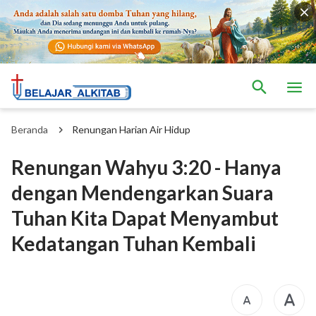
Beranda
Renungan Harian Air Hidup
Renungan Wahyu 3:20 - Hanya
dengan Mendengarkan Suara
Tuhan Kita Dapat Menyambut
Kedatangan Tuhan Kembali