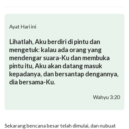
Ayat Hari ini
Lihatlah, Aku berdiri di pintu dan
mengetuk: kalau ada orang yang
mendengar suara-Ku dan membuka
pintu itu, Aku akan datang masuk
kepadanya, dan bersantap dengannya,
dia bersama-Ku.
Wahyu 3:20
Sekarang bencana besar telah dimulai, dan nubuat