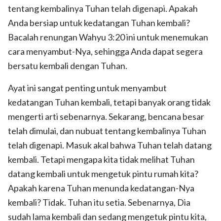
tentang kembalinya Tuhan telah digenapi. Apakah
Anda bersiap untuk kedatangan Tuhan kembali?
Bacalah renungan Wahyu 3:20 ini untuk menemukan
cara menyambut-Nya, sehingga Anda dapat segera
bersatu kembali dengan Tuhan.
Ayat ini sangat penting untuk menyambut
kedatangan Tuhan kembali, tetapi banyak orang tidak
mengerti arti sebenarnya. Sekarang, bencana besar
telah dimulai, dan nubuat tentang kembalinya Tuhan
telah digenapi. Masuk akal bahwa Tuhan telah datang
kembali. Tetapi mengapa kita tidak melihat Tuhan
datang kembali untuk mengetuk pintu rumah kita?
Apakah karena Tuhan menunda kedatangan-Nya
kembali? Tidak. Tuhan itu setia. Sebenarnya, Dia
sudah lama kembali dan sedang mengetuk pintu kita,