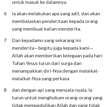
untuk masuk ke dalamnya.
6
Ia akan melakukan apa yang adil, dan akan
membalaskan penderitaan kepada orang
yang membuat kalian menderita.
7
Dan kepadamu yang sekarang ini
menderita—begitu juga kepada kami—
Allah akan memberikan kelegaan pada hari
Tuhan Yesus turun dari surga dan
menampakkan diri-Nya dengan malaikat-
malaikat-Nya yang perkasa
8
dan dengan api yang menyala-nyala. Ia
turun untuk menghukum orang-orang yang
tidak mempedulikan Allah dan yang tidak