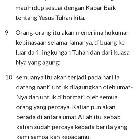
mau hidup sesuai dengan Kabar Baik
tentang Yesus Tuhan kita.
9
Orang-orang itu akan menerima hukuman
kebinasaan selama-lamanya, dibuang ke
luar dari lingkungan Tuhan dan dari kuasa-
Nya yang agung;
10
semuanya itu akan terjadi pada hari Ia
datang nanti untuk diagungkan oleh umat-
Nya dan untuk dihormati oleh semua
orang yang percaya. Kalian pun akan
berada di antara umat Allah itu, sebab
kalian sudah percaya kepada berita yang
kami sampaikan kepadamu.