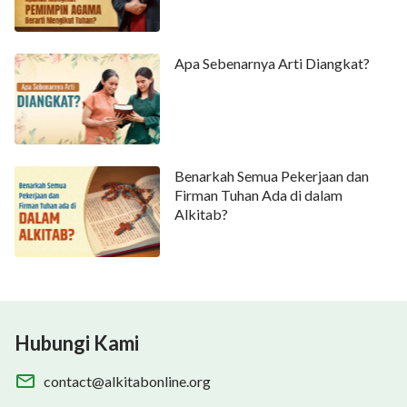
Apa Sebenarnya Arti Diangkat?
Benarkah Semua Pekerjaan dan
Firman Tuhan Ada di dalam
Alkitab?
Hubungi Kami
contact@alkitabonline.org