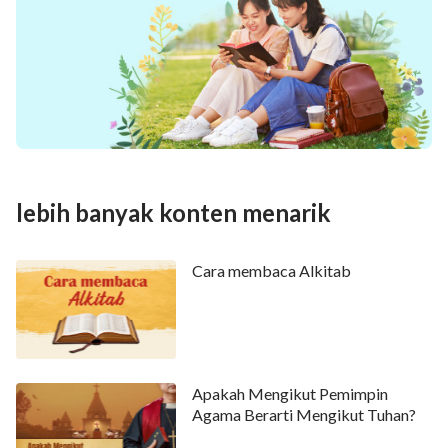
lebih banyak konten menarik
Cara membaca Alkitab
Apakah Mengikut Pemimpin
Agama Berarti Mengikut Tuhan?