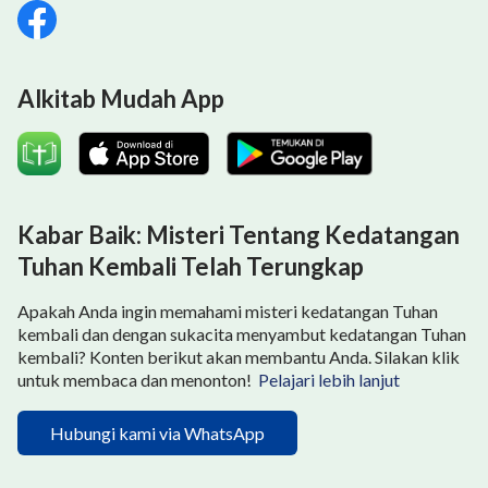
Alkitab Mudah App
Kabar Baik: Misteri Tentang Kedatangan
Tuhan Kembali Telah Terungkap
Apakah Anda ingin memahami misteri kedatangan Tuhan
kembali dan dengan sukacita menyambut kedatangan Tuhan
kembali? Konten berikut akan membantu Anda. Silakan klik
untuk membaca dan menonton!
Pelajari lebih lanjut
Hubungi kami via WhatsApp