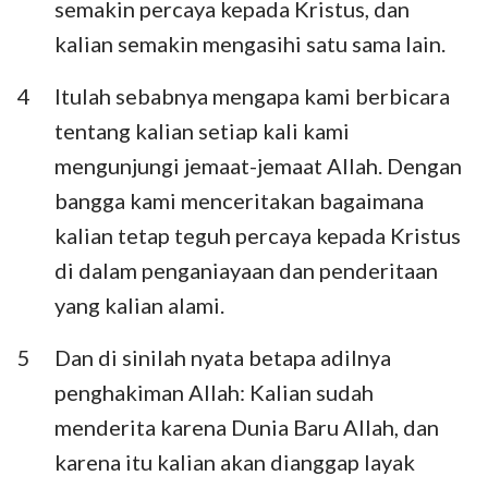
semakin percaya kepada Kristus, dan
kalian semakin mengasihi satu sama lain.
4
Itulah sebabnya mengapa kami berbicara
tentang kalian setiap kali kami
mengunjungi jemaat-jemaat Allah. Dengan
bangga kami menceritakan bagaimana
kalian tetap teguh percaya kepada Kristus
di dalam penganiayaan dan penderitaan
yang kalian alami.
5
Dan di sinilah nyata betapa adilnya
penghakiman Allah: Kalian sudah
menderita karena Dunia Baru Allah, dan
karena itu kalian akan dianggap layak