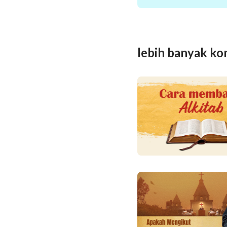
lebih banyak ko