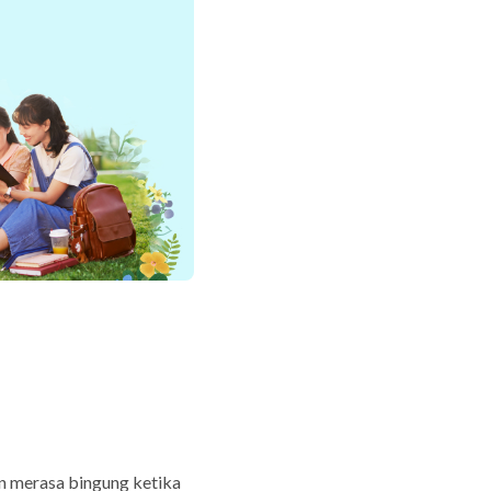
n merasa bingung ketika