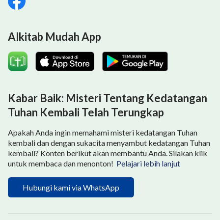
Alkitab Mudah App
Kabar Baik: Misteri Tentang Kedatangan
Tuhan Kembali Telah Terungkap
Apakah Anda ingin memahami misteri kedatangan Tuhan
kembali dan dengan sukacita menyambut kedatangan Tuhan
kembali? Konten berikut akan membantu Anda. Silakan klik
untuk membaca dan menonton!
Pelajari lebih lanjut
Hubungi kami via WhatsApp