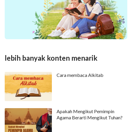
lebih banyak konten menarik
Cara membaca Alkitab
Apakah Mengikut Pemimpin
Agama Berarti Mengikut Tuhan?