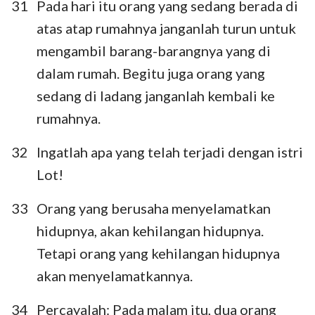
31
Pada hari itu orang yang sedang berada di
atas atap rumahnya janganlah turun untuk
mengambil barang-barangnya yang di
dalam rumah. Begitu juga orang yang
sedang di ladang janganlah kembali ke
rumahnya.
32
Ingatlah apa yang telah terjadi dengan istri
Lot!
33
Orang yang berusaha menyelamatkan
hidupnya, akan kehilangan hidupnya.
Tetapi orang yang kehilangan hidupnya
akan menyelamatkannya.
34
Percayalah: Pada malam itu, dua orang