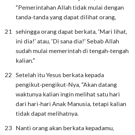
“Pemerintahan Allah tidak mulai dengan
tanda-tanda yang dapat dilihat orang,
21
sehingga orang dapat berkata, ‘Mari lihat,
ini dia!’ atau, ‘Di sana dia!’ Sebab Allah
sudah mulai memerintah di tengah-tengah
kalian.”
22
Setelah itu Yesus berkata kepada
pengikut-pengikut-Nya, “Akan datang
waktunya kalian ingin melihat satu hari
dari hari-hari Anak Manusia, tetapi kalian
tidak dapat melihatnya.
23
Nanti orang akan berkata kepadamu,