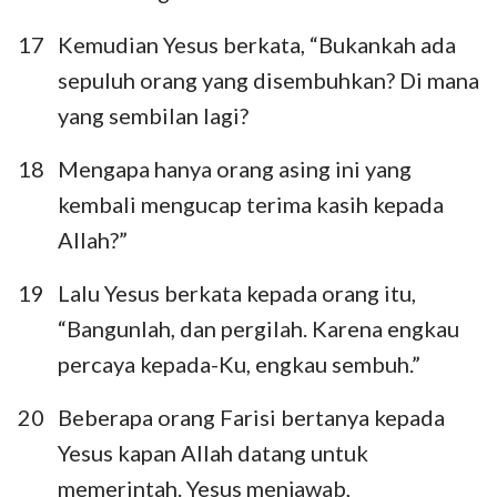
17
Kemudian Yesus berkata, “Bukankah ada
sepuluh orang yang disembuhkan? Di mana
yang sembilan lagi?
18
Mengapa hanya orang asing ini yang
kembali mengucap terima kasih kepada
Allah?”
19
Lalu Yesus berkata kepada orang itu,
“Bangunlah, dan pergilah. Karena engkau
percaya kepada-Ku, engkau sembuh.”
20
Beberapa orang Farisi bertanya kepada
Yesus kapan Allah datang untuk
memerintah. Yesus menjawab,