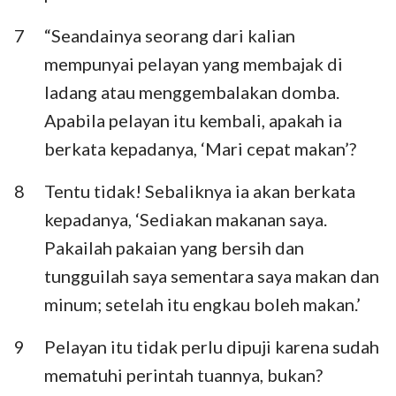
7
“Seandainya seorang dari kalian
mempunyai pelayan yang membajak di
ladang atau menggembalakan domba.
Apabila pelayan itu kembali, apakah ia
berkata kepadanya, ‘Mari cepat makan’?
8
Tentu tidak! Sebaliknya ia akan berkata
kepadanya, ‘Sediakan makanan saya.
Pakailah pakaian yang bersih dan
tungguilah saya sementara saya makan dan
minum; setelah itu engkau boleh makan.’
9
Pelayan itu tidak perlu dipuji karena sudah
mematuhi perintah tuannya, bukan?