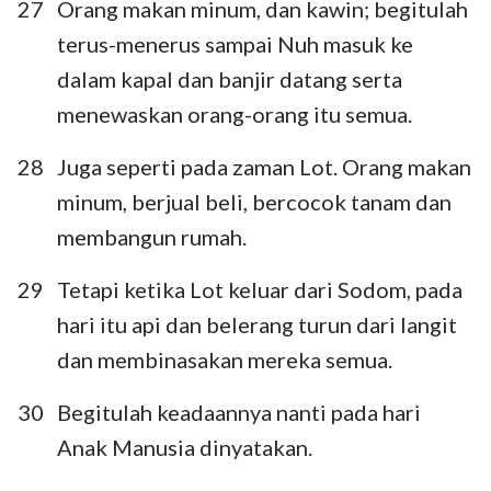
27
Orang makan minum, dan kawin; begitulah
terus-menerus sampai Nuh masuk ke
dalam kapal dan banjir datang serta
menewaskan orang-orang itu semua.
28
Juga seperti pada zaman Lot. Orang makan
minum, berjual beli, bercocok tanam dan
membangun rumah.
29
Tetapi ketika Lot keluar dari Sodom, pada
hari itu api dan belerang turun dari langit
dan membinasakan mereka semua.
30
Begitulah keadaannya nanti pada hari
Anak Manusia dinyatakan.