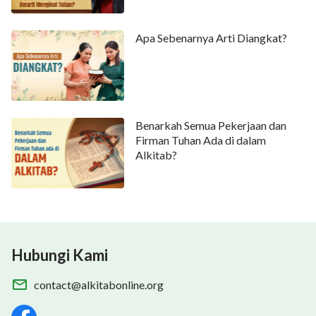
Apa Sebenarnya Arti Diangkat?
Benarkah Semua Pekerjaan dan
Firman Tuhan Ada di dalam
Alkitab?
Hubungi Kami
contact@alkitabonline.org