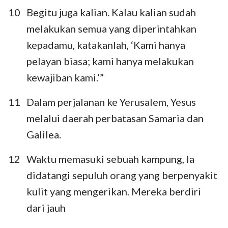
10
Begitu juga kalian. Kalau kalian sudah
melakukan semua yang diperintahkan
kepadamu, katakanlah, ‘Kami hanya
pelayan biasa; kami hanya melakukan
kewajiban kami.’”
11
Dalam perjalanan ke Yerusalem, Yesus
melalui daerah perbatasan Samaria dan
Galilea.
12
Waktu memasuki sebuah kampung, Ia
didatangi sepuluh orang yang berpenyakit
kulit yang mengerikan. Mereka berdiri
dari jauh