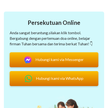
Persekutuan Online
Anda sangat beruntung.silakan klik tombol.
Bergabung dengan pertemuan doa online, belajar
firman Tuhan bersama dan terima berkat Tuhan! 👇
Hubungi kami via Messenger
Hubungi kami via WhatsApp