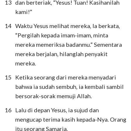
13
dan berteriak, “Yesus! Tuan! Kasihanilah
kami!”
14
Waktu Yesus melihat mereka, Ia berkata,
“Pergilah kepada imam-imam, minta
mereka memeriksa badanmu.” Sementara
mereka berjalan, hilanglah penyakit
mereka.
15
Ketika seorang dari mereka menyadari
bahwa ia sudah sembuh, ia kembali sambil
bersorak-sorak memuji Allah.
16
Lalu di depan Yesus, ia sujud dan
mengucap terima kasih kepada-Nya. Orang
itu seorang Samaria.