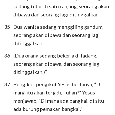
sedang tidur di satu ranjang, seorang akan
dibawa dan seorang lagi ditinggalkan.
35
Dua wanita sedang menggiling gandum,
seorang akan dibawa dan seorang lagi
ditinggalkan.
36
(Dua orang sedang bekerja di ladang,
seorang akan dibawa, dan seorang lagi
ditinggalkan.)”
37
Pengikut-pengikut Yesus bertanya, “Di
mana itu akan terjadi, Tuhan?” Yesus
menjawab, “Di mana ada bangkai, di situ
ada burung pemakan bangkai.”