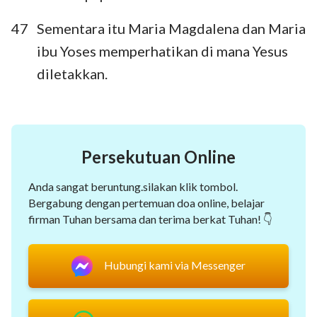
47
Sementara itu Maria Magdalena dan Maria
ibu Yoses memperhatikan di mana Yesus
diletakkan.
Persekutuan Online
Anda sangat beruntung.silakan klik tombol.
Bergabung dengan pertemuan doa online, belajar
firman Tuhan bersama dan terima berkat Tuhan! 👇
Hubungi kami via Messenger