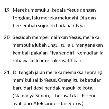
19
Mereka memukul kepala Yesus dengan
tongkat, lalu mereka meludahi Dia dan
bersembah sujud di hadapan-Nya.
20
Sesudah mempermainkan Yesus, mereka
membuka jubah ungu itu lalu mengenakan
kembali pakaian-Nya sendiri. Kemudian Ia
dibawa ke luar untuk disalibkan.
21
Di tengah jalan mereka memaksa seorang
memikul salib Yesus. Orang itu kebetulan
baru dari desa hendak masuk ke kota.
(Namanya Simon, —berasal dari Kirene—
ayah dari Aleksander dan Rufus.)