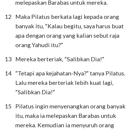
melepaskan Barabas untuk mereka.
12
Maka Pilatus berkata lagi kepada orang
banyak itu, “Kalau begitu, saya harus buat
apa dengan orang yang kalian sebut raja
orang Yahudi itu?”
13
Mereka berteriak, “Salibkan Dia!”
14
“Tetapi apa kejahatan-Nya?” tanya Pilatus.
Lalu mereka berteriak lebih kuat lagi,
“Salibkan Dia!”
15
Pilatus ingin menyenangkan orang banyak
itu, maka ia melepaskan Barabas untuk
mereka. Kemudian ia menyuruh orang