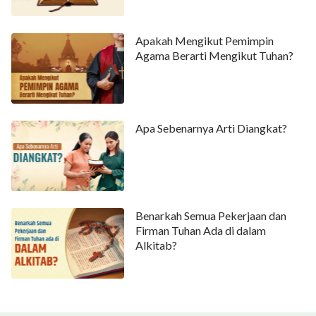
Apakah Mengikut Pemimpin
Agama Berarti Mengikut Tuhan?
Apa Sebenarnya Arti Diangkat?
Benarkah Semua Pekerjaan dan
Firman Tuhan Ada di dalam
Alkitab?