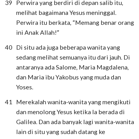
39
Perwira yang berdiri di depan salib itu,
melihat bagaimana Yesus meninggal.
Perwira itu berkata, “Memang benar orang
ini Anak Allah!”
40
Di situ ada juga beberapa wanita yang
sedang melihat semuanya itu dari jauh. Di
antaranya ada Salome, Maria Magdalena,
dan Maria ibu Yakobus yang muda dan
Yoses.
41
Merekalah wanita-wanita yang mengikuti
dan menolong Yesus ketika Ia berada di
Galilea. Dan ada banyak lagi wanita-wanita
lain di situ yang sudah datang ke