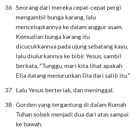
36
Seorang dari mereka cepat-cepat pergi
mengambil bunga karang, lalu
mencelupkannya ke dalam anggur asam.
Kemudian bunga karang itu
dicucukkannya pada ujung sebatang kayu,
lalu diulurkannya ke bibir Yesus, sambil
berkata, “Tunggu, mari kita lihat apakah
Elia datang menurunkan Dia dari salib itu.”
37
Lalu Yesus berteriak, dan meninggal.
38
Gorden yang tergantung di dalam Rumah
Tuhan sobek menjadi dua dari atas sampai
ke bawah.