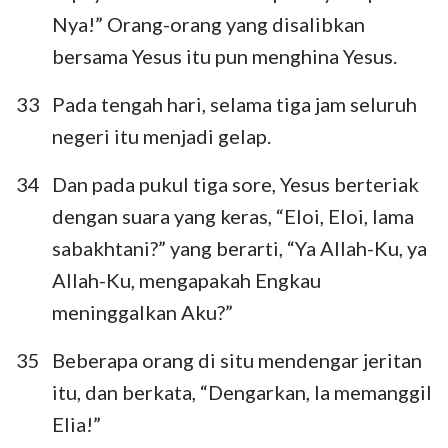
Nya!” Orang-orang yang disalibkan
bersama Yesus itu pun menghina Yesus.
33
Pada tengah hari, selama tiga jam seluruh
negeri itu menjadi gelap.
34
Dan pada pukul tiga sore, Yesus berteriak
dengan suara yang keras, “Eloi, Eloi, lama
sabakhtani?” yang berarti, “Ya Allah-Ku, ya
Allah-Ku, mengapakah Engkau
meninggalkan Aku?”
35
Beberapa orang di situ mendengar jeritan
itu, dan berkata, “Dengarkan, Ia memanggil
Elia!”