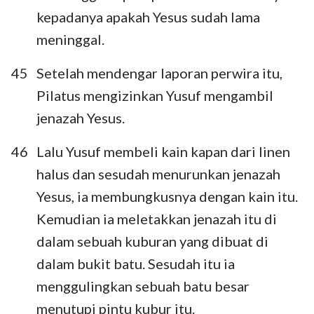
kepadanya apakah Yesus sudah lama
meninggal.
45
Setelah mendengar laporan perwira itu,
Pilatus mengizinkan Yusuf mengambil
jenazah Yesus.
46
Lalu Yusuf membeli kain kapan dari linen
halus dan sesudah menurunkan jenazah
Yesus, ia membungkusnya dengan kain itu.
Kemudian ia meletakkan jenazah itu di
dalam sebuah kuburan yang dibuat di
dalam bukit batu. Sesudah itu ia
menggulingkan sebuah batu besar
menutupi pintu kubur itu.