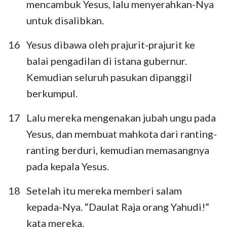
mencambuk Yesus, lalu menyerahkan-Nya
untuk disalibkan.
16
Yesus dibawa oleh prajurit-prajurit ke
balai pengadilan di istana gubernur.
Kemudian seluruh pasukan dipanggil
berkumpul.
17
Lalu mereka mengenakan jubah ungu pada
Yesus, dan membuat mahkota dari ranting-
ranting berduri, kemudian memasangnya
pada kepala Yesus.
18
Setelah itu mereka memberi salam
kepada-Nya. “Daulat Raja orang Yahudi!”
kata mereka.