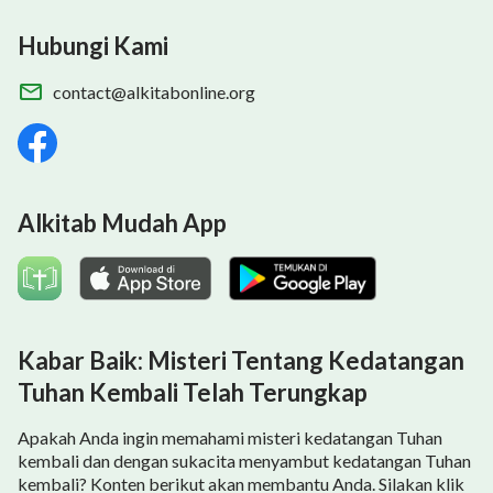
Hubungi Kami
contact@alkitabonline.org
Alkitab Mudah App
Kabar Baik: Misteri Tentang Kedatangan
Tuhan Kembali Telah Terungkap
Apakah Anda ingin memahami misteri kedatangan Tuhan
kembali dan dengan sukacita menyambut kedatangan Tuhan
kembali? Konten berikut akan membantu Anda. Silakan klik