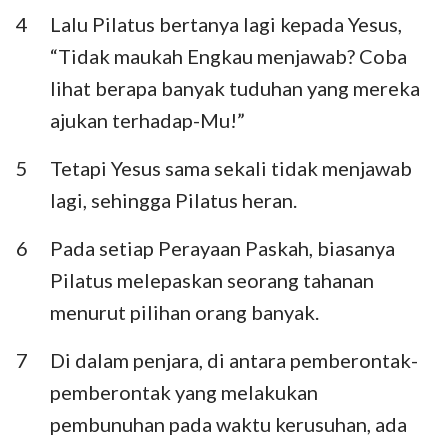
4
Lalu Pilatus bertanya lagi kepada Yesus,
“Tidak maukah Engkau menjawab? Coba
lihat berapa banyak tuduhan yang mereka
ajukan terhadap-Mu!”
5
Tetapi Yesus sama sekali tidak menjawab
lagi, sehingga Pilatus heran.
6
Pada setiap Perayaan Paskah, biasanya
Pilatus melepaskan seorang tahanan
menurut pilihan orang banyak.
7
Di dalam penjara, di antara pemberontak-
pemberontak yang melakukan
pembunuhan pada waktu kerusuhan, ada