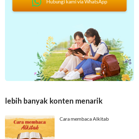
Hubungi kami via WhatsApp
lebih banyak konten menarik
Cara membaca Alkitab