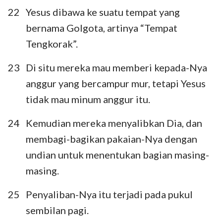
22
Yesus dibawa ke suatu tempat yang
bernama Golgota, artinya “Tempat
Tengkorak”.
23
Di situ mereka mau memberi kepada-Nya
anggur yang bercampur mur, tetapi Yesus
tidak mau minum anggur itu.
24
Kemudian mereka menyalibkan Dia, dan
membagi-bagikan pakaian-Nya dengan
undian untuk menentukan bagian masing-
masing.
25
Penyaliban-Nya itu terjadi pada pukul
sembilan pagi.