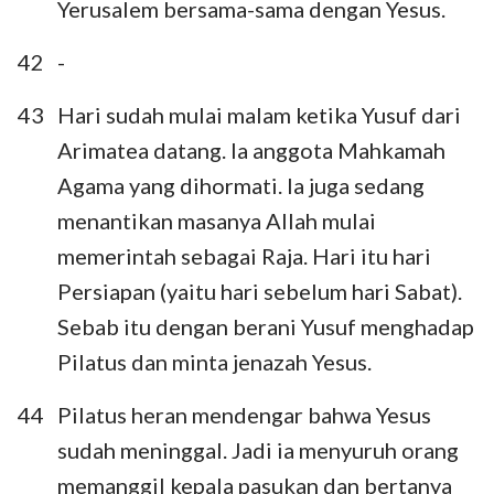
Yerusalem bersama-sama dengan Yesus.
42
-
43
Hari sudah mulai malam ketika Yusuf dari
Arimatea datang. Ia anggota Mahkamah
Agama yang dihormati. Ia juga sedang
menantikan masanya Allah mulai
memerintah sebagai Raja. Hari itu hari
Persiapan (yaitu hari sebelum hari Sabat).
Sebab itu dengan berani Yusuf menghadap
Pilatus dan minta jenazah Yesus.
44
Pilatus heran mendengar bahwa Yesus
sudah meninggal. Jadi ia menyuruh orang
memanggil kepala pasukan dan bertanya