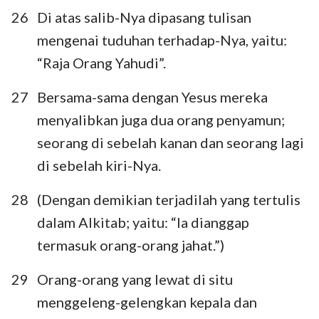
26
Di atas salib-Nya dipasang tulisan
mengenai tuduhan terhadap-Nya, yaitu:
“Raja Orang Yahudi”.
27
Bersama-sama dengan Yesus mereka
menyalibkan juga dua orang penyamun;
seorang di sebelah kanan dan seorang lagi
di sebelah kiri-Nya.
28
(Dengan demikian terjadilah yang tertulis
dalam Alkitab; yaitu: “Ia dianggap
termasuk orang-orang jahat.”)
29
Orang-orang yang lewat di situ
menggeleng-gelengkan kepala dan