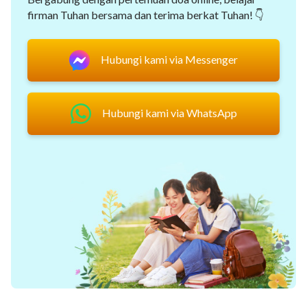
firman Tuhan bersama dan terima berkat Tuhan! 👇
Hubungi kami via Messenger
Hubungi kami via WhatsApp