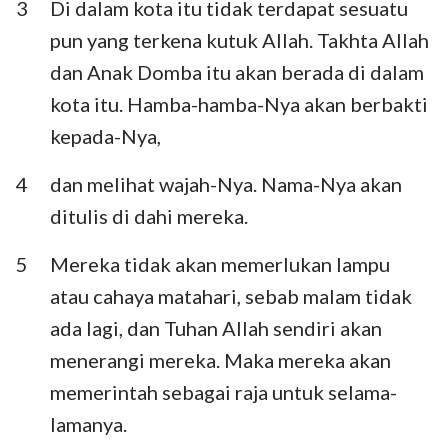
3
Di dalam kota itu tidak terdapat sesuatu
pun yang terkena kutuk Allah. Takhta Allah
dan Anak Domba itu akan berada di dalam
kota itu. Hamba-hamba-Nya akan berbakti
kepada-Nya,
4
dan melihat wajah-Nya. Nama-Nya akan
ditulis di dahi mereka.
5
Mereka tidak akan memerlukan lampu
atau cahaya matahari, sebab malam tidak
ada lagi, dan Tuhan Allah sendiri akan
menerangi mereka. Maka mereka akan
memerintah sebagai raja untuk selama-
lamanya.