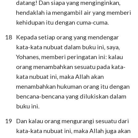
datang! Dan siapa yang menginginkan,
hendaklah ia mengambil air yang memberi
kehidupan itu dengan cuma-cuma.
18
Kepada setiap orang yang mendengar
kata-kata nubuat dalam buku ini, saya,
Yohanes, memberi peringatan ini: kalau
orang menambahkan sesuatu pada kata-
kata nubuat ini, maka Allah akan
menambahkan hukuman orang itu dengan
bencana-bencana yang dilukiskan dalam
buku ini.
19
Dan kalau orang mengurangi sesuatu dari
kata-kata nubuat ini, maka Allah juga akan