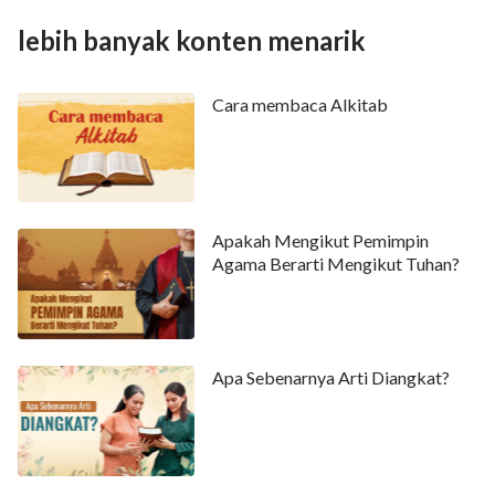
lebih banyak konten menarik
Cara membaca Alkitab
Apakah Mengikut Pemimpin
Agama Berarti Mengikut Tuhan?
Apa Sebenarnya Arti Diangkat?