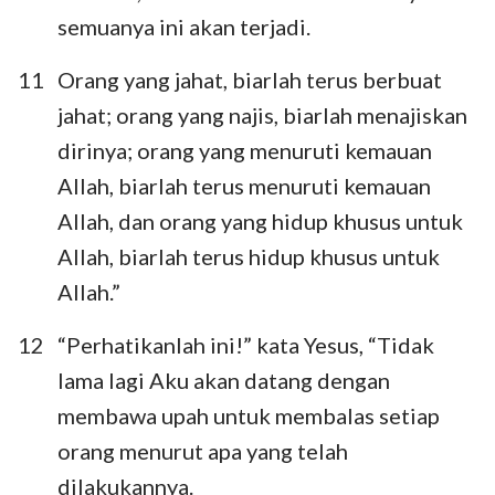
semuanya ini akan terjadi.
11
Orang yang jahat, biarlah terus berbuat
jahat; orang yang najis, biarlah menajiskan
dirinya; orang yang menuruti kemauan
Allah, biarlah terus menuruti kemauan
Allah, dan orang yang hidup khusus untuk
Allah, biarlah terus hidup khusus untuk
Allah.”
12
“Perhatikanlah ini!” kata Yesus, “Tidak
lama lagi Aku akan datang dengan
membawa upah untuk membalas setiap
orang menurut apa yang telah
dilakukannya.