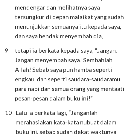
mendengar dan melihatnya saya
tersungkur di depan malaikat yang sudah
menunjukkan semuanya itu kepada saya,
dan saya hendak menyembah dia,
9
tetapi ia berkata kepada saya, “Jangan!
Jangan menyembah saya! Sembahlah
Allah! Sebab saya pun hamba seperti
engkau, dan seperti saudara-saudaramu
para nabi dan semua orang yang mentaati
pesan-pesan dalam buku ini!”
10
Lalu ia berkata lagi, “Janganlah
merahasiakan kata-kata nubuat dalam
buku ini, sebab sudah dekat waktunya