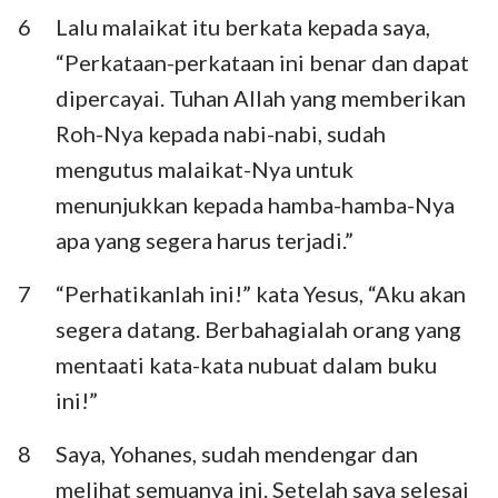
6
Lalu malaikat itu berkata kepada saya,
“Perkataan-perkataan ini benar dan dapat
dipercayai. Tuhan Allah yang memberikan
Roh-Nya kepada nabi-nabi, sudah
mengutus malaikat-Nya untuk
menunjukkan kepada hamba-hamba-Nya
apa yang segera harus terjadi.”
7
“Perhatikanlah ini!” kata Yesus, “Aku akan
segera datang. Berbahagialah orang yang
mentaati kata-kata nubuat dalam buku
ini!”
8
Saya, Yohanes, sudah mendengar dan
melihat semuanya ini. Setelah saya selesai