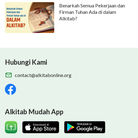
Benarkah Semua Pekerjaan dan
Firman Tuhan Ada di dalam
Alkitab?
Hubungi Kami
contact@alkitabonline.org
Alkitab Mudah App