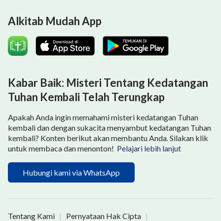
Alkitab Mudah App
Kabar Baik: Misteri Tentang Kedatangan
Tuhan Kembali Telah Terungkap
Apakah Anda ingin memahami misteri kedatangan Tuhan
kembali dan dengan sukacita menyambut kedatangan Tuhan
kembali? Konten berikut akan membantu Anda. Silakan klik
untuk membaca dan menonton!
Pelajari lebih lanjut
Hubungi kami via WhatsApp
Tentang Kami
Pernyataan Hak Cipta
|
|