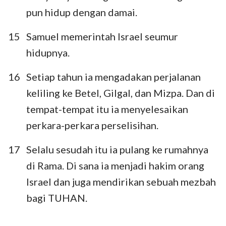
pun hidup dengan damai.
15
Samuel memerintah Israel seumur
hidupnya.
16
Setiap tahun ia mengadakan perjalanan
keliling ke Betel, Gilgal, dan Mizpa. Dan di
tempat-tempat itu ia menyelesaikan
perkara-perkara perselisihan.
17
Selalu sesudah itu ia pulang ke rumahnya
di Rama. Di sana ia menjadi hakim orang
Israel dan juga mendirikan sebuah mezbah
bagi TUHAN.