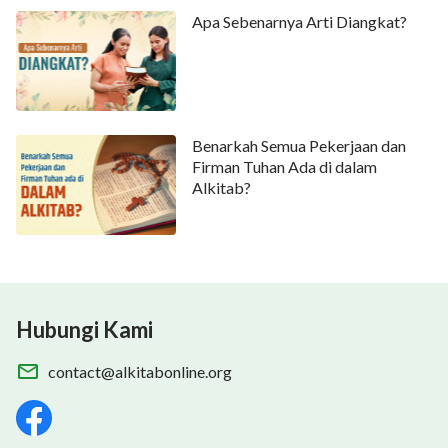
Apa Sebenarnya Arti Diangkat?
Benarkah Semua Pekerjaan dan
Firman Tuhan Ada di dalam
Alkitab?
Hubungi Kami
contact@alkitabonline.org