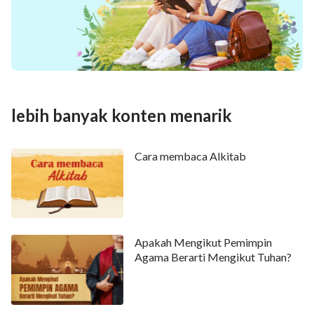
lebih banyak konten menarik
Cara membaca Alkitab
Apakah Mengikut Pemimpin
Agama Berarti Mengikut Tuhan?