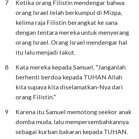
7
Ketika orang Filistin mendengar bahwa
orang Israel telah berkumpul di Mizpa,
kelima raja Filistin berangkat ke sana
dengan tentara mereka untuk menyerang
orang Israel. Orang Israel mendengar hal
itu lalu menjadi takut.
8
Kata mereka kepada Samuel, “Janganlah
berhenti berdoa kepada TUHAN Allah
kita supaya kita diselamatkan-Nya dari
orang Filistin.”
9
Karena itu Samuel memotong seekor anak
domba muda, lalu mempersembahkannya
sebagai kurban bakaran kepada TUHAN.