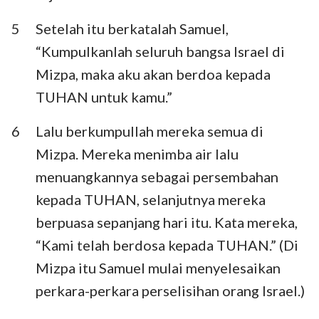
5
Setelah itu berkatalah Samuel,
“Kumpulkanlah seluruh bangsa Israel di
Mizpa, maka aku akan berdoa kepada
TUHAN untuk kamu.”
6
Lalu berkumpullah mereka semua di
Mizpa. Mereka menimba air lalu
menuangkannya sebagai persembahan
kepada TUHAN, selanjutnya mereka
berpuasa sepanjang hari itu. Kata mereka,
“Kami telah berdosa kepada TUHAN.” (Di
Mizpa itu Samuel mulai menyelesaikan
perkara-perkara perselisihan orang Israel.)