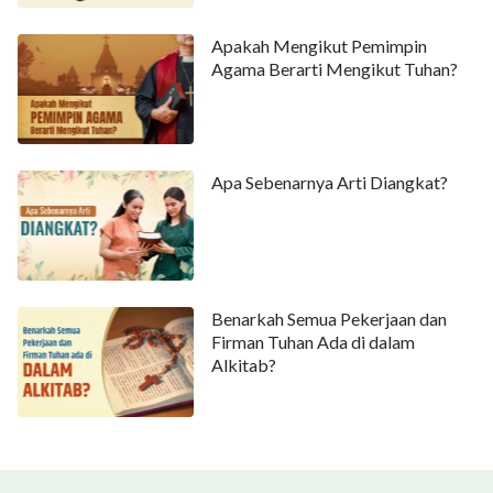
Apakah Mengikut Pemimpin
Agama Berarti Mengikut Tuhan?
Apa Sebenarnya Arti Diangkat?
Benarkah Semua Pekerjaan dan
Firman Tuhan Ada di dalam
Alkitab?