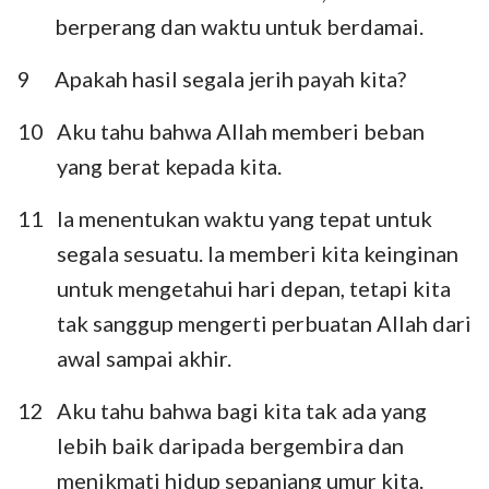
berperang dan waktu untuk berdamai.
9
Apakah hasil segala jerih payah kita?
10
Aku tahu bahwa Allah memberi beban
yang berat kepada kita.
11
Ia menentukan waktu yang tepat untuk
segala sesuatu. Ia memberi kita keinginan
untuk mengetahui hari depan, tetapi kita
tak sanggup mengerti perbuatan Allah dari
awal sampai akhir.
12
Aku tahu bahwa bagi kita tak ada yang
lebih baik daripada bergembira dan
menikmati hidup sepanjang umur kita.