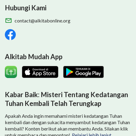
Hubungi Kami
contact@alkitabonline.org
Alkitab Mudah App
Kabar Baik: Misteri Tentang Kedatangan
Tuhan Kembali Telah Terungkap
Apakah Anda ingin memahami misteri kedatangan Tuhan
kembali dan dengan sukacita menyambut kedatangan Tuhan
kembali? Konten berikut akan membantu Anda. Silakan klik
untuk membaca dan menonton!
Pelajari lebih lanjut