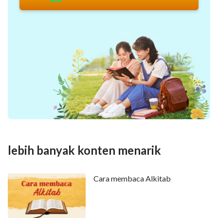
lebih banyak konten menarik
Cara membaca Alkitab