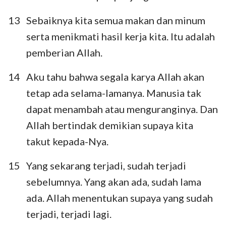
13
Sebaiknya kita semua makan dan minum
serta menikmati hasil kerja kita. Itu adalah
pemberian Allah.
14
Aku tahu bahwa segala karya Allah akan
tetap ada selama-lamanya. Manusia tak
dapat menambah atau menguranginya. Dan
Allah bertindak demikian supaya kita
takut kepada-Nya.
15
Yang sekarang terjadi, sudah terjadi
sebelumnya. Yang akan ada, sudah lama
ada. Allah menentukan supaya yang sudah
terjadi, terjadi lagi.