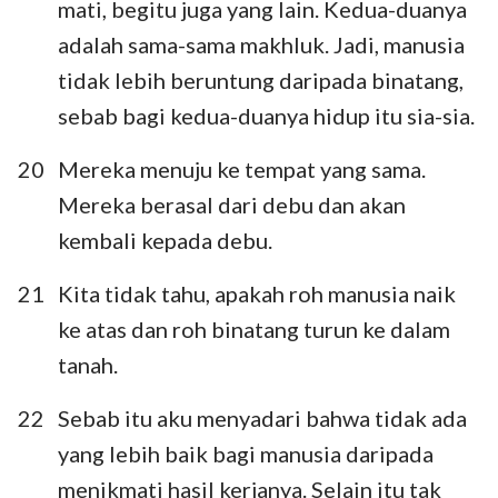
mati, begitu juga yang lain. Kedua-duanya
adalah sama-sama makhluk. Jadi, manusia
tidak lebih beruntung daripada binatang,
sebab bagi kedua-duanya hidup itu sia-sia.
20
Mereka menuju ke tempat yang sama.
Mereka berasal dari debu dan akan
kembali kepada debu.
21
Kita tidak tahu, apakah roh manusia naik
ke atas dan roh binatang turun ke dalam
tanah.
22
Sebab itu aku menyadari bahwa tidak ada
yang lebih baik bagi manusia daripada
menikmati hasil kerjanya. Selain itu tak