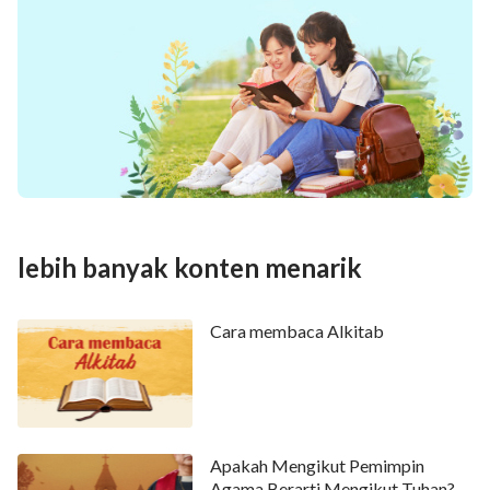
lebih banyak konten menarik
Cara membaca Alkitab
Apakah Mengikut Pemimpin
Agama Berarti Mengikut Tuhan?