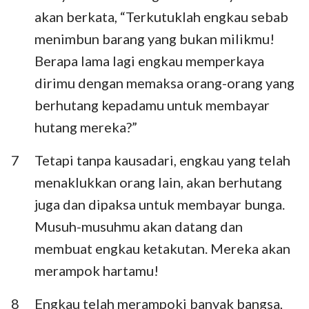
akan berkata, “Terkutuklah engkau sebab
menimbun barang yang bukan milikmu!
Berapa lama lagi engkau memperkaya
dirimu dengan memaksa orang-orang yang
berhutang kepadamu untuk membayar
hutang mereka?”
7
Tetapi tanpa kausadari, engkau yang telah
menaklukkan orang lain, akan berhutang
juga dan dipaksa untuk membayar bunga.
Musuh-musuhmu akan datang dan
membuat engkau ketakutan. Mereka akan
merampok hartamu!
8
Engkau telah merampoki banyak bangsa,