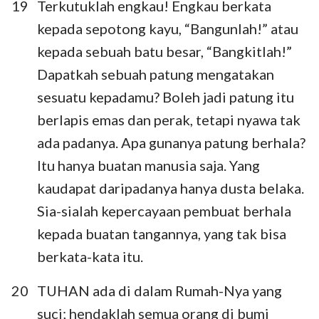
19
Terkutuklah engkau! Engkau berkata
kepada sepotong kayu, “Bangunlah!” atau
kepada sebuah batu besar, “Bangkitlah!”
Dapatkah sebuah patung mengatakan
sesuatu kepadamu? Boleh jadi patung itu
berlapis emas dan perak, tetapi nyawa tak
ada padanya. Apa gunanya patung berhala?
Itu hanya buatan manusia saja. Yang
kaudapat daripadanya hanya dusta belaka.
Sia-sialah kepercayaan pembuat berhala
kepada buatan tangannya, yang tak bisa
berkata-kata itu.
20
TUHAN ada di dalam Rumah-Nya yang
suci; hendaklah semua orang di bumi