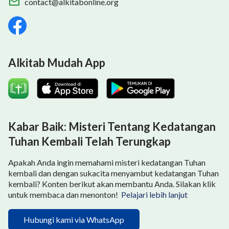
contact@alkitabonline.org
Alkitab Mudah App
Kabar Baik: Misteri Tentang Kedatangan
Tuhan Kembali Telah Terungkap
Apakah Anda ingin memahami misteri kedatangan Tuhan
kembali dan dengan sukacita menyambut kedatangan Tuhan
kembali? Konten berikut akan membantu Anda. Silakan klik
untuk membaca dan menonton!
Pelajari lebih lanjut
Hubungi kami via WhatsApp