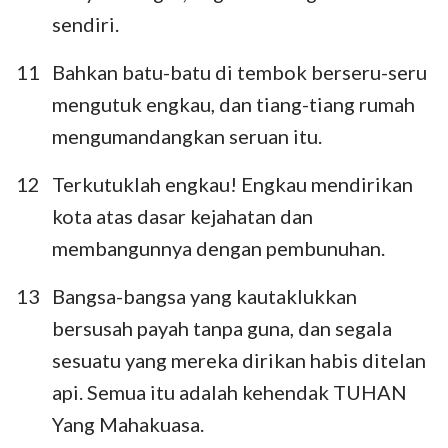
sendiri.
11
Bahkan batu-batu di tembok berseru-seru
mengutuk engkau, dan tiang-tiang rumah
mengumandangkan seruan itu.
12
Terkutuklah engkau! Engkau mendirikan
kota atas dasar kejahatan dan
membangunnya dengan pembunuhan.
13
Bangsa-bangsa yang kautaklukkan
bersusah payah tanpa guna, dan segala
sesuatu yang mereka dirikan habis ditelan
api. Semua itu adalah kehendak TUHAN
Yang Mahakuasa.