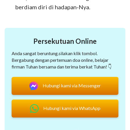
berdiam diri di hadapan-Nya.
Persekutuan Online
Anda sangat beruntung.silakan klik tombol.
Bergabung dengan pertemuan doa online, belajar
firman Tuhan bersama dan terima berkat Tuhan! 👇
Hubungi kami via Messenger
Hubungi kami via WhatsApp