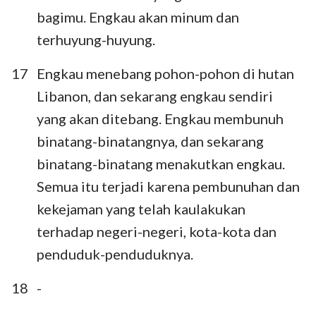
bagimu. Engkau akan minum dan
terhuyung-huyung.
17
Engkau menebang pohon-pohon di hutan
Libanon, dan sekarang engkau sendiri
yang akan ditebang. Engkau membunuh
binatang-binatangnya, dan sekarang
binatang-binatang menakutkan engkau.
Semua itu terjadi karena pembunuhan dan
kekejaman yang telah kaulakukan
terhadap negeri-negeri, kota-kota dan
penduduk-penduduknya.
18
-