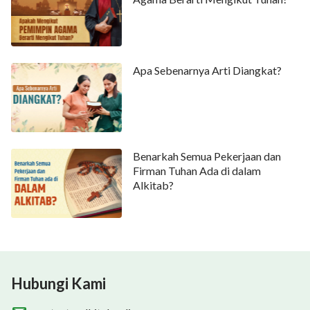
Apa Sebenarnya Arti Diangkat?
Benarkah Semua Pekerjaan dan
Firman Tuhan Ada di dalam
Alkitab?
Hubungi Kami