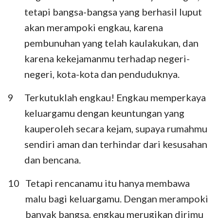
tetapi bangsa-bangsa yang berhasil luput
akan merampoki engkau, karena
pembunuhan yang telah kaulakukan, dan
karena kekejamanmu terhadap negeri-
negeri, kota-kota dan penduduknya.
9
Terkutuklah engkau! Engkau memperkaya
keluargamu dengan keuntungan yang
kauperoleh secara kejam, supaya rumahmu
sendiri aman dan terhindar dari kesusahan
dan bencana.
10
Tetapi rencanamu itu hanya membawa
malu bagi keluargamu. Dengan merampoki
banyak bangsa, engkau merugikan dirimu