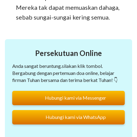
Mereka tak dapat memuaskan dahaga,
sebab sungai-sungai kering semua.
Persekutuan Online
Anda sangat beruntung.silakan klik tombol.
Bergabung dengan pertemuan doa online, belajar
firman Tuhan bersama dan terima berkat Tuhan! 👇
Hubungi kami via Messenger
Hubungi kami via WhatsApp