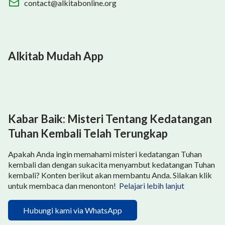
contact@alkitabonline.org
Alkitab Mudah App
Kabar Baik: Misteri Tentang Kedatangan
Tuhan Kembali Telah Terungkap
Apakah Anda ingin memahami misteri kedatangan Tuhan
kembali dan dengan sukacita menyambut kedatangan Tuhan
kembali? Konten berikut akan membantu Anda. Silakan klik
untuk membaca dan menonton!
Pelajari lebih lanjut