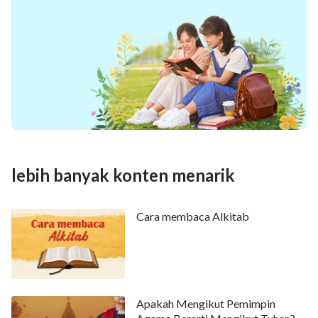
lebih banyak konten menarik
Cara membaca Alkitab