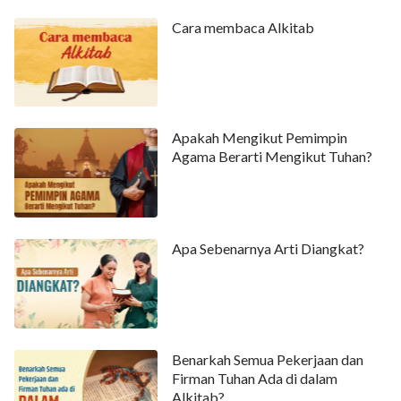
Cara membaca Alkitab
Apakah Mengikut Pemimpin
Agama Berarti Mengikut Tuhan?
Apa Sebenarnya Arti Diangkat?
Benarkah Semua Pekerjaan dan
Firman Tuhan Ada di dalam
Alkitab?