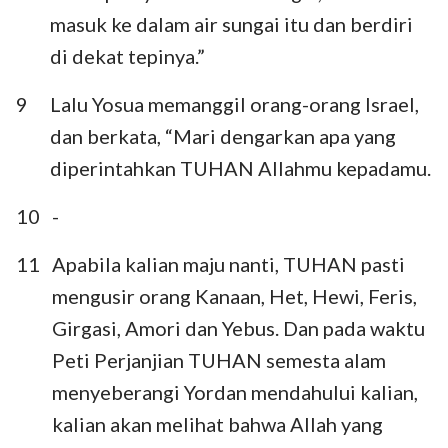
masuk ke dalam air sungai itu dan berdiri
di dekat tepinya.”
9
Lalu Yosua memanggil orang-orang Israel,
dan berkata, “Mari dengarkan apa yang
diperintahkan TUHAN Allahmu kepadamu.
10
-
11
Apabila kalian maju nanti, TUHAN pasti
mengusir orang Kanaan, Het, Hewi, Feris,
Girgasi, Amori dan Yebus. Dan pada waktu
Peti Perjanjian TUHAN semesta alam
menyeberangi Yordan mendahului kalian,
kalian akan melihat bahwa Allah yang