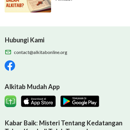
Hubungi Kami
contact@alkitabonline.org
Alkitab Mudah App
Kabar Baik: Misteri Tentang Kedatangan