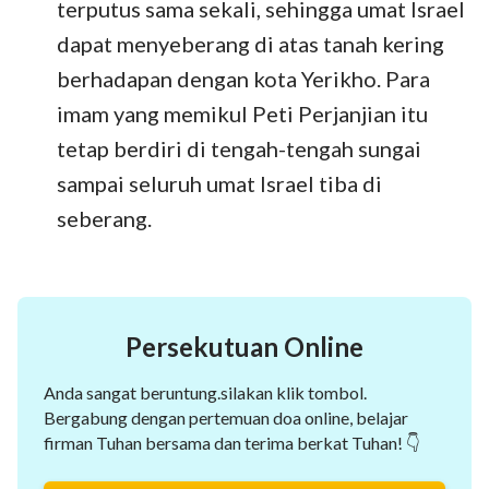
terputus sama sekali, sehingga umat Israel
dapat menyeberang di atas tanah kering
berhadapan dengan kota Yerikho. Para
imam yang memikul Peti Perjanjian itu
tetap berdiri di tengah-tengah sungai
sampai seluruh umat Israel tiba di
seberang.
Persekutuan Online
Anda sangat beruntung.silakan klik tombol.
Bergabung dengan pertemuan doa online, belajar
firman Tuhan bersama dan terima berkat Tuhan! 👇