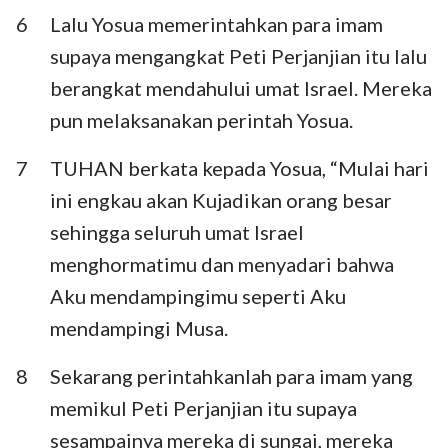
6
Lalu Yosua memerintahkan para imam
supaya mengangkat Peti Perjanjian itu lalu
berangkat mendahului umat Israel. Mereka
pun melaksanakan perintah Yosua.
7
TUHAN berkata kepada Yosua, “Mulai hari
ini engkau akan Kujadikan orang besar
sehingga seluruh umat Israel
menghormatimu dan menyadari bahwa
Aku mendampingimu seperti Aku
mendampingi Musa.
8
Sekarang perintahkanlah para imam yang
memikul Peti Perjanjian itu supaya
sesampainya mereka di sungai, mereka