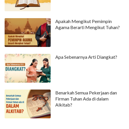
Apakah Mengikut Pemimpin
Agama Berarti Mengikut Tuhan?
Apa Sebenarnya Arti Diangkat?
Benarkah Semua Pekerjaan dan
Firman Tuhan Ada di dalam
Alkitab?