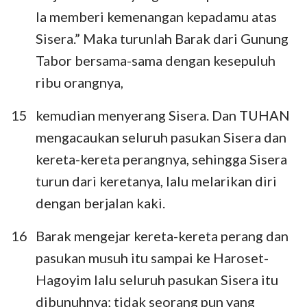
Ia memberi kemenangan kepadamu atas
Sisera.” Maka turunlah Barak dari Gunung
Tabor bersama-sama dengan kesepuluh
ribu orangnya,
15
kemudian menyerang Sisera. Dan TUHAN
mengacaukan seluruh pasukan Sisera dan
kereta-kereta perangnya, sehingga Sisera
turun dari keretanya, lalu melarikan diri
dengan berjalan kaki.
16
Barak mengejar kereta-kereta perang dan
pasukan musuh itu sampai ke Haroset-
Hagoyim lalu seluruh pasukan Sisera itu
dibunuhnya; tidak seorang pun yang