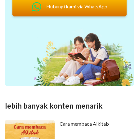
Hubungi kami via WhatsApp
lebih banyak konten menarik
Cara membaca Alkitab