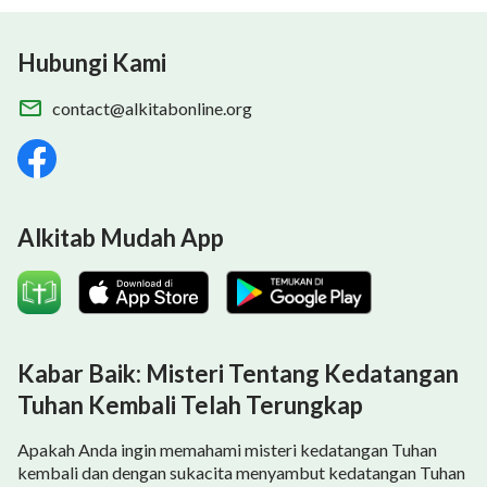
Hubungi Kami
contact@alkitabonline.org
Alkitab Mudah App
Kabar Baik: Misteri Tentang Kedatangan
Tuhan Kembali Telah Terungkap
Apakah Anda ingin memahami misteri kedatangan Tuhan
kembali dan dengan sukacita menyambut kedatangan Tuhan