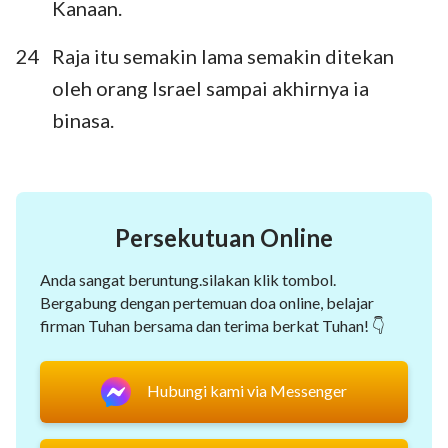
Kanaan.
24
Raja itu semakin lama semakin ditekan
oleh orang Israel sampai akhirnya ia
binasa.
Persekutuan Online
Anda sangat beruntung.silakan klik tombol.
Bergabung dengan pertemuan doa online, belajar
firman Tuhan bersama dan terima berkat Tuhan! 👇
Hubungi kami via Messenger