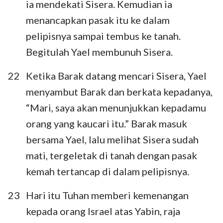
ia mendekati Sisera. Kemudian ia
menancapkan pasak itu ke dalam
pelipisnya sampai tembus ke tanah.
Begitulah Yael membunuh Sisera.
22
Ketika Barak datang mencari Sisera, Yael
menyambut Barak dan berkata kepadanya,
“Mari, saya akan menunjukkan kepadamu
orang yang kaucari itu.” Barak masuk
bersama Yael, lalu melihat Sisera sudah
mati, tergeletak di tanah dengan pasak
kemah tertancap di dalam pelipisnya.
23
Hari itu Tuhan memberi kemenangan
kepada orang Israel atas Yabin, raja