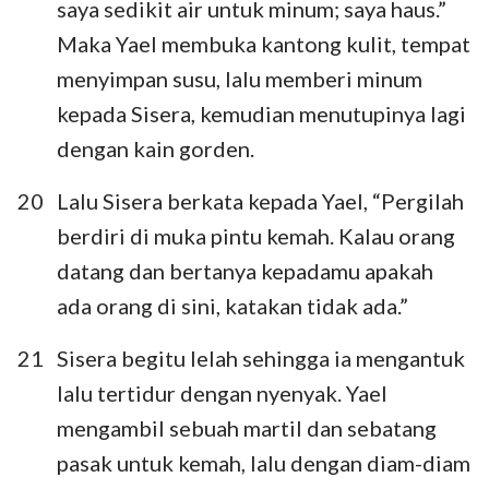
saya sedikit air untuk minum; saya haus.”
Maka Yael membuka kantong kulit, tempat
menyimpan susu, lalu memberi minum
kepada Sisera, kemudian menutupinya lagi
dengan kain gorden.
20
Lalu Sisera berkata kepada Yael, “Pergilah
berdiri di muka pintu kemah. Kalau orang
datang dan bertanya kepadamu apakah
ada orang di sini, katakan tidak ada.”
21
Sisera begitu lelah sehingga ia mengantuk
lalu tertidur dengan nyenyak. Yael
mengambil sebuah martil dan sebatang
pasak untuk kemah, lalu dengan diam-diam