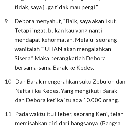
tidak, saya juga tidak mau pergi.”
9
Debora menyahut, “Baik, saya akan ikut!
Tetapi ingat, bukan kau yang nanti
mendapat kehormatan. Melalui seorang
wanitalah TUHAN akan mengalahkan
Sisera.” Maka berangkatlah Debora
bersama-sama Barak ke Kedes.
10
Dan Barak mengerahkan suku Zebulon dan
Naftali ke Kedes. Yang mengikuti Barak
dan Debora ketika itu ada 10.000 orang.
11
Pada waktu itu Heber, seorang Keni, telah
memisahkan diri dari bangsanya. (Bangsa