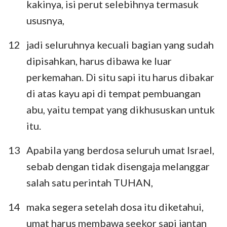
kakinya, isi perut selebihnya termasuk
ususnya,
12
jadi seluruhnya kecuali bagian yang sudah
dipisahkan, harus dibawa ke luar
perkemahan. Di situ sapi itu harus dibakar
di atas kayu api di tempat pembuangan
abu, yaitu tempat yang dikhususkan untuk
itu.
13
Apabila yang berdosa seluruh umat Israel,
sebab dengan tidak disengaja melanggar
salah satu perintah TUHAN,
14
maka segera setelah dosa itu diketahui,
umat harus membawa seekor sapi jantan