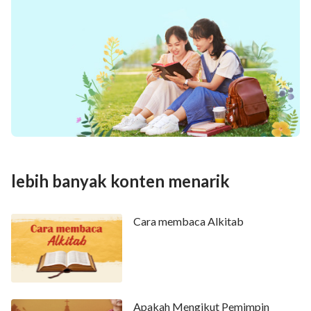
lebih banyak konten menarik
Cara membaca Alkitab
Apakah Mengikut Pemimpin