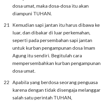
dosa umat, maka dosa-dosa itu akan
diampuni TUHAN.
21
Kemudian sapi jantan itu harus dibawa ke
luar, dan dibakar di luar perkemahan,
seperti pada persembahan sapi jantan
untuk kurban pengampunan dosa Imam
Agung itu sendiri. Begitulah cara
mempersembahkan kurban pengampunan
dosa umat.
22
Apabila yang berdosa seorang penguasa
karena dengan tidak disengaja melanggar
salah satu perintah TUHAN,