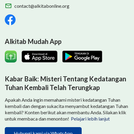
contact@alkitabonline.org
Alkitab Mudah App
Kabar Baik: Misteri Tentang Kedatangan
Tuhan Kembali Telah Terungkap
Apakah Anda ingin memahami misteri kedatangan Tuhan
kembali dan dengan sukacita menyambut kedatangan Tuhan
kembali? Konten berikut akan membantu Anda. Silakan klik
untuk membaca dan menonton!
Pelajari lebih lanjut
Hubungi kami via WhatsApp