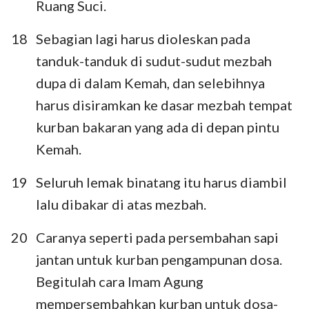
Ruang Suci.
18
Sebagian lagi harus dioleskan pada
tanduk-tanduk di sudut-sudut mezbah
dupa di dalam Kemah, dan selebihnya
harus disiramkan ke dasar mezbah tempat
kurban bakaran yang ada di depan pintu
Kemah.
19
Seluruh lemak binatang itu harus diambil
lalu dibakar di atas mezbah.
20
Caranya seperti pada persembahan sapi
jantan untuk kurban pengampunan dosa.
Begitulah cara Imam Agung
mempersembahkan kurban untuk dosa-