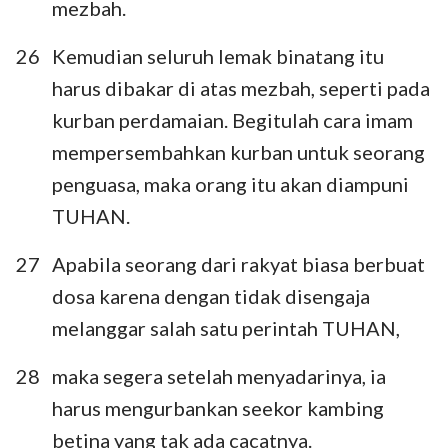
mezbah.
26
Kemudian seluruh lemak binatang itu
harus dibakar di atas mezbah, seperti pada
kurban perdamaian. Begitulah cara imam
mempersembahkan kurban untuk seorang
penguasa, maka orang itu akan diampuni
TUHAN.
27
Apabila seorang dari rakyat biasa berbuat
dosa karena dengan tidak disengaja
melanggar salah satu perintah TUHAN,
28
maka segera setelah menyadarinya, ia
harus mengurbankan seekor kambing
betina yang tak ada cacatnya.