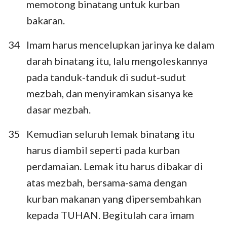
memotong binatang untuk kurban
bakaran.
34
Imam harus mencelupkan jarinya ke dalam
darah binatang itu, lalu mengoleskannya
pada tanduk-tanduk di sudut-sudut
mezbah, dan menyiramkan sisanya ke
dasar mezbah.
35
Kemudian seluruh lemak binatang itu
harus diambil seperti pada kurban
perdamaian. Lemak itu harus dibakar di
atas mezbah, bersama-sama dengan
kurban makanan yang dipersembahkan
kepada TUHAN. Begitulah cara imam