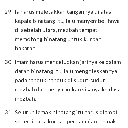
29
Ia harus meletakkan tangannya di atas
kepala binatang itu, lalu menyembelihnya
di sebelah utara, mezbah tempat
memotong binatang untuk kurban
bakaran.
30
Imam harus mencelupkan jarinya ke dalam
darah binatang itu, lalu mengoleskannya
pada tanduk-tanduk di sudut-sudut
mezbah dan menyiramkan sisanya ke dasar
mezbah.
31
Seluruh lemak binatang itu harus diambil
seperti pada kurban perdamaian. Lemak