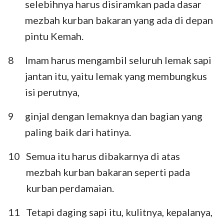
selebihnya harus disiramkan pada dasar
mezbah kurban bakaran yang ada di depan
pintu Kemah.
8
Imam harus mengambil seluruh lemak sapi
jantan itu, yaitu lemak yang membungkus
isi perutnya,
9
ginjal dengan lemaknya dan bagian yang
paling baik dari hatinya.
10
Semua itu harus dibakarnya di atas
mezbah kurban bakaran seperti pada
kurban perdamaian.
11
Tetapi daging sapi itu, kulitnya, kepalanya,