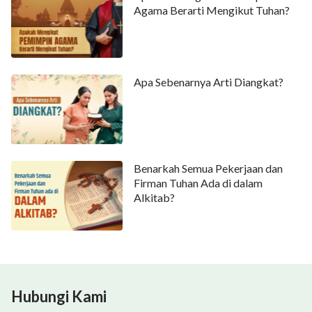
Agama Berarti Mengikut Tuhan?
Apa Sebenarnya Arti Diangkat?
Benarkah Semua Pekerjaan dan
Firman Tuhan Ada di dalam
Alkitab?
Hubungi Kami