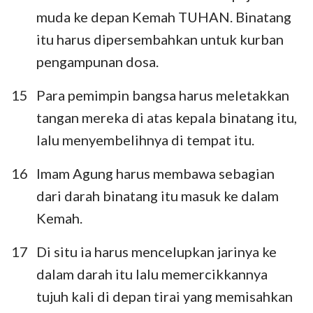
muda ke depan Kemah TUHAN. Binatang
itu harus dipersembahkan untuk kurban
pengampunan dosa.
15
Para pemimpin bangsa harus meletakkan
tangan mereka di atas kepala binatang itu,
lalu menyembelihnya di tempat itu.
16
Imam Agung harus membawa sebagian
dari darah binatang itu masuk ke dalam
Kemah.
17
Di situ ia harus mencelupkan jarinya ke
dalam darah itu lalu memercikkannya
tujuh kali di depan tirai yang memisahkan