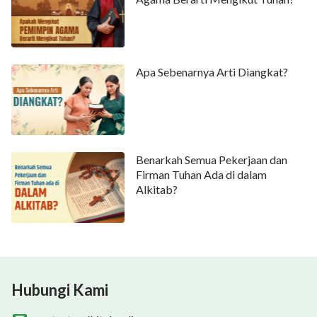
Apa Sebenarnya Arti Diangkat?
Benarkah Semua Pekerjaan dan
Firman Tuhan Ada di dalam
Alkitab?
Hubungi Kami