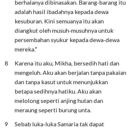
berhalanya dibinasakan. Barang-barang itu
adalah hasil ibadahnya kepada dewa
kesuburan. Kini semuanya itu akan
diangkut oleh musuh-musuhnya untuk
persembahan syukur kepada dewa-dewa
mereka.”
8
Karena itu aku, Mikha, bersedih hati dan
mengeluh. Aku akan berjalan tanpa pakaian
dan tanpa kasut untuk menunjukkan
betapa sedihnya hatiku. Aku akan
melolong seperti anjing hutan dan
meraung seperti burung unta.
9
Sebab luka-luka Samaria tak dapat