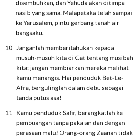
disembuhkan, dan Yehuda akan ditimpa
nasib yang sama. Malapetaka telah sampai
ke Yerusalem, pintu gerbang tanah air
bangsaku.
10
Janganlah memberitahukan kepada
musuh-musuh kita di Gat tentang musibah
kita; jangan membiarkan mereka melihat
kamu menangis. Hai penduduk Bet-Le-
Afra, bergulinglah dalam debu sebagai
tanda putus asa!
11
Kamu penduduk Safir, berangkatlah ke
pembuangan tanpa pakaian dan dengan
perasaan malu! Orang-orang Zaanan tidak