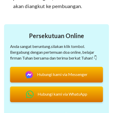
akan diangkut ke pembuangan.
Persekutuan Online
Anda sangat beruntung.silakan klik tombol.
Bergabung dengan pertemuan doa online, belajar
firman Tuhan bersama dan terima berkat Tuhan! 👇
Hubungi kami via Messenger
Hubungi kami via WhatsApp