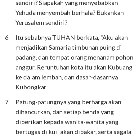
sendiri? Siapakah yang menyebabkan
Yehuda menyembah berhala? Bukankah
Yerusalem sendiri?
6
Itu sebabnya TUHAN berkata, “Aku akan
menjadikan Samaria timbunan puing di
padang, dan tempat orang menanam pohon
anggur. Reruntuhan kota itu akan Kubuang
ke dalam lembah, dan dasar-dasarnya
Kubongkar.
7
Patung-patungnya yang berharga akan
dihancurkan, dan setiap benda yang
diberikan kepada wanita-wanita yang
bertugas di kuil akan dibakar, serta segala