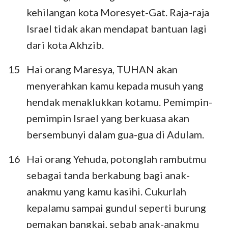
kehilangan kota Moresyet-Gat. Raja-raja
Israel tidak akan mendapat bantuan lagi
dari kota Akhzib.
15
Hai orang Maresya, TUHAN akan
menyerahkan kamu kepada musuh yang
hendak menaklukkan kotamu. Pemimpin-
pemimpin Israel yang berkuasa akan
bersembunyi dalam gua-gua di Adulam.
16
Hai orang Yehuda, potonglah rambutmu
sebagai tanda berkabung bagi anak-
anakmu yang kamu kasihi. Cukurlah
kepalamu sampai gundul seperti burung
pemakan bangkai, sebab anak-anakmu