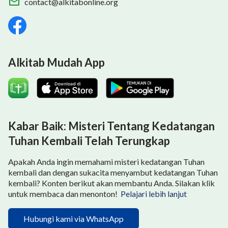
contact@alkitabonline.org
Alkitab Mudah App
Kabar Baik: Misteri Tentang Kedatangan
Tuhan Kembali Telah Terungkap
Apakah Anda ingin memahami misteri kedatangan Tuhan
kembali dan dengan sukacita menyambut kedatangan Tuhan
kembali? Konten berikut akan membantu Anda. Silakan klik
untuk membaca dan menonton!
Pelajari lebih lanjut
Hubungi kami via WhatsApp