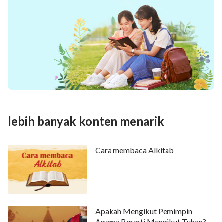
lebih banyak konten menarik
Cara membaca Alkitab
Apakah Mengikut Pemimpin
Agama Berarti Mengikut Tuhan?