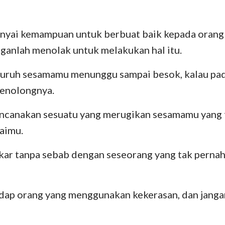
nyai kemampuan untuk berbuat baik kepada oran
ganlah menolak untuk melakukan hal itu.
uruh sesamamu menunggu sampai besok, kalau pada 
enolongnya.
ncanakan sesuatu yang merugikan sesamamu yang 
aimu.
ar tanpa sebab dengan seseorang yang tak pernah
adap orang yang menggunakan kekerasan, dan janga