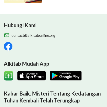
Hubungi Kami
contact@alkitabonline.org
Alkitab Mudah App
Kabar Baik: Misteri Tentang Kedatangan
Tuhan Kembali Telah Terungkap