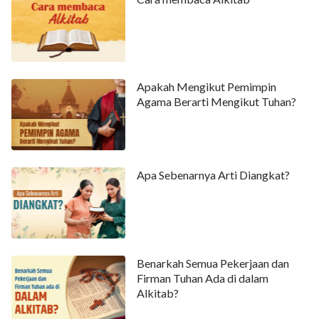
Apakah Mengikut Pemimpin
Agama Berarti Mengikut Tuhan?
Apa Sebenarnya Arti Diangkat?
Benarkah Semua Pekerjaan dan
Firman Tuhan Ada di dalam
Alkitab?