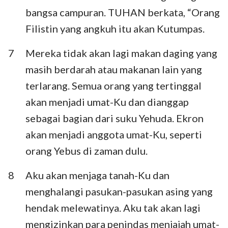
bangsa campuran. TUHAN berkata, “Orang
Filistin yang angkuh itu akan Kutumpas.
7
Mereka tidak akan lagi makan daging yang
masih berdarah atau makanan lain yang
terlarang. Semua orang yang tertinggal
akan menjadi umat-Ku dan dianggap
sebagai bagian dari suku Yehuda. Ekron
akan menjadi anggota umat-Ku, seperti
orang Yebus di zaman dulu.
8
Aku akan menjaga tanah-Ku dan
menghalangi pasukan-pasukan asing yang
hendak melewatinya. Aku tak akan lagi
mengizinkan para penindas menjajah umat-