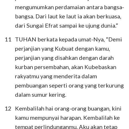
mengumumkan perdamaian antara bangsa-
bangsa. Dari laut ke laut ia akan berkuasa,
dari Sungai Efrat sampai ke ujung dunia.”
11
TUHAN berkata kepada umat-Nya, “Demi
perjanjian yang Kubuat dengan kamu,
perjanjian yang disahkan dengan darah
kurban persembahan, akan Kubebaskan
rakyatmu yang menderita dalam
pembuangan seperti orang yang terkurung
dalam sumur kering.
12
Kembalilah hai orang-orang buangan, kini
kamu mempunyai harapan. Kembalilah ke
tempat perlindunganmu, Aku akan tetap