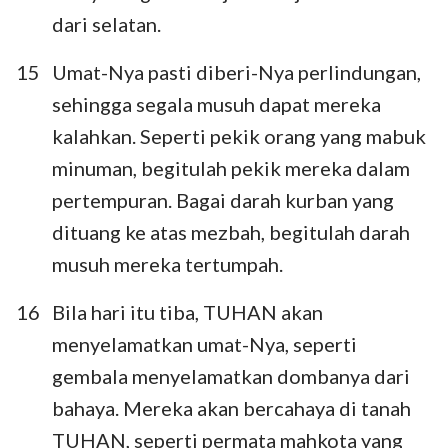
dari selatan.
15
Umat-Nya pasti diberi-Nya perlindungan,
sehingga segala musuh dapat mereka
kalahkan. Seperti pekik orang yang mabuk
minuman, begitulah pekik mereka dalam
pertempuran. Bagai darah kurban yang
dituang ke atas mezbah, begitulah darah
musuh mereka tertumpah.
16
Bila hari itu tiba, TUHAN akan
menyelamatkan umat-Nya, seperti
gembala menyelamatkan dombanya dari
bahaya. Mereka akan bercahaya di tanah
TUHAN, seperti permata mahkota yang