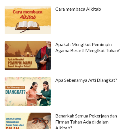
Cara membaca Alkitab
Apakah Mengikut Pemimpin
Agama Berarti Mengikut Tuhan?
Apa Sebenarnya Arti Diangkat?
Benarkah Semua Pekerjaan dan
Firman Tuhan Ada di dalam
Alkitab?