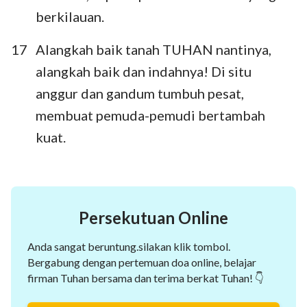
berkilauan.
17
Alangkah baik tanah TUHAN nantinya,
alangkah baik dan indahnya! Di situ
anggur dan gandum tumbuh pesat,
membuat pemuda-pemudi bertambah
kuat.
Persekutuan Online
Anda sangat beruntung.silakan klik tombol.
Bergabung dengan pertemuan doa online, belajar
firman Tuhan bersama dan terima berkat Tuhan! 👇