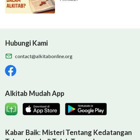
Hubungi Kami
contact@alkitabonline.org
Alkitab Mudah App
Kabar Baik: Misteri Tentang Kedatangan