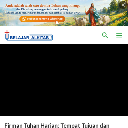
Firman Tuhan Harian: Tempat Tujuan dan