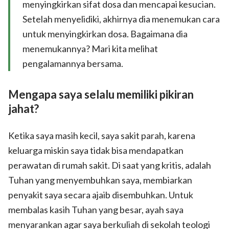
menyingkirkan sifat dosa dan mencapai kesucian.
Setelah menyelidiki, akhirnya dia menemukan cara
untuk menyingkirkan dosa. Bagaimana dia
menemukannya? Mari kita melihat
pengalamannya bersama.
Mengapa saya selalu memiliki pikiran
jahat?
Ketika saya masih kecil, saya sakit parah, karena
keluarga miskin saya tidak bisa mendapatkan
perawatan di rumah sakit. Di saat yang kritis, adalah
Tuhan yang menyembuhkan saya, membiarkan
penyakit saya secara ajaib disembuhkan. Untuk
membalas kasih Tuhan yang besar, ayah saya
menyarankan agar saya berkuliah di sekolah teologi