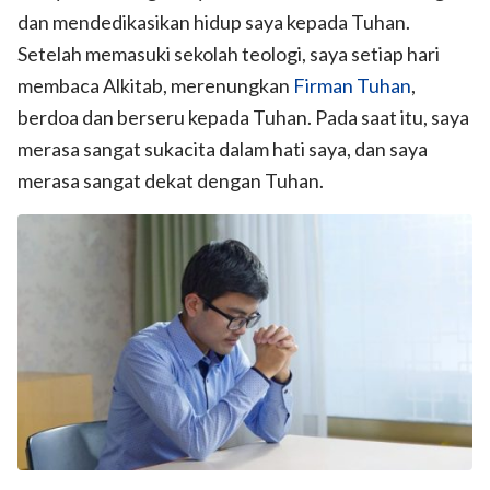
dan mendedikasikan hidup saya kepada Tuhan.
Setelah memasuki sekolah teologi, saya setiap hari
membaca Alkitab, merenungkan
Firman Tuhan
,
berdoa dan berseru kepada Tuhan. Pada saat itu, saya
merasa sangat sukacita dalam hati saya, dan saya
merasa sangat dekat dengan Tuhan.