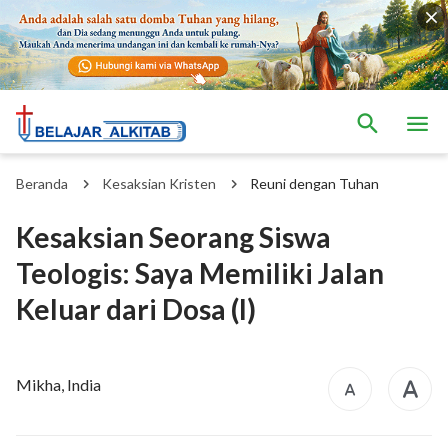
Beranda
Kesaksian Kristen
Reuni dengan Tuhan
Kesaksian Seorang Siswa
Teologis: Saya Memiliki Jalan
Keluar dari Dosa (I)
Mikha, India