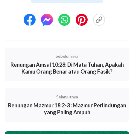
bagi umat manusia. Tuhan bukan hanya Penguasa
yang menciptakan segala sesuatu, tetapi juga
pelindung umat manusia. Hati-Nya selalu tergerak
untuk kita. Entah kita berjalan dalam terang atau
terjatuh ke dalam kegelapan, Tuhan sedang
memperhatikan kita dan rindu untuk membawa kita
Sebelumnya
kembali ke dalam pelukan-Nya.
Renungan Amsal 10:28: Di Mata Tuhan, Apakah
Kamu Orang Benar atau Orang Fasik?
Dalam kehidupan nyata, kita sering mengalami
berbagai tantangan, dan terkadang kita bahkan ragu
apakah ada orang yang benar-benar peduli pada kita.
Selanjutnya
Namun kasih Tuhan tidak pernah meninggalkan kita.
Renungan Mazmur 18:2-3 : Mazmur Perlindungan
Kasih Tuhan adalah kasih tanpa syarat. Dia bepergian
yang Paling Ampuh
dan sibuk ke sana kemari demi kita bukan untuk
imbalan, tetapi karena itu adalah kasih-Nya yang tulus