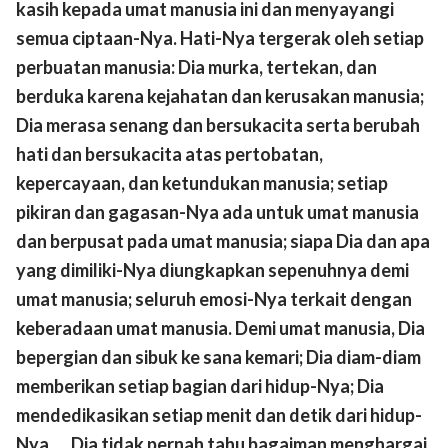
kasih kepada umat manusia ini dan menyayangi
semua ciptaan-Nya. Hati-Nya tergerak oleh setiap
perbuatan manusia: Dia murka, tertekan, dan
berduka karena kejahatan dan kerusakan manusia;
Dia merasa senang dan bersukacita serta berubah
hati dan bersukacita atas pertobatan,
kepercayaan, dan ketundukan manusia; setiap
pikiran dan gagasan-Nya ada untuk umat manusia
dan berpusat pada umat manusia; siapa Dia dan apa
yang dimiliki-Nya diungkapkan sepenuhnya demi
umat manusia; seluruh emosi-Nya terkait dengan
keberadaan umat manusia. Demi umat manusia, Dia
bepergian dan sibuk ke sana kemari; Dia diam-diam
memberikan setiap bagian dari hidup-Nya; Dia
mendedikasikan setiap menit dan detik dari hidup-
Nya .... Dia tidak pernah tahu bagaiman menghargai