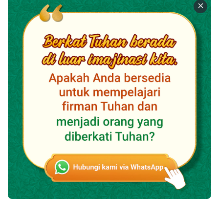
terhadap manusia. Seperti kisah anak yang hilang di
Alkitab, ketika sang ayah melihat anak yang hilang itu
kembali, dia tidak menyalahkan anaknya atas
kesalahan masa lalunya, tetapi menerimanya dengan
tangan terbuka. Inilah kasih Tuhan bagi kita.
Betapapun lemah dan memberontaknya kita, Dia
sedang menunggu kita untuk kembali ke pelukan-Nya.
Tuhan menyediakan kehidupan bagi kita,
sebagaimana Dia mengirimkan sinar matahari dan
hujan agar segala sesuatu tumbuh, dan Dia
mengungkapkan kebenaran untuk menyelamatkan
kita. Setiap pemikiran-Nya adalah agar kita hidup
dengan lebih baik. Dia khawatir terhadap kelemahan
kita dan bersukacita atas pertumbuhan kita. Kasih
semacam itu bukan sekadar semacam pengorbanan