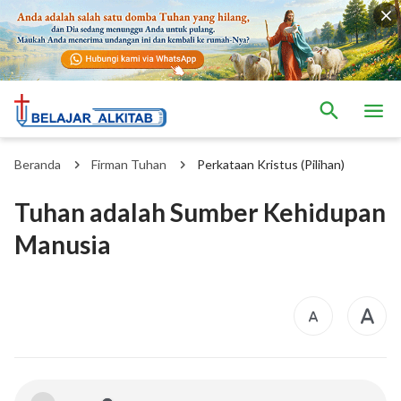
Beranda
Firman Tuhan
Perkataan Kristus (Pilihan)
Tuhan adalah Sumber Kehidupan
Manusia