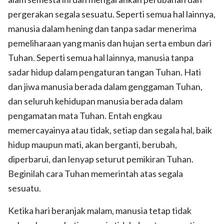
pergerakan segala sesuatu. Seperti semua hal lainnya,
manusia dalam hening dan tanpa sadar menerima
pemeliharaan yang manis dan hujan serta embun dari
Tuhan. Seperti semua hal lainnya, manusia tanpa
sadar hidup dalam pengaturan tangan Tuhan. Hati
dan jiwa manusia berada dalam genggaman Tuhan,
dan seluruh kehidupan manusia berada dalam
pengamatan mata Tuhan. Entah engkau
memercayainya atau tidak, setiap dan segala hal, baik
hidup maupun mati, akan berganti, berubah,
diperbarui, dan lenyap seturut pemikiran Tuhan.
Beginilah cara Tuhan memerintah atas segala
sesuatu.
Ketika hari beranjak malam, manusia tetap tidak