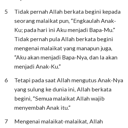
5
Tidak pernah Allah berkata begini kepada
seorang malaikat pun, “Engkaulah Anak-
Ku; pada hari ini Aku menjadi Bapa-Mu.”
Tidak pernah pula Allah berkata begini
mengenai malaikat yang manapun juga,
“Aku akan menjadi Bapa-Nya, dan Ia akan
menjadi Anak-Ku.”
6
Tetapi pada saat Allah mengutus Anak-Nya
yang sulung ke dunia ini, Allah berkata
begini, “Semua malaikat Allah wajib
menyembah Anak itu.”
7
Mengenai malaikat-malaikat, Allah