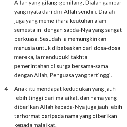
Allah yang gilang-gemilang; Dialah gambar
yang nyata dari diri Allah sendiri. Dialah
juga yang memelihara keutuhan alam
semesta ini dengan sabda-Nya yang sangat
berkuasa. Sesudah Ia memungkinkan
manusia untuk dibebaskan dari dosa-dosa
mereka, Ia menduduki takhta
pemerintahan di surga bersama-sama
dengan Allah, Penguasa yang tertinggi.
4
Anak itu mendapat kedudukan yang jauh
lebih tinggi dari malaikat, dan nama yang
diberikan Allah kepada-Nya juga jauh lebih
terhormat daripada nama yang diberikan
kepada malaikat.