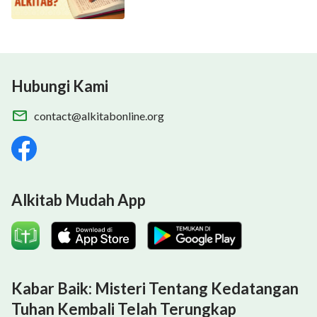
Hubungi Kami
contact@alkitabonline.org
Alkitab Mudah App
Kabar Baik: Misteri Tentang Kedatangan
Tuhan Kembali Telah Terungkap