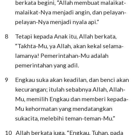
berkata begini, “Allah membuat malaikat-
malaikat-Nya menjadi angin, dan pelayan-
pelayan-Nya menjadi nyala api.”
8
Tetapi kepada Anak itu, Allah berkata,
“Takhta-Mu, ya Allah, akan kekal selama-
lamanya! Pemerintahan-Mu adalah
pemerintahan yang adil.
9
Engkau suka akan keadilan, dan benci akan
kecurangan; itulah sebabnya Allah, Allah-
Mu, memilih Engkau dan memberi kepada-
Mu kehormatan yang mendatangkan
sukacita, melebihi teman-teman-Mu.”
10
Allah berkata juga, “Engkau, Tuhan, pada