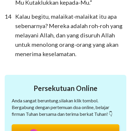
Mu Kutaklukkan kepada-Mu.”
14
Kalau begitu, malaikat-malaikat itu apa
sebenarnya? Mereka adalah roh-roh yang
melayani Allah, dan yang disuruh Allah
untuk menolong orang-orang yang akan
menerima keselamatan.
Persekutuan Online
Anda sangat beruntung.silakan klik tombol.
Bergabung dengan pertemuan doa online, belajar
firman Tuhan bersama dan terima berkat Tuhan! 👇