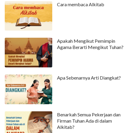
Cara membaca Alkitab
Apakah Mengikut Pemimpin
Agama Berarti Mengikut Tuhan?
Apa Sebenarnya Arti Diangkat?
Benarkah Semua Pekerjaan dan
Firman Tuhan Ada di dalam
Alkitab?