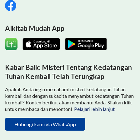
Alkitab Mudah App
Kabar Baik: Misteri Tentang Kedatangan
Tuhan Kembali Telah Terungkap
Apakah Anda ingin memahami misteri kedatangan Tuhan
kembali dan dengan sukacita menyambut kedatangan Tuhan
kembali? Konten berikut akan membantu Anda. Silakan klik
untuk membaca dan menonton!
Pelajari lebih lanjut
Hubungi kami via WhatsApp