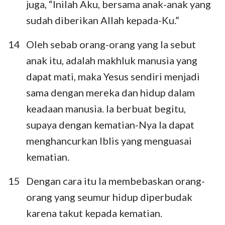
juga, “Inilah Aku, bersama anak-anak yang
sudah diberikan Allah kepada-Ku.”
14
Oleh sebab orang-orang yang Ia sebut
anak itu, adalah makhluk manusia yang
dapat mati, maka Yesus sendiri menjadi
sama dengan mereka dan hidup dalam
keadaan manusia. Ia berbuat begitu,
supaya dengan kematian-Nya Ia dapat
menghancurkan Iblis yang menguasai
kematian.
15
Dengan cara itu Ia membebaskan orang-
orang yang seumur hidup diperbudak
karena takut kepada kematian.