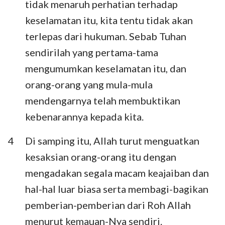
tidak menaruh perhatian terhadap
keselamatan itu, kita tentu tidak akan
terlepas dari hukuman. Sebab Tuhan
sendirilah yang pertama-tama
mengumumkan keselamatan itu, dan
orang-orang yang mula-mula
mendengarnya telah membuktikan
kebenarannya kepada kita.
4
Di samping itu, Allah turut menguatkan
kesaksian orang-orang itu dengan
mengadakan segala macam keajaiban dan
hal-hal luar biasa serta membagi-bagikan
pemberian-pemberian dari Roh Allah
menurut kemauan-Nya sendiri.