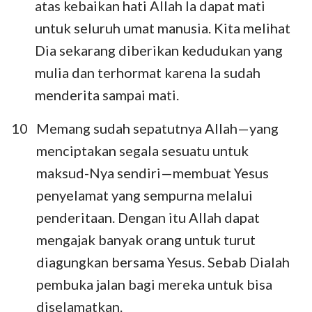
atas kebaikan hati Allah Ia dapat mati
untuk seluruh umat manusia. Kita melihat
Dia sekarang diberikan kedudukan yang
mulia dan terhormat karena Ia sudah
menderita sampai mati.
10
Memang sudah sepatutnya Allah—yang
menciptakan segala sesuatu untuk
maksud-Nya sendiri—membuat Yesus
penyelamat yang sempurna melalui
penderitaan. Dengan itu Allah dapat
mengajak banyak orang untuk turut
diagungkan bersama Yesus. Sebab Dialah
pembuka jalan bagi mereka untuk bisa
diselamatkan.