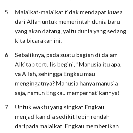
5
Malaikat-malaikat tidak mendapat kuasa
dari Allah untuk memerintah dunia baru
yang akan datang, yaitu dunia yang sedang
kita bicarakan ini.
6
Sebaliknya, pada suatu bagian di dalam
Alkitab tertulis begini, “Manusia itu apa,
ya Allah, sehingga Engkau mau
mengingatnya? Manusia hanya manusia
saja, namun Engkau memperhatikannya!
7
Untuk waktu yang singkat Engkau
menjadikan dia sedikit lebih rendah
daripada malaikat. Engkau memberikan