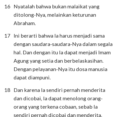
16
Nyatalah bahwa bukan malaikat yang
ditolong-Nya, melainkan keturunan
Abraham.
17
Ini berarti bahwa Ia harus menjadi sama
dengan saudara-saudara-Nya dalam segala
hal. Dan dengan itu Ia dapat menjadi Imam
Agung yang setia dan berbelaskasihan.
Dengan pelayanan-Nya itu dosa manusia
dapat diampuni.
18
Dan karena Ia sendiri pernah menderita
dan dicobai, Ia dapat menolong orang-
orang yang terkena cobaan, sebab Ia
sendiri pernah dicobai dan menderita.