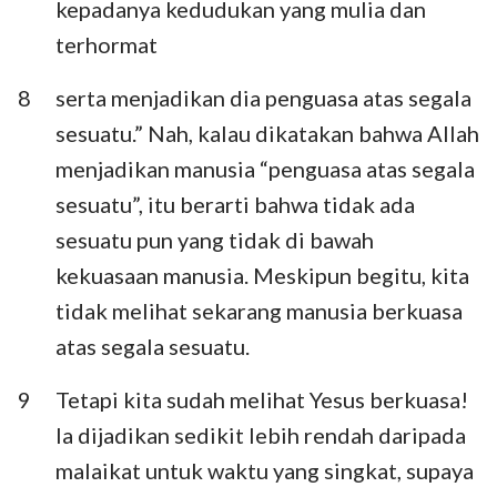
kepadanya kedudukan yang mulia dan
terhormat
8
serta menjadikan dia penguasa atas segala
sesuatu.” Nah, kalau dikatakan bahwa Allah
menjadikan manusia “penguasa atas segala
sesuatu”, itu berarti bahwa tidak ada
sesuatu pun yang tidak di bawah
kekuasaan manusia. Meskipun begitu, kita
tidak melihat sekarang manusia berkuasa
atas segala sesuatu.
9
Tetapi kita sudah melihat Yesus berkuasa!
Ia dijadikan sedikit lebih rendah daripada
malaikat untuk waktu yang singkat, supaya