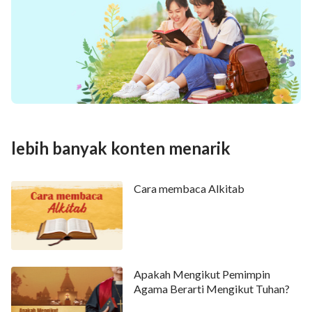
lebih banyak konten menarik
Cara membaca Alkitab
Apakah Mengikut Pemimpin
Agama Berarti Mengikut Tuhan?