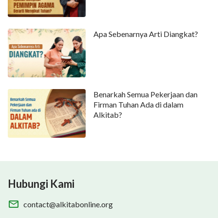
Apa Sebenarnya Arti Diangkat?
Benarkah Semua Pekerjaan dan
Firman Tuhan Ada di dalam
Alkitab?
Hubungi Kami
contact@alkitabonline.org