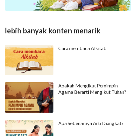
lebih banyak konten menarik
Cara membaca Alkitab
Apakah Mengikut Pemimpin
Agama Berarti Mengikut Tuhan?
Apa Sebenarnya Arti Diangkat?