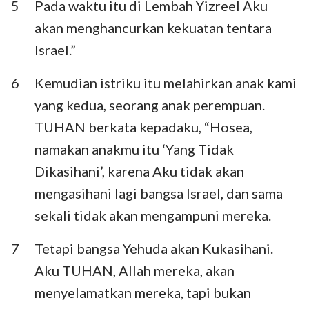
5
Pada waktu itu di Lembah Yizreel Aku
akan menghancurkan kekuatan tentara
Israel.”
6
Kemudian istriku itu melahirkan anak kami
yang kedua, seorang anak perempuan.
TUHAN berkata kepadaku, “Hosea,
namakan anakmu itu ‘Yang Tidak
Dikasihani’, karena Aku tidak akan
mengasihani lagi bangsa Israel, dan sama
sekali tidak akan mengampuni mereka.
7
Tetapi bangsa Yehuda akan Kukasihani.
Aku TUHAN, Allah mereka, akan
menyelamatkan mereka, tapi bukan