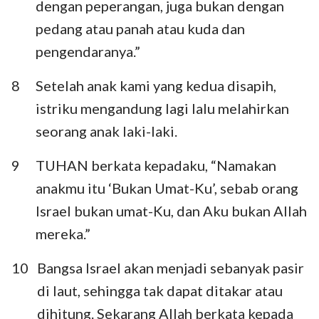
dengan peperangan, juga bukan dengan
pedang atau panah atau kuda dan
pengendaranya.”
8
Setelah anak kami yang kedua disapih,
istriku mengandung lagi lalu melahirkan
seorang anak laki-laki.
9
TUHAN berkata kepadaku, “Namakan
anakmu itu ‘Bukan Umat-Ku’, sebab orang
Israel bukan umat-Ku, dan Aku bukan Allah
mereka.”
10
Bangsa Israel akan menjadi sebanyak pasir
di laut, sehingga tak dapat ditakar atau
dihitung. Sekarang Allah berkata kepada