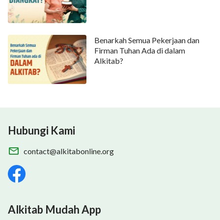
Benarkah Semua Pekerjaan dan
Firman Tuhan Ada di dalam
Alkitab?
Hubungi Kami
contact@alkitabonline.org
Alkitab Mudah App