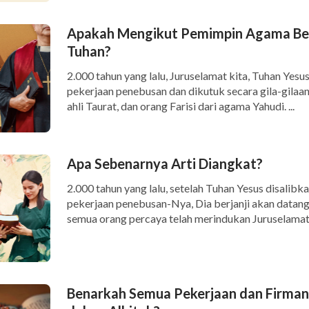
Apakah Mengikut Pemimpin Agama Ber
Tuhan?
2.000 tahun yang lalu, Juruselamat kita, Tuhan Yes
pekerjaan penebusan dan dikutuk secara gila-gilaan
ahli Taurat, dan orang Farisi dari agama Yahudi. ...
Apa Sebenarnya Arti Diangkat?
2.000 tahun yang lalu, setelah Tuhan Yesus disalib
pekerjaan penebusan-Nya, Dia berjanji akan datang 
semua orang percaya telah merindukan Juruselamat k
Benarkah Semua Pekerjaan dan Firman