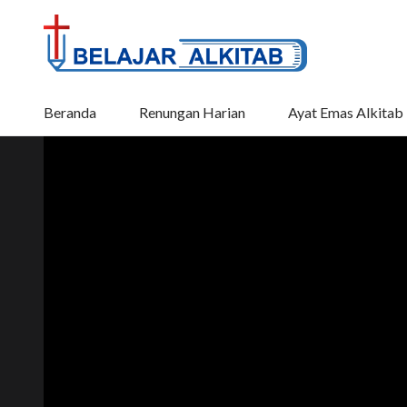
Beranda
Renungan Harian
Ayat Emas Alkitab