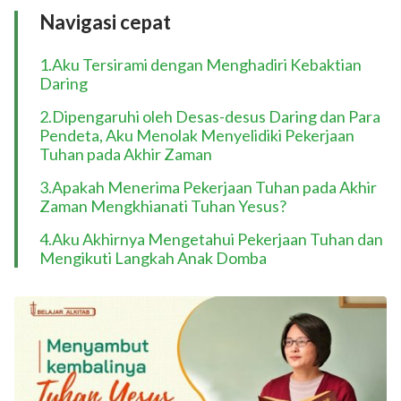
Navigasi cepat
1.Aku Tersirami dengan Menghadiri Kebaktian
Daring
2.Dipengaruhi oleh Desas-desus Daring dan Para
Pendeta, Aku Menolak Menyelidiki Pekerjaan
Tuhan pada Akhir Zaman
3.Apakah Menerima Pekerjaan Tuhan pada Akhir
Zaman Mengkhianati Tuhan Yesus?
4.Aku Akhirnya Mengetahui Pekerjaan Tuhan dan
Mengikuti Langkah Anak Domba