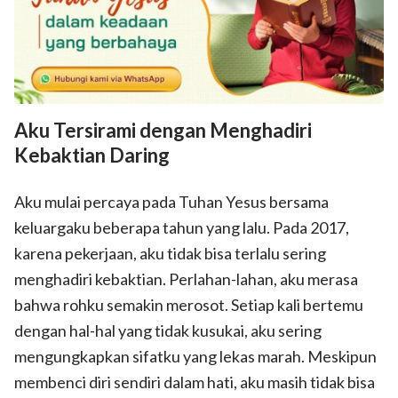
Aku Tersirami dengan Menghadiri
Kebaktian Daring
Aku mulai percaya pada Tuhan Yesus bersama
keluargaku beberapa tahun yang lalu. Pada 2017,
karena pekerjaan, aku tidak bisa terlalu sering
menghadiri kebaktian. Perlahan-lahan, aku merasa
bahwa rohku semakin merosot. Setiap kali bertemu
dengan hal-hal yang tidak kusukai, aku sering
mengungkapkan sifatku yang lekas marah. Meskipun
membenci diri sendiri dalam hati, aku masih tidak bisa