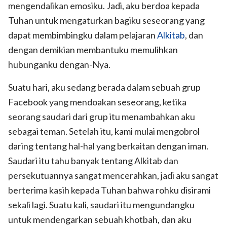
mengendalikan emosiku. Jadi, aku berdoa kepada
Tuhan untuk mengaturkan bagiku seseorang yang
dapat membimbingku dalam pelajaran
Alkitab
, dan
dengan demikian membantuku memulihkan
hubunganku dengan-Nya.
Suatu hari, aku sedang berada dalam sebuah grup
Facebook yang mendoakan seseorang, ketika
seorang saudari dari grup itu menambahkan aku
sebagai teman. Setelah itu, kami mulai mengobrol
daring tentang hal-hal yang berkaitan dengan iman.
Saudari itu tahu banyak tentang Alkitab dan
persekutuannya sangat mencerahkan, jadi aku sangat
berterima kasih kepada Tuhan bahwa rohku disirami
sekali lagi. Suatu kali, saudari itu mengundangku
untuk mendengarkan sebuah khotbah, dan aku