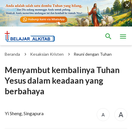
Beranda
Kesaksian Kristen
Reuni dengan Tuhan
Menyambut kembalinya Tuhan
Yesus dalam keadaan yang
berbahaya
Yi Sheng, Singapura