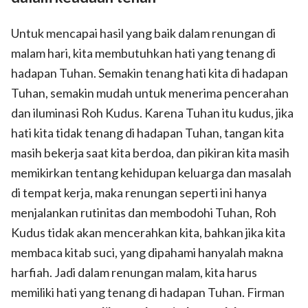
Untuk mencapai hasil yang baik dalam renungan di
malam hari, kita membutuhkan hati yang tenang di
hadapan Tuhan. Semakin tenang hati kita di hadapan
Tuhan, semakin mudah untuk menerima pencerahan
dan iluminasi Roh Kudus. Karena Tuhan itu kudus, jika
hati kita tidak tenang di hadapan Tuhan, tangan kita
masih bekerja saat kita berdoa, dan pikiran kita masih
memikirkan tentang kehidupan keluarga dan masalah
di tempat kerja, maka renungan seperti ini hanya
menjalankan rutinitas dan membodohi Tuhan, Roh
Kudus tidak akan mencerahkan kita, bahkan jika kita
membaca kitab suci, yang dipahami hanyalah makna
harfiah. Jadi dalam renungan malam, kita harus
memiliki hati yang tenang di hadapan Tuhan. Firman