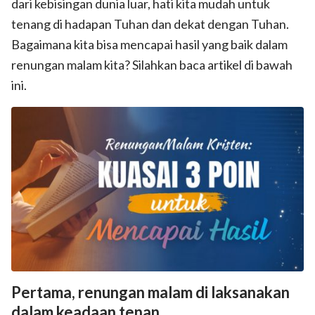
dari kebisingan dunia luar, hati kita mudah untuk
tenang di hadapan Tuhan dan dekat dengan Tuhan.
Bagaimana kita bisa mencapai hasil yang baik dalam
renungan malam kita? Silahkan baca artikel di bawah
ini.
Pertama, renungan malam di laksanakan
dalam keadaan tenan