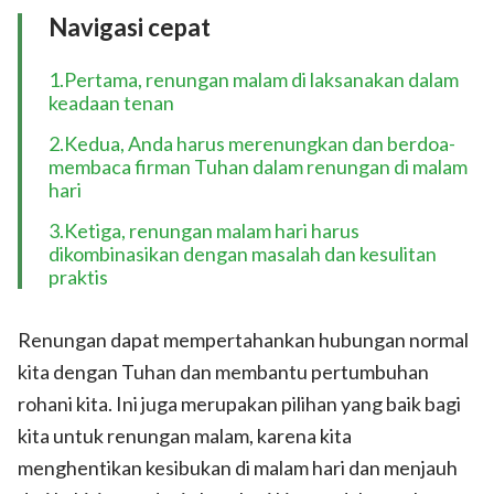
Navigasi cepat
1.Pertama, renungan malam di laksanakan dalam
keadaan tenan
2.Kedua, Anda harus merenungkan dan berdoa-
membaca firman Tuhan dalam renungan di malam
hari
3.Ketiga, renungan malam hari harus
dikombinasikan dengan masalah dan kesulitan
praktis
Renungan dapat mempertahankan hubungan normal
kita dengan Tuhan dan membantu pertumbuhan
rohani kita. Ini juga merupakan pilihan yang baik bagi
kita untuk renungan malam, karena kita
menghentikan kesibukan di malam hari dan menjauh