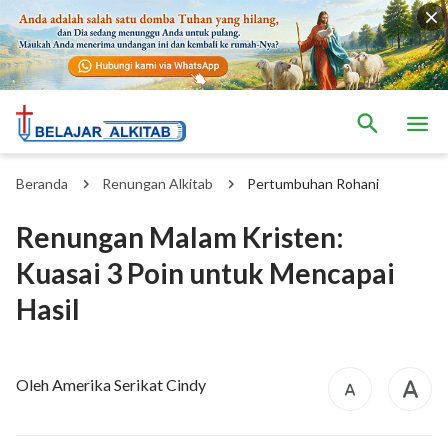
Beranda
Renungan Alkitab
Pertumbuhan Rohani
Renungan Malam Kristen:
Kuasai 3 Poin untuk Mencapai
Hasil
Oleh Amerika Serikat Cindy