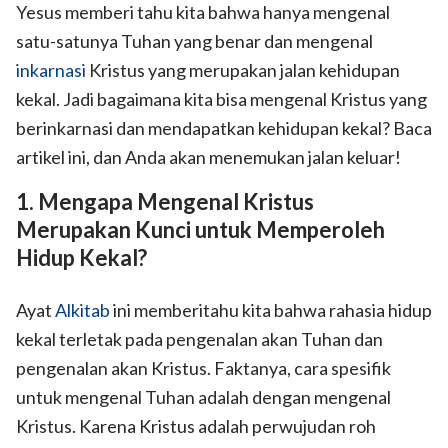
Yesus memberi tahu kita bahwa hanya mengenal
satu-satunya Tuhan yang benar dan mengenal
inkarnasi
Kristus yang merupakan jalan kehidupan
kekal. Jadi bagaimana kita bisa mengenal Kristus yang
berinkarnasi dan mendapatkan kehidupan kekal? Baca
artikel ini, dan Anda akan menemukan jalan keluar!
1. Mengapa Mengenal Kristus
Merupakan Kunci untuk Memperoleh
Hidup Kekal?
Ayat
Alkitab
ini memberitahu kita bahwa rahasia hidup
kekal terletak pada pengenalan akan Tuhan dan
pengenalan akan Kristus. Faktanya, cara spesifik
untuk mengenal Tuhan adalah dengan mengenal
Kristus. Karena Kristus adalah perwujudan roh