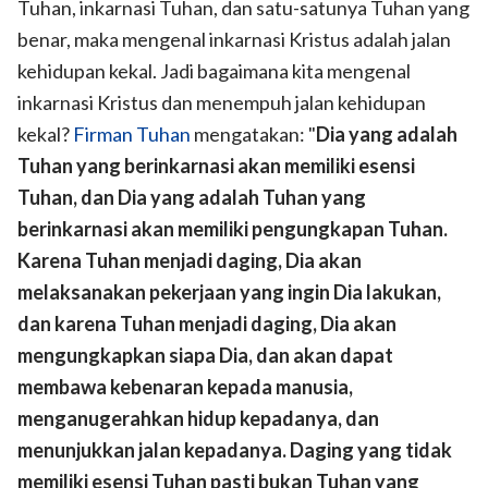
Tuhan, inkarnasi Tuhan, dan satu-satunya Tuhan yang
benar, maka mengenal inkarnasi Kristus adalah jalan
kehidupan kekal. Jadi bagaimana kita mengenal
inkarnasi Kristus dan menempuh jalan kehidupan
kekal?
Firman Tuhan
mengatakan: "
Dia yang adalah
Tuhan yang berinkarnasi akan memiliki esensi
Tuhan, dan Dia yang adalah Tuhan yang
berinkarnasi akan memiliki pengungkapan Tuhan.
Karena Tuhan menjadi daging, Dia akan
melaksanakan pekerjaan yang ingin Dia lakukan,
dan karena Tuhan menjadi daging, Dia akan
mengungkapkan siapa Dia, dan akan dapat
membawa kebenaran kepada manusia,
menganugerahkan hidup kepadanya, dan
menunjukkan jalan kepadanya. Daging yang tidak
memiliki esensi Tuhan pasti bukan Tuhan yang