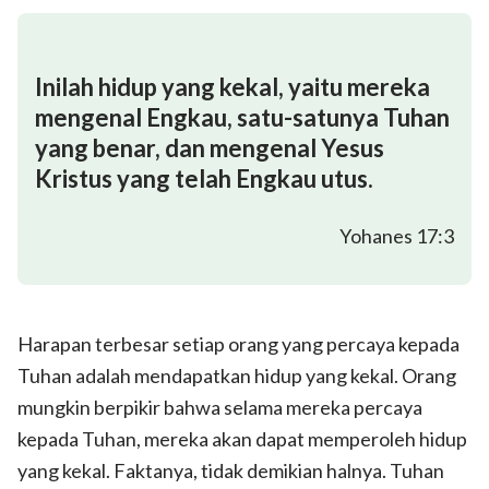
Inilah hidup yang kekal, yaitu mereka
mengenal Engkau, satu-satunya Tuhan
yang benar, dan mengenal Yesus
Kristus yang telah Engkau utus.
Yohanes 17:3
Harapan terbesar setiap orang yang percaya kepada
Tuhan adalah mendapatkan hidup yang kekal. Orang
mungkin berpikir bahwa selama mereka percaya
kepada Tuhan, mereka akan dapat memperoleh hidup
yang kekal. Faktanya, tidak demikian halnya. Tuhan