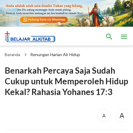
Beranda
Renungan Harian Air Hidup
Benarkah Percaya Saja Sudah
Cukup untuk Memperoleh Hidup
Kekal? Rahasia Yohanes 17:3