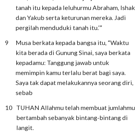
tanah itu kepada leluhurmu Abraham, Ishak
dan Yakub serta keturunan mereka. Jadi
pergilah menduduki tanah itu.’”
9
Musa berkata kepada bangsa itu, “Waktu
kita berada di Gunung Sinai, saya berkata
kepadamu: Tanggung jawab untuk
memimpin kamu terlalu berat bagi saya.
Saya tak dapat melakukannya seorang diri,
sebab
10
TUHAN Allahmu telah membuat jumlahmu
bertambah sebanyak bintang-bintang di
langit.