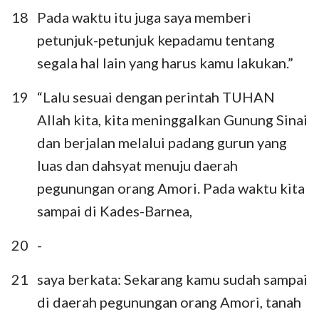
18
Pada waktu itu juga saya memberi
petunjuk-petunjuk kepadamu tentang
segala hal lain yang harus kamu lakukan.”
19
“Lalu sesuai dengan perintah TUHAN
Allah kita, kita meninggalkan Gunung Sinai
dan berjalan melalui padang gurun yang
luas dan dahsyat menuju daerah
pegunungan orang Amori. Pada waktu kita
sampai di Kades-Barnea,
20
-
21
saya berkata: Sekarang kamu sudah sampai
di daerah pegunungan orang Amori, tanah