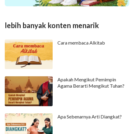
lebih banyak konten menarik
Cara membaca Alkitab
Apakah Mengikut Pemimpin
Agama Berarti Mengikut Tuhan?
Apa Sebenarnya Arti Diangkat?