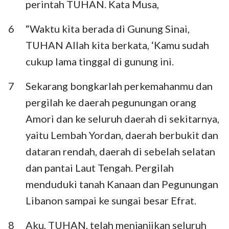
perintah TUHAN. Kata Musa,
6
“Waktu kita berada di Gunung Sinai,
TUHAN Allah kita berkata, ‘Kamu sudah
cukup lama tinggal di gunung ini.
7
Sekarang bongkarlah perkemahanmu dan
pergilah ke daerah pegunungan orang
Amori dan ke seluruh daerah di sekitarnya,
yaitu Lembah Yordan, daerah berbukit dan
dataran rendah, daerah di sebelah selatan
dan pantai Laut Tengah. Pergilah
menduduki tanah Kanaan dan Pegunungan
Libanon sampai ke sungai besar Efrat.
8
Aku, TUHAN, telah menjanjikan seluruh