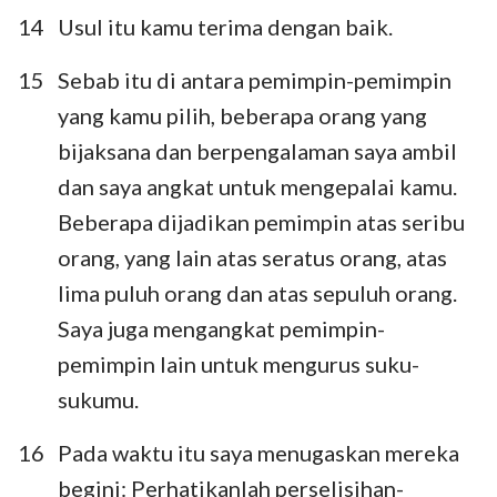
14
Usul itu kamu terima dengan baik.
15
Sebab itu di antara pemimpin-pemimpin
yang kamu pilih, beberapa orang yang
bijaksana dan berpengalaman saya ambil
dan saya angkat untuk mengepalai kamu.
Beberapa dijadikan pemimpin atas seribu
orang, yang lain atas seratus orang, atas
lima puluh orang dan atas sepuluh orang.
Saya juga mengangkat pemimpin-
pemimpin lain untuk mengurus suku-
sukumu.
16
Pada waktu itu saya menugaskan mereka
begini: Perhatikanlah perselisihan-