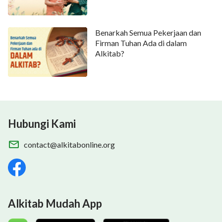
Benarkah Semua Pekerjaan dan
Firman Tuhan Ada di dalam
Alkitab?
Hubungi Kami
contact@alkitabonline.org
Alkitab Mudah App