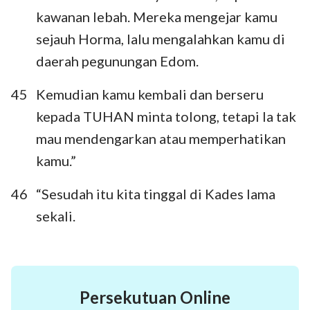
kawanan lebah. Mereka mengejar kamu
sejauh Horma, lalu mengalahkan kamu di
daerah pegunungan Edom.
45
Kemudian kamu kembali dan berseru
kepada TUHAN minta tolong, tetapi Ia tak
mau mendengarkan atau memperhatikan
kamu.”
46
“Sesudah itu kita tinggal di Kades lama
sekali.
Persekutuan Online