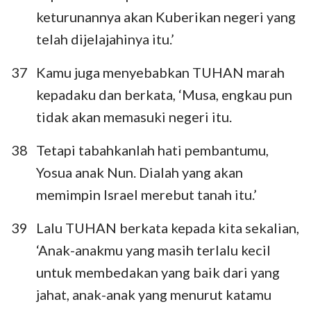
keturunannya akan Kuberikan negeri yang
telah dijelajahinya itu.’
37
Kamu juga menyebabkan TUHAN marah
kepadaku dan berkata, ‘Musa, engkau pun
tidak akan memasuki negeri itu.
38
Tetapi tabahkanlah hati pembantumu,
Yosua anak Nun. Dialah yang akan
memimpin Israel merebut tanah itu.’
39
Lalu TUHAN berkata kepada kita sekalian,
‘Anak-anakmu yang masih terlalu kecil
untuk membedakan yang baik dari yang
jahat, anak-anak yang menurut katamu