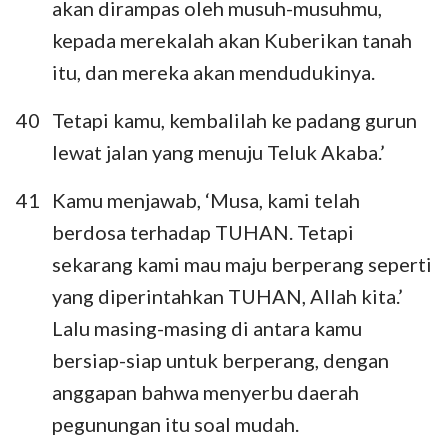
akan dirampas oleh musuh-musuhmu,
kepada merekalah akan Kuberikan tanah
itu, dan mereka akan mendudukinya.
40
Tetapi kamu, kembalilah ke padang gurun
lewat jalan yang menuju Teluk Akaba.’
41
Kamu menjawab, ‘Musa, kami telah
berdosa terhadap TUHAN. Tetapi
sekarang kami mau maju berperang seperti
yang diperintahkan TUHAN, Allah kita.’
Lalu masing-masing di antara kamu
bersiap-siap untuk berperang, dengan
anggapan bahwa menyerbu daerah
pegunungan itu soal mudah.