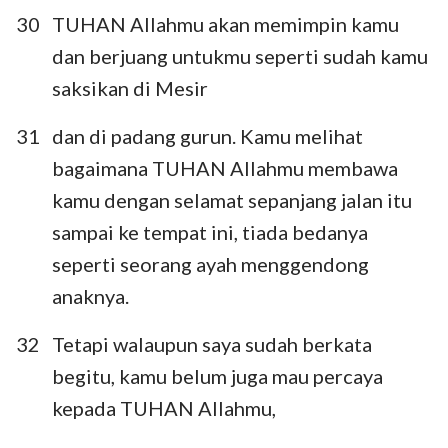
30
TUHAN Allahmu akan memimpin kamu
dan berjuang untukmu seperti sudah kamu
saksikan di Mesir
31
dan di padang gurun. Kamu melihat
bagaimana TUHAN Allahmu membawa
kamu dengan selamat sepanjang jalan itu
sampai ke tempat ini, tiada bedanya
seperti seorang ayah menggendong
anaknya.
32
Tetapi walaupun saya sudah berkata
begitu, kamu belum juga mau percaya
kepada TUHAN Allahmu,