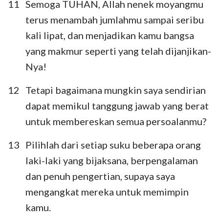
11
Semoga TUHAN, Allah nenek moyangmu
terus menambah jumlahmu sampai seribu
kali lipat, dan menjadikan kamu bangsa
yang makmur seperti yang telah dijanjikan-
Nya!
12
Tetapi bagaimana mungkin saya sendirian
dapat memikul tanggung jawab yang berat
untuk membereskan semua persoalanmu?
13
Pilihlah dari setiap suku beberapa orang
laki-laki yang bijaksana, berpengalaman
dan penuh pengertian, supaya saya
mengangkat mereka untuk memimpin
kamu.