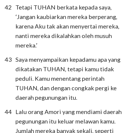
42
Tetapi TUHAN berkata kepada saya,
‘Jangan kaubiarkan mereka berperang,
karena Aku tak akan menyertai mereka,
nanti mereka dikalahkan oleh musuh
mereka.’
43
Saya menyampaikan kepadamu apa yang
dikatakan TUHAN, tetapi kamu tidak
peduli. Kamu menentang perintah
TUHAN, dan dengan congkak pergi ke
daerah pegunungan itu.
44
Lalu orang Amori yang mendiami daerah
pegunungan itu keluar melawan kamu.
Jumlah mereka banyak sekali, seperti