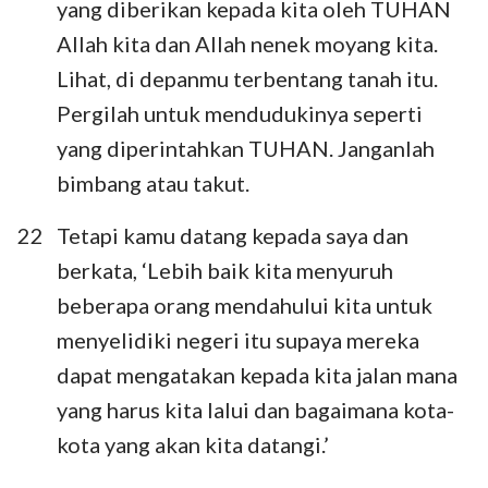
yang diberikan kepada kita oleh TUHAN
Allah kita dan Allah nenek moyang kita.
Lihat, di depanmu terbentang tanah itu.
Pergilah untuk mendudukinya seperti
yang diperintahkan TUHAN. Janganlah
bimbang atau takut.
22
Tetapi kamu datang kepada saya dan
berkata, ‘Lebih baik kita menyuruh
beberapa orang mendahului kita untuk
menyelidiki negeri itu supaya mereka
dapat mengatakan kepada kita jalan mana
yang harus kita lalui dan bagaimana kota-
kota yang akan kita datangi.’