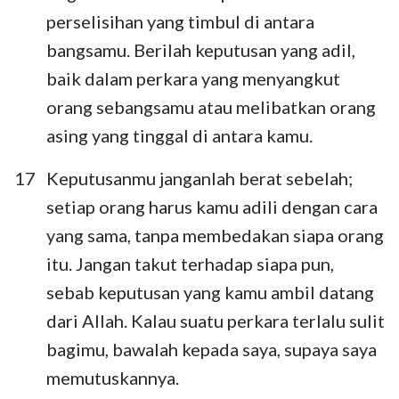
perselisihan yang timbul di antara
bangsamu. Berilah keputusan yang adil,
baik dalam perkara yang menyangkut
orang sebangsamu atau melibatkan orang
asing yang tinggal di antara kamu.
17
Keputusanmu janganlah berat sebelah;
setiap orang harus kamu adili dengan cara
yang sama, tanpa membedakan siapa orang
itu. Jangan takut terhadap siapa pun,
sebab keputusan yang kamu ambil datang
dari Allah. Kalau suatu perkara terlalu sulit
bagimu, bawalah kepada saya, supaya saya
memutuskannya.