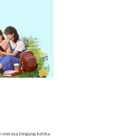
n merasa bingung ketika