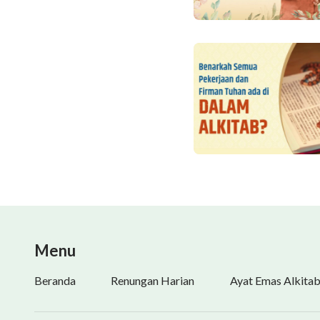
Menu
Beranda
Renungan Harian
Ayat Emas Alkita