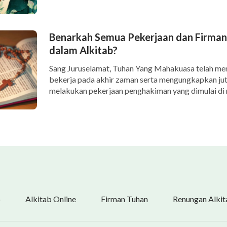
Benarkah Semua Pekerjaan dan Firman
dalam Alkitab?
Sang Juruselamat, Tuhan Yang Mahakuasa telah me
bekerja pada akhir zaman serta mengungkapkan jut
melakukan pekerjaan penghakiman yang dimulai di 
b
Alkitab Online
Firman Tuhan
Renungan Alkit