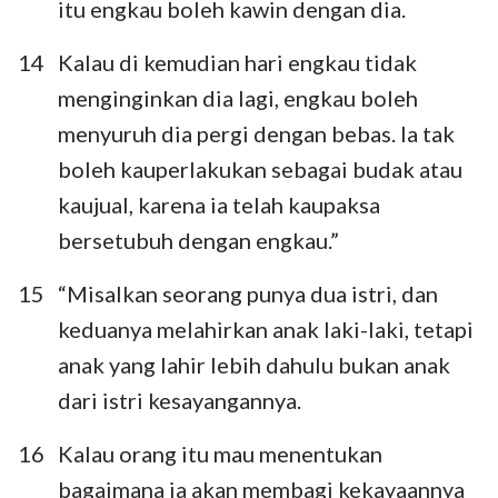
itu engkau boleh kawin dengan dia.
14
Kalau di kemudian hari engkau tidak
menginginkan dia lagi, engkau boleh
menyuruh dia pergi dengan bebas. Ia tak
boleh kauperlakukan sebagai budak atau
kaujual, karena ia telah kaupaksa
bersetubuh dengan engkau.”
15
“Misalkan seorang punya dua istri, dan
keduanya melahirkan anak laki-laki, tetapi
anak yang lahir lebih dahulu bukan anak
dari istri kesayangannya.
16
Kalau orang itu mau menentukan
bagaimana ia akan membagi kekayaannya