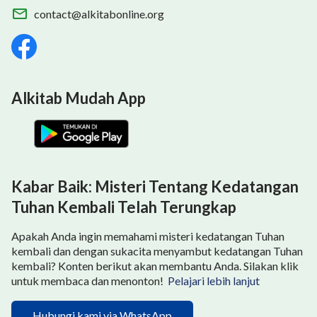
contact@alkitabonline.org
Alkitab Mudah App
Kabar Baik: Misteri Tentang Kedatangan
Tuhan Kembali Telah Terungkap
Apakah Anda ingin memahami misteri kedatangan Tuhan
kembali dan dengan sukacita menyambut kedatangan Tuhan
kembali? Konten berikut akan membantu Anda. Silakan klik
untuk membaca dan menonton!
Pelajari lebih lanjut
Hubungi kami via WhatsApp