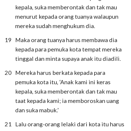
kepala, suka memberontak dan tak mau
menurut kepada orang tuanya walaupun
mereka sudah menghukum dia.
19
Maka orang tuanya harus membawa dia
kepada para pemuka kota tempat mereka
tinggal dan minta supaya anak itu diadili.
20
Mereka harus berkata kepada para
pemuka kota itu, ‘Anak kami ini keras
kepala, suka memberontak dan tak mau
taat kepada kami; ia memboroskan uang
dan suka mabuk.’
21
Lalu orang-orang lelaki dari kota itu harus