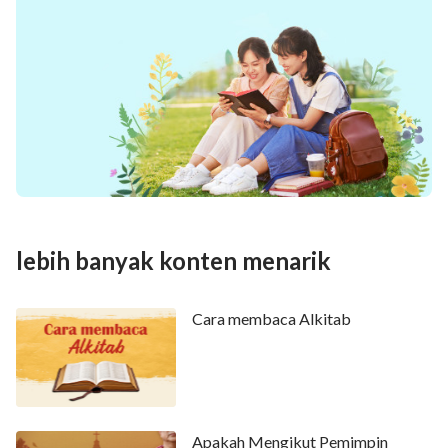
lebih banyak konten menarik
Cara membaca Alkitab
Apakah Mengikut Pemimpin