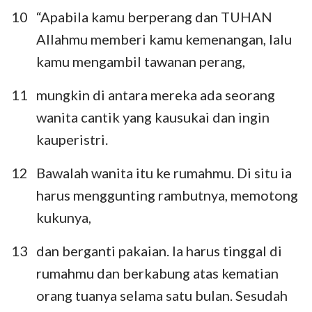
10
“Apabila kamu berperang dan TUHAN
Allahmu memberi kamu kemenangan, lalu
kamu mengambil tawanan perang,
11
mungkin di antara mereka ada seorang
wanita cantik yang kausukai dan ingin
kauperistri.
12
Bawalah wanita itu ke rumahmu. Di situ ia
harus menggunting rambutnya, memotong
kukunya,
13
dan berganti pakaian. Ia harus tinggal di
rumahmu dan berkabung atas kematian
orang tuanya selama satu bulan. Sesudah