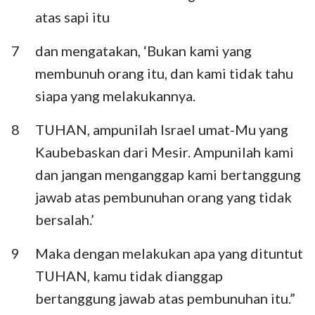
atas sapi itu
7
dan mengatakan, ‘Bukan kami yang
membunuh orang itu, dan kami tidak tahu
siapa yang melakukannya.
8
TUHAN, ampunilah Israel umat-Mu yang
Kaubebaskan dari Mesir. Ampunilah kami
dan jangan menganggap kami bertanggung
jawab atas pembunuhan orang yang tidak
bersalah.’
9
Maka dengan melakukan apa yang dituntut
TUHAN, kamu tidak dianggap
bertanggung jawab atas pembunuhan itu.”