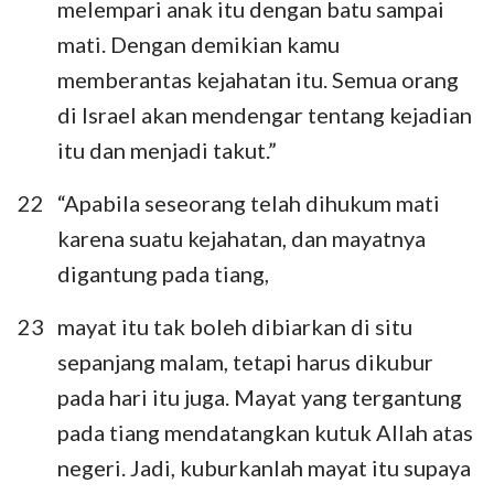
melempari anak itu dengan batu sampai
mati. Dengan demikian kamu
memberantas kejahatan itu. Semua orang
di Israel akan mendengar tentang kejadian
itu dan menjadi takut.”
22
“Apabila seseorang telah dihukum mati
karena suatu kejahatan, dan mayatnya
digantung pada tiang,
23
mayat itu tak boleh dibiarkan di situ
sepanjang malam, tetapi harus dikubur
pada hari itu juga. Mayat yang tergantung
pada tiang mendatangkan kutuk Allah atas
negeri. Jadi, kuburkanlah mayat itu supaya