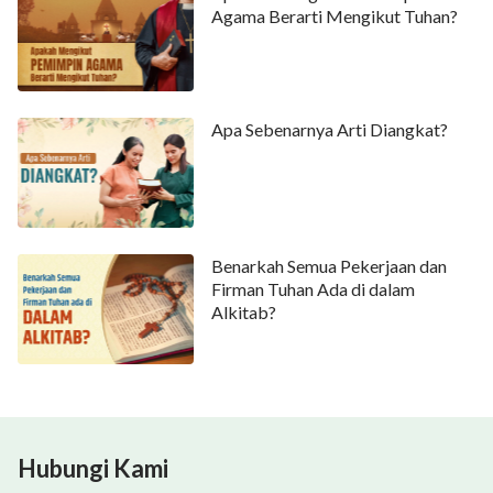
Agama Berarti Mengikut Tuhan?
Apa Sebenarnya Arti Diangkat?
Benarkah Semua Pekerjaan dan
Firman Tuhan Ada di dalam
Alkitab?
Hubungi Kami