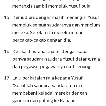
menangis sambil memeluk Yusuf pula.
15
Kemudian, dengan masih menangis, Yusuf
memeluk semua saudaranya dan mencium
mereka. Setelah itu mereka mulai
bercakap-cakap dengan dia.
16
Ketika di istana raja terdengar kabar
bahwa saudara-saudara Yusuf datang, raja
dan pegawai-pegawainya ikut senang.
17
Lalu berkatalah raja kepada Yusuf,
“Suruhlah saudara-saudaramu itu
membebani keledai mereka dengan
gandum dan pulang ke Kanaan