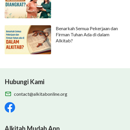
Benarkah Semua Pekerjaan dan
Firman Tuhan Ada di dalam
Alkitab?
Hubungi Kami
contact@alkitabonline.org
Alkitab Mudah App