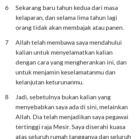
6
Sekarang baru tahun kedua dari masa
kelaparan, dan selama lima tahun lagi
orang tidak akan membajak atau panen.
7
Allah telah membawa saya mendahului
kalian untuk menyelamatkan kalian
dengan cara yang mengherankan ini, dan
untuk menjamin keselamatanmu dan
kelanjutan keturunanmu.
8
Jadi, sebetulnya bukan kalian yang
menyebabkan saya ada di sini, melainkan
Allah. Dia telah menjadikan saya pegawai
tertinggi raja Mesir. Saya diserahi kuasa
atas seluruh rumah tangganya dan seluruh