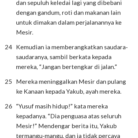
dan sepuluh keledai lagi yang dibebani
dengan gandum, roti dan makanan lain
untuk dimakan dalam perjalanannya ke
Mesir.
24
Kemudian ia memberangkatkan saudara-
saudaranya, sambil berkata kepada
mereka, “Jangan bertengkar di jalan.”
25
Mereka meninggalkan Mesir dan pulang
ke Kanaan kepada Yakub, ayah mereka.
26
“Yusuf masih hidup!” kata mereka
kepadanya. “Dia penguasa atas seluruh
Mesir!” Mendengar berita itu, Yakub
termangu-mangu, dan ia tidak percaya