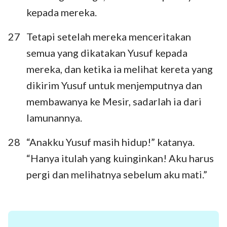
kepada mereka.
27
Tetapi setelah mereka menceritakan
semua yang dikatakan Yusuf kepada
mereka, dan ketika ia melihat kereta yang
dikirim Yusuf untuk menjemputnya dan
membawanya ke Mesir, sadarlah ia dari
lamunannya.
28
“Anakku Yusuf masih hidup!” katanya.
“Hanya itulah yang kuinginkan! Aku harus
pergi dan melihatnya sebelum aku mati.”