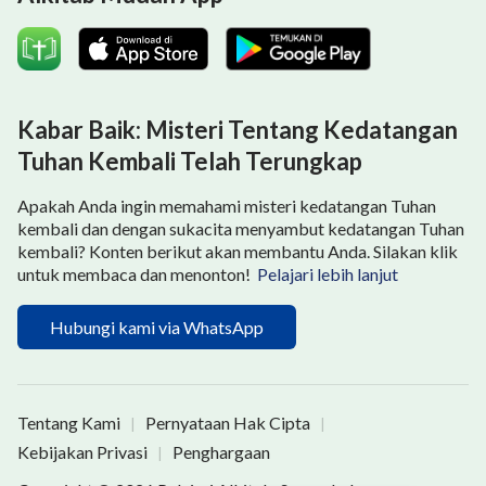
Kabar Baik: Misteri Tentang Kedatangan
Tuhan Kembali Telah Terungkap
Apakah Anda ingin memahami misteri kedatangan Tuhan
kembali dan dengan sukacita menyambut kedatangan Tuhan
kembali? Konten berikut akan membantu Anda. Silakan klik
untuk membaca dan menonton!
Pelajari lebih lanjut
Hubungi kami via WhatsApp
Tentang Kami
Pernyataan Hak Cipta
|
|
Kebijakan Privasi
Penghargaan
|