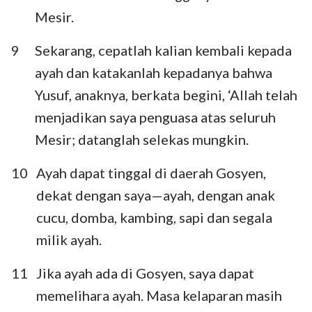
Mesir.
9
Sekarang, cepatlah kalian kembali kepada
ayah dan katakanlah kepadanya bahwa
Yusuf, anaknya, berkata begini, ‘Allah telah
menjadikan saya penguasa atas seluruh
Mesir; datanglah selekas mungkin.
10
Ayah dapat tinggal di daerah Gosyen,
dekat dengan saya—ayah, dengan anak
cucu, domba, kambing, sapi dan segala
milik ayah.
11
Jika ayah ada di Gosyen, saya dapat
memelihara ayah. Masa kelaparan masih