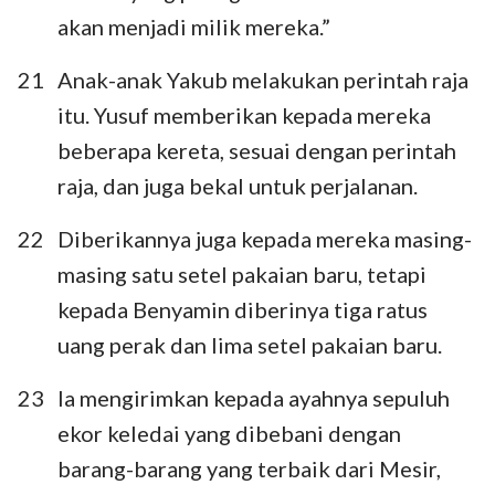
akan menjadi milik mereka.”
21
Anak-anak Yakub melakukan perintah raja
itu. Yusuf memberikan kepada mereka
beberapa kereta, sesuai dengan perintah
raja, dan juga bekal untuk perjalanan.
22
Diberikannya juga kepada mereka masing-
masing satu setel pakaian baru, tetapi
kepada Benyamin diberinya tiga ratus
uang perak dan lima setel pakaian baru.
23
Ia mengirimkan kepada ayahnya sepuluh
ekor keledai yang dibebani dengan
barang-barang yang terbaik dari Mesir,