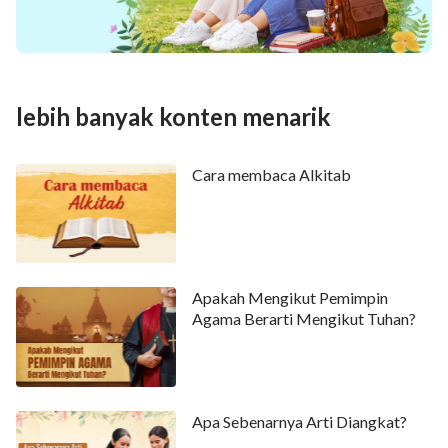
lebih banyak konten menarik
Cara membaca Alkitab
Apakah Mengikut Pemimpin
Agama Berarti Mengikut Tuhan?
Apa Sebenarnya Arti Diangkat?