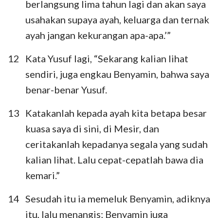
berlangsung lima tahun lagi dan akan saya
usahakan supaya ayah, keluarga dan ternak
ayah jangan kekurangan apa-apa.’”
12
Kata Yusuf lagi, “Sekarang kalian lihat
sendiri, juga engkau Benyamin, bahwa saya
benar-benar Yusuf.
13
Katakanlah kepada ayah kita betapa besar
kuasa saya di sini, di Mesir, dan
ceritakanlah kepadanya segala yang sudah
kalian lihat. Lalu cepat-cepatlah bawa dia
kemari.”
14
Sesudah itu ia memeluk Benyamin, adiknya
itu, lalu menangis; Benyamin juga