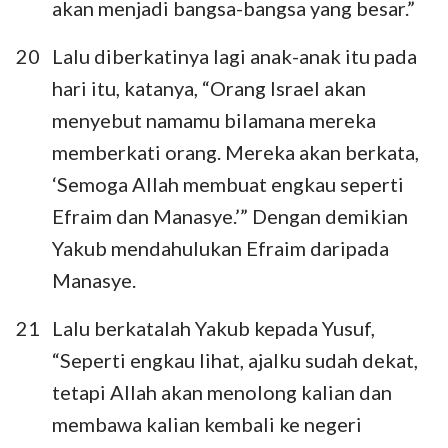
akan menjadi bangsa-bangsa yang besar.”
20
Lalu diberkatinya lagi anak-anak itu pada
hari itu, katanya, “Orang Israel akan
menyebut namamu bilamana mereka
memberkati orang. Mereka akan berkata,
‘Semoga Allah membuat engkau seperti
Efraim dan Manasye.’” Dengan demikian
Yakub mendahulukan Efraim daripada
Manasye.
21
Lalu berkatalah Yakub kepada Yusuf,
“Seperti engkau lihat, ajalku sudah dekat,
tetapi Allah akan menolong kalian dan
membawa kalian kembali ke negeri