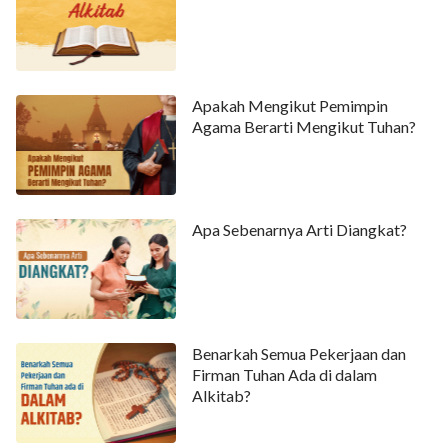
Apakah Mengikut Pemimpin
Agama Berarti Mengikut Tuhan?
Apa Sebenarnya Arti Diangkat?
Benarkah Semua Pekerjaan dan
Firman Tuhan Ada di dalam
Alkitab?