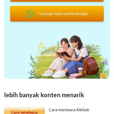
Hubungi kami via WhatsApp
lebih banyak konten menarik
Cara membaca Alkitab