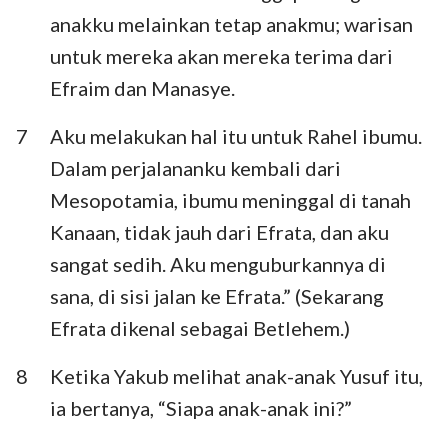
anakku melainkan tetap anakmu; warisan
untuk mereka akan mereka terima dari
Efraim dan Manasye.
7
Aku melakukan hal itu untuk Rahel ibumu.
Dalam perjalananku kembali dari
Mesopotamia, ibumu meninggal di tanah
Kanaan, tidak jauh dari Efrata, dan aku
sangat sedih. Aku menguburkannya di
sana, di sisi jalan ke Efrata.” (Sekarang
Efrata dikenal sebagai Betlehem.)
8
Ketika Yakub melihat anak-anak Yusuf itu,
ia bertanya, “Siapa anak-anak ini?”