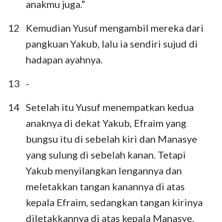
anakmu juga.”
12
Kemudian Yusuf mengambil mereka dari
pangkuan Yakub, lalu ia sendiri sujud di
hadapan ayahnya.
13
-
14
Setelah itu Yusuf menempatkan kedua
anaknya di dekat Yakub, Efraim yang
bungsu itu di sebelah kiri dan Manasye
yang sulung di sebelah kanan. Tetapi
Yakub menyilangkan lengannya dan
meletakkan tangan kanannya di atas
kepala Efraim, sedangkan tangan kirinya
diletakkannya di atas kepala Manasye.