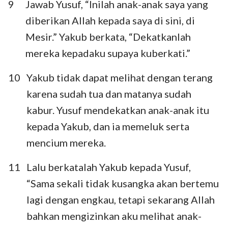
9
Jawab Yusuf, “Inilah anak-anak saya yang
diberikan Allah kepada saya di sini, di
Mesir.” Yakub berkata, “Dekatkanlah
mereka kepadaku supaya kuberkati.”
10
Yakub tidak dapat melihat dengan terang
karena sudah tua dan matanya sudah
kabur. Yusuf mendekatkan anak-anak itu
kepada Yakub, dan ia memeluk serta
mencium mereka.
11
Lalu berkatalah Yakub kepada Yusuf,
“Sama sekali tidak kusangka akan bertemu
lagi dengan engkau, tetapi sekarang Allah
bahkan mengizinkan aku melihat anak-