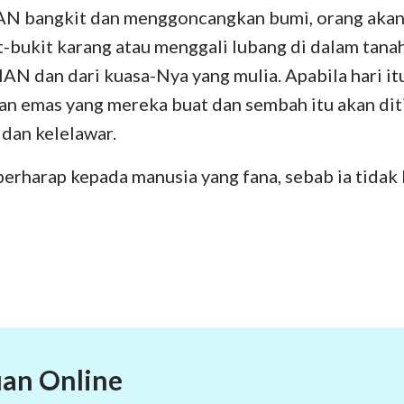
N bangkit dan menggoncangkan bumi, orang akan
t-bukit karang atau menggali lubang di dalam tanah
 dan dari kuasa-Nya yang mulia. Apabila hari itu 
an emas yang mereka buat dan sembah itu akan dit
 dan kelelawar.
 berharap kepada manusia yang fana, sebab ia tidak
an Online