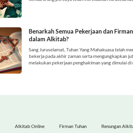
Benarkah Semua Pekerjaan dan Firman
dalam Alkitab?
Sang Juruselamat, Tuhan Yang Mahakuasa telah me
bekerja pada akhir zaman serta mengungkapkan jut
melakukan pekerjaan penghakiman yang dimulai di 
b
Alkitab Online
Firman Tuhan
Renungan Alkit