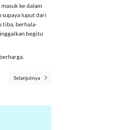
 masuk ke dalam
 supaya luput dari
tiba, berhala-
inggalkan begitu
 berharga.
Selanjutnya