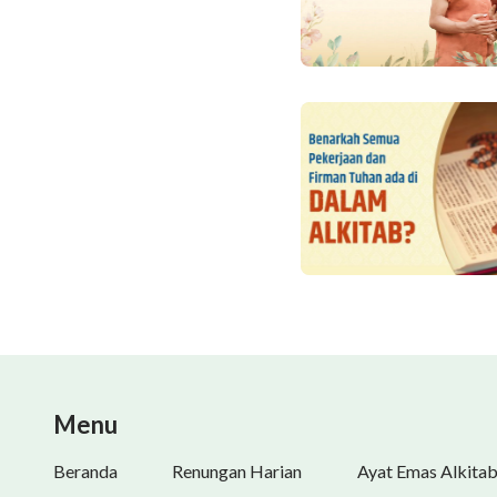
Menu
Beranda
Renungan Harian
Ayat Emas Alkita