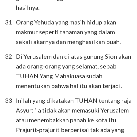
hasilnya.
31
Orang Yehuda yang masih hidup akan
makmur seperti tanaman yang dalam
sekali akarnya dan menghasilkan buah.
32
Di Yerusalem dan di atas gunung Sion akan
ada orang-orang yang selamat, sebab
TUHAN Yang Mahakuasa sudah
menentukan bahwa hal itu akan terjadi.
33
Inilah yang dikatakan TUHAN tentang raja
Asyur: ‘Ia tidak akan memasuki Yerusalem
atau menembakkan panah ke kota itu.
Prajurit-prajurit berperisai tak ada yang