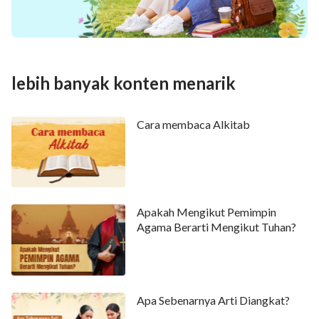
lebih banyak konten menarik
Cara membaca Alkitab
Apakah Mengikut Pemimpin
Agama Berarti Mengikut Tuhan?
Apa Sebenarnya Arti Diangkat?