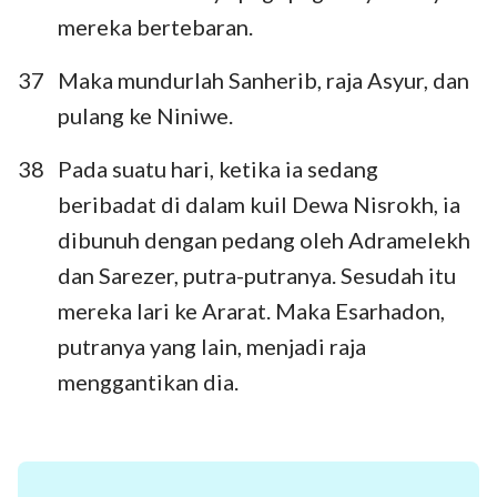
mereka bertebaran.
37
Maka mundurlah Sanherib, raja Asyur, dan
pulang ke Niniwe.
38
Pada suatu hari, ketika ia sedang
beribadat di dalam kuil Dewa Nisrokh, ia
dibunuh dengan pedang oleh Adramelekh
dan Sarezer, putra-putranya. Sesudah itu
mereka lari ke Ararat. Maka Esarhadon,
putranya yang lain, menjadi raja
menggantikan dia.