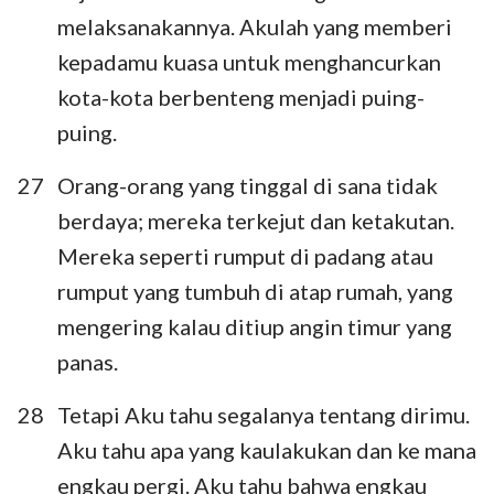
melaksanakannya. Akulah yang memberi
kepadamu kuasa untuk menghancurkan
kota-kota berbenteng menjadi puing-
puing.
27
Orang-orang yang tinggal di sana tidak
berdaya; mereka terkejut dan ketakutan.
Mereka seperti rumput di padang atau
rumput yang tumbuh di atap rumah, yang
mengering kalau ditiup angin timur yang
panas.
28
Tetapi Aku tahu segalanya tentang dirimu.
Aku tahu apa yang kaulakukan dan ke mana
engkau pergi. Aku tahu bahwa engkau