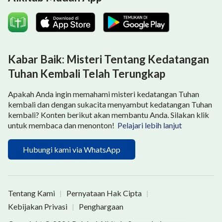
Kabar Baik: Misteri Tentang Kedatangan
Tuhan Kembali Telah Terungkap
Apakah Anda ingin memahami misteri kedatangan Tuhan
kembali dan dengan sukacita menyambut kedatangan Tuhan
kembali? Konten berikut akan membantu Anda. Silakan klik
untuk membaca dan menonton!
Pelajari lebih lanjut
Hubungi kami via WhatsApp
Tentang Kami
Pernyataan Hak Cipta
|
|
Kebijakan Privasi
Penghargaan
|