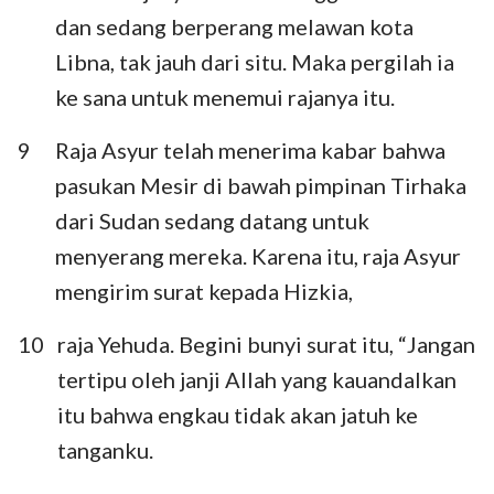
dan sedang berperang melawan kota
Libna, tak jauh dari situ. Maka pergilah ia
ke sana untuk menemui rajanya itu.
9
Raja Asyur telah menerima kabar bahwa
pasukan Mesir di bawah pimpinan Tirhaka
dari Sudan sedang datang untuk
menyerang mereka. Karena itu, raja Asyur
mengirim surat kepada Hizkia,
10
raja Yehuda. Begini bunyi surat itu, “Jangan
tertipu oleh janji Allah yang kauandalkan
itu bahwa engkau tidak akan jatuh ke
tanganku.