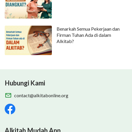
Benarkah Semua Pekerjaan dan
Firman Tuhan Ada di dalam
Alkitab?
Hubungi Kami
contact@alkitabonline.org
Alkitab Mudah App