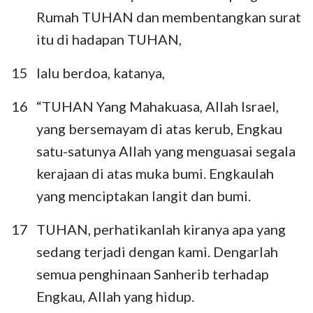
Rumah TUHAN dan membentangkan surat
itu di hadapan TUHAN,
15
lalu berdoa, katanya,
16
“TUHAN Yang Mahakuasa, Allah Israel,
yang bersemayam di atas kerub, Engkau
satu-satunya Allah yang menguasai segala
kerajaan di atas muka bumi. Engkaulah
yang menciptakan langit dan bumi.
17
TUHAN, perhatikanlah kiranya apa yang
sedang terjadi dengan kami. Dengarlah
semua penghinaan Sanherib terhadap
Engkau, Allah yang hidup.