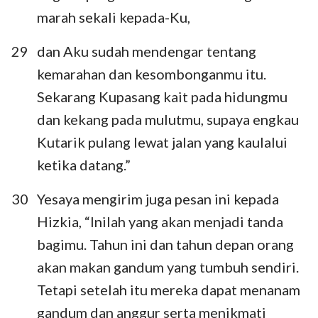
marah sekali kepada-Ku,
29
dan Aku sudah mendengar tentang
kemarahan dan kesombonganmu itu.
Sekarang Kupasang kait pada hidungmu
dan kekang pada mulutmu, supaya engkau
Kutarik pulang lewat jalan yang kaulalui
ketika datang.”
30
Yesaya mengirim juga pesan ini kepada
Hizkia, “Inilah yang akan menjadi tanda
bagimu. Tahun ini dan tahun depan orang
akan makan gandum yang tumbuh sendiri.
Tetapi setelah itu mereka dapat menanam
gandum dan anggur serta menikmati