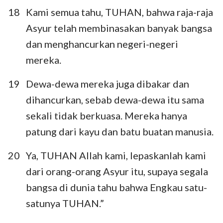
18
Kami semua tahu, TUHAN, bahwa raja-raja
Asyur telah membinasakan banyak bangsa
dan menghancurkan negeri-negeri
mereka.
19
Dewa-dewa mereka juga dibakar dan
dihancurkan, sebab dewa-dewa itu sama
sekali tidak berkuasa. Mereka hanya
patung dari kayu dan batu buatan manusia.
20
Ya, TUHAN Allah kami, lepaskanlah kami
dari orang-orang Asyur itu, supaya segala
bangsa di dunia tahu bahwa Engkau satu-
satunya TUHAN.”