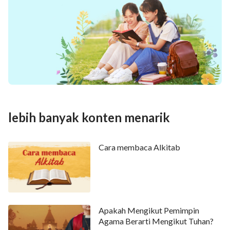
lebih banyak konten menarik
Cara membaca Alkitab
Apakah Mengikut Pemimpin
Agama Berarti Mengikut Tuhan?