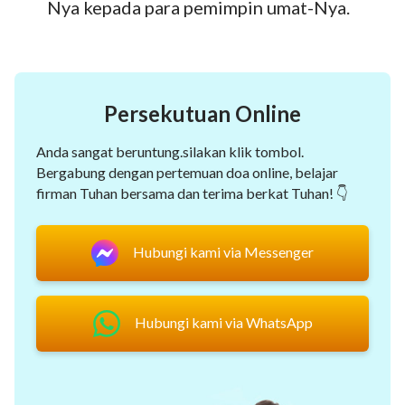
Nya kepada para pemimpin umat-Nya.
Persekutuan Online
Anda sangat beruntung.silakan klik tombol.
Bergabung dengan pertemuan doa online, belajar
firman Tuhan bersama dan terima berkat Tuhan! 👇
Hubungi kami via Messenger
Hubungi kami via WhatsApp