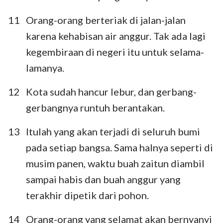
11
Orang-orang berteriak di jalan-jalan
karena kehabisan air anggur. Tak ada lagi
kegembiraan di negeri itu untuk selama-
lamanya.
12
Kota sudah hancur lebur, dan gerbang-
gerbangnya runtuh berantakan.
13
Itulah yang akan terjadi di seluruh bumi
pada setiap bangsa. Sama halnya seperti di
musim panen, waktu buah zaitun diambil
sampai habis dan buah anggur yang
terakhir dipetik dari pohon.
14
Orang-orang yang selamat akan bernyanyi