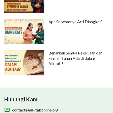
Apa Sebenarnya Arti Diangkat?
Benarkah Semua Pekerjaan dan
Firman Tuhan Ada di dalam
Alkitab?
Hubungi Kami
contact@alkitabonline.org