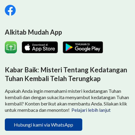
Alkitab Mudah App
Kabar Baik: Misteri Tentang Kedatangan
Tuhan Kembali Telah Terungkap
Apakah Anda ingin memahami misteri kedatangan Tuhan
kembali dan dengan sukacita menyambut kedatangan Tuhan
kembali? Konten berikut akan membantu Anda. Silakan klik
untuk membaca dan menonton!
Pelajari lebih lanjut
Hubungi kami via WhatsApp