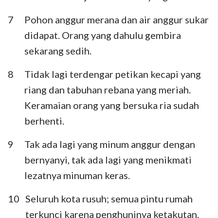
7
Pohon anggur merana dan air anggur sukar
didapat. Orang yang dahulu gembira
sekarang sedih.
8
Tidak lagi terdengar petikan kecapi yang
riang dan tabuhan rebana yang meriah.
Keramaian orang yang bersuka ria sudah
berhenti.
9
Tak ada lagi yang minum anggur dengan
bernyanyi, tak ada lagi yang menikmati
lezatnya minuman keras.
10
Seluruh kota rusuh; semua pintu rumah
terkunci karena penghuninya ketakutan.