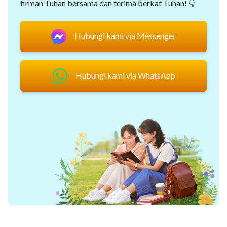
firman Tuhan bersama dan terima berkat Tuhan! 👇
Hubungi kami via Messenger
Hubungi kami via WhatsApp