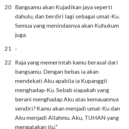
20
Bangsamu akan Kujadikan jaya seperti
dahulu, dan berdiri lagi sebagai umat-Ku.
Semua yang menindasnya akan Kuhukum
juga.
21
-
22
Raja yang memerintah kamu berasal dari
bangsamu. Dengan bebas ia akan
mendekati Aku apabila ia Kupanggil
menghadap-Ku. Sebab siapakah yang
berani menghadap Aku atas kemauannya
sendiri? Kamu akan menjadi umat-Ku dan
Aku menjadi Allahmu. Aku, TUHAN yang
mengatakan itu.”