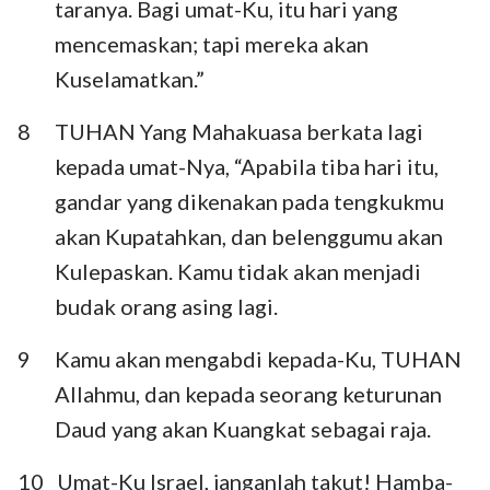
taranya. Bagi umat-Ku, itu hari yang
mencemaskan; tapi mereka akan
Kuselamatkan.”
8
TUHAN Yang Mahakuasa berkata lagi
kepada umat-Nya, “Apabila tiba hari itu,
gandar yang dikenakan pada tengkukmu
akan Kupatahkan, dan belenggumu akan
Kulepaskan. Kamu tidak akan menjadi
budak orang asing lagi.
9
Kamu akan mengabdi kepada-Ku, TUHAN
Allahmu, dan kepada seorang keturunan
Daud yang akan Kuangkat sebagai raja.
10
Umat-Ku Israel, janganlah takut! Hamba-