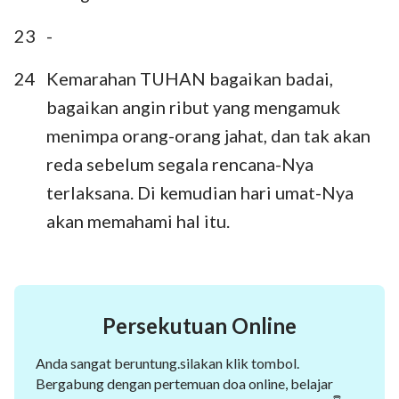
23
-
24
Kemarahan TUHAN bagaikan badai,
bagaikan angin ribut yang mengamuk
menimpa orang-orang jahat, dan tak akan
reda sebelum segala rencana-Nya
terlaksana. Di kemudian hari umat-Nya
akan memahami hal itu.
Persekutuan Online
Anda sangat beruntung.silakan klik tombol.
Bergabung dengan pertemuan doa online, belajar