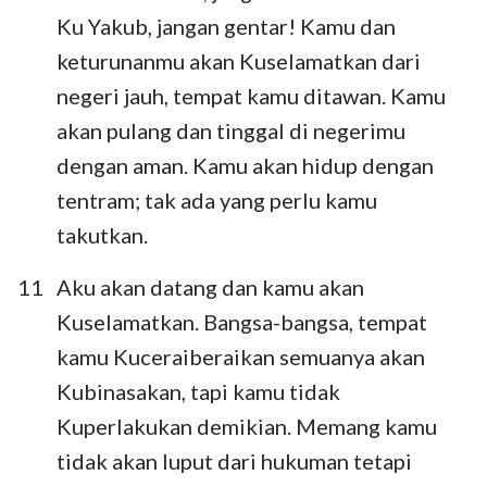
Ku Yakub, jangan gentar! Kamu dan
keturunanmu akan Kuselamatkan dari
negeri jauh, tempat kamu ditawan. Kamu
akan pulang dan tinggal di negerimu
dengan aman. Kamu akan hidup dengan
tentram; tak ada yang perlu kamu
takutkan.
11
Aku akan datang dan kamu akan
Kuselamatkan. Bangsa-bangsa, tempat
kamu Kuceraiberaikan semuanya akan
Kubinasakan, tapi kamu tidak
Kuperlakukan demikian. Memang kamu
tidak akan luput dari hukuman tetapi