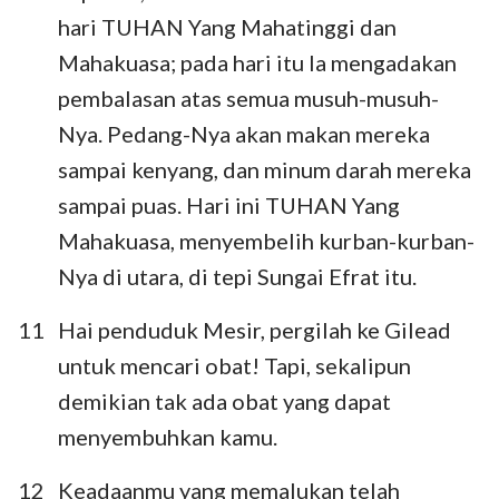
hari TUHAN Yang Mahatinggi dan
Mahakuasa; pada hari itu Ia mengadakan
pembalasan atas semua musuh-musuh-
Nya. Pedang-Nya akan makan mereka
sampai kenyang, dan minum darah mereka
sampai puas. Hari ini TUHAN Yang
Mahakuasa, menyembelih kurban-kurban-
Nya di utara, di tepi Sungai Efrat itu.
11
Hai penduduk Mesir, pergilah ke Gilead
untuk mencari obat! Tapi, sekalipun
demikian tak ada obat yang dapat
menyembuhkan kamu.
12
Keadaanmu yang memalukan telah