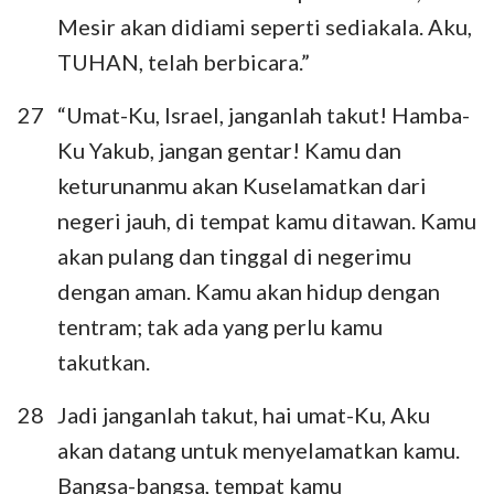
Mesir akan didiami seperti sediakala. Aku,
TUHAN, telah berbicara.”
27
“Umat-Ku, Israel, janganlah takut! Hamba-
Ku Yakub, jangan gentar! Kamu dan
keturunanmu akan Kuselamatkan dari
negeri jauh, di tempat kamu ditawan. Kamu
akan pulang dan tinggal di negerimu
dengan aman. Kamu akan hidup dengan
tentram; tak ada yang perlu kamu
takutkan.
28
Jadi janganlah takut, hai umat-Ku, Aku
akan datang untuk menyelamatkan kamu.
Bangsa-bangsa, tempat kamu