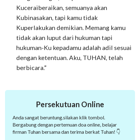
Kuceraiberaikan, semuanya akan
Kubinasakan, tapi kamu tidak
Kuperlakukan demikian. Memang kamu
tidak akan luput dari hukuman tapi
hukuman-Ku kepadamu adalah adil sesuai
dengan ketentuan. Aku, TUHAN, telah
berbicara.”
Persekutuan Online
Anda sangat beruntung.silakan klik tombol.
Bergabung dengan pertemuan doa online, belajar
firman Tuhan bersama dan terima berkat Tuhan! 👇