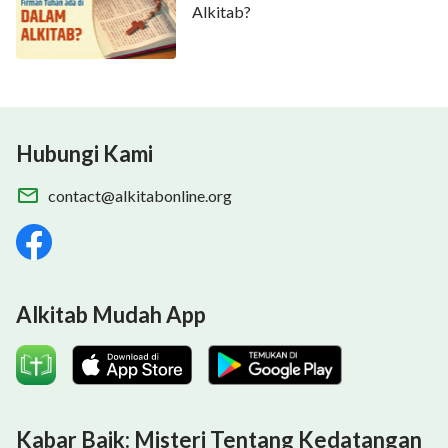
Alkitab?
Hubungi Kami
contact@alkitabonline.org
Alkitab Mudah App
Kabar Baik: Misteri Tentang Kedatangan