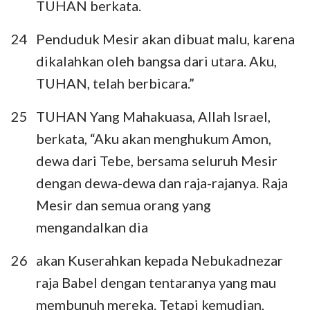
TUHAN berkata.
24
Penduduk Mesir akan dibuat malu, karena
dikalahkan oleh bangsa dari utara. Aku,
TUHAN, telah berbicara.”
25
TUHAN Yang Mahakuasa, Allah Israel,
berkata, “Aku akan menghukum Amon,
dewa dari Tebe, bersama seluruh Mesir
dengan dewa-dewa dan raja-rajanya. Raja
Mesir dan semua orang yang
mengandalkan dia
26
akan Kuserahkan kepada Nebukadnezar
raja Babel dengan tentaranya yang mau
membunuh mereka. Tetapi kemudian,