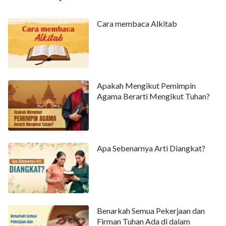
Cara membaca Alkitab
Apakah Mengikut Pemimpin
Agama Berarti Mengikut Tuhan?
Apa Sebenarnya Arti Diangkat?
Benarkah Semua Pekerjaan dan
Firman Tuhan Ada di dalam