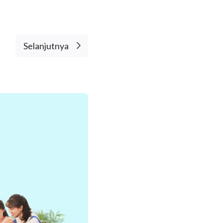
Selanjutnya