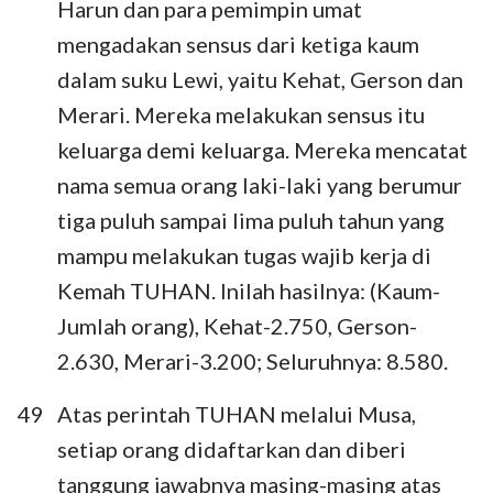
Harun dan para pemimpin umat
mengadakan sensus dari ketiga kaum
dalam suku Lewi, yaitu Kehat, Gerson dan
Merari. Mereka melakukan sensus itu
keluarga demi keluarga. Mereka mencatat
nama semua orang laki-laki yang berumur
tiga puluh sampai lima puluh tahun yang
mampu melakukan tugas wajib kerja di
Kemah TUHAN. Inilah hasilnya: (Kaum-
Jumlah orang), Kehat-2.750, Gerson-
2.630, Merari-3.200; Seluruhnya: 8.580.
49
Atas perintah TUHAN melalui Musa,
setiap orang didaftarkan dan diberi
tanggung jawabnya masing-masing atas