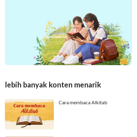
lebih banyak konten menarik
Cara membaca Alkitab