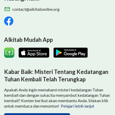
contact@alkitabonline.org
Alkitab Mudah App
Kabar Baik: Misteri Tentang Kedatangan
Tuhan Kembali Telah Terungkap
Apakah Anda ingin memahami misteri kedatangan Tuhan
kembali dan dengan sukacita menyambut kedatangan Tuhan
kembali? Konten berikut akan membantu Anda. Silakan klik
untuk membaca dan menonton!
Pelajari lebih lanjut