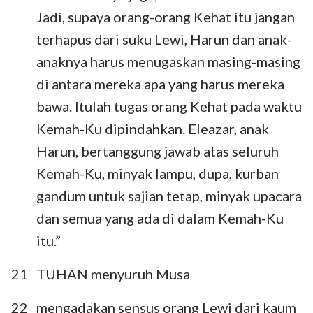
Jadi, supaya orang-orang Kehat itu jangan
terhapus dari suku Lewi, Harun dan anak-
anaknya harus menugaskan masing-masing
di antara mereka apa yang harus mereka
bawa. Itulah tugas orang Kehat pada waktu
Kemah-Ku dipindahkan. Eleazar, anak
Harun, bertanggung jawab atas seluruh
Kemah-Ku, minyak lampu, dupa, kurban
gandum untuk sajian tetap, minyak upacara
dan semua yang ada di dalam Kemah-Ku
itu.”
21
TUHAN menyuruh Musa
22
mengadakan sensus orang Lewi dari kaum