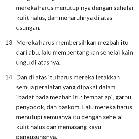
mereka harus menutupinya dengan sehelai
kulit halus, dan menaruhnya di atas
usungan.
13
Mereka harus membersihkan mezbah itu
dari abu, lalu membentangkan sehelai kain
ungu di atasnya.
14
Dan di atas itu harus mereka letakkan
semua peralatan yang dipakai dalam
ibadat pada mezbah itu: tempat api, garpu,
penyodok, dan baskom. Lalu mereka harus
menutupi semuanya itu dengan sehelai
kulit halus dan memasang kayu
pengusungnya.