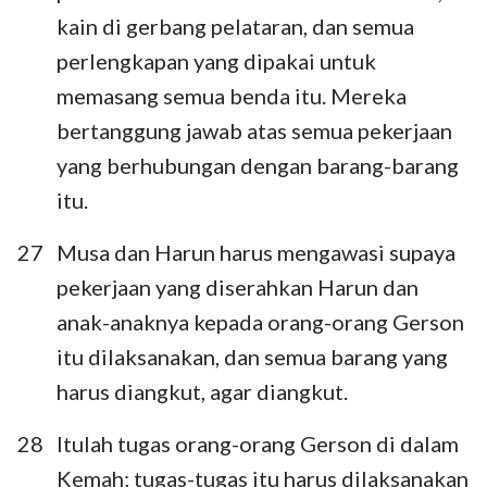
kain di gerbang pelataran, dan semua
perlengkapan yang dipakai untuk
memasang semua benda itu. Mereka
bertanggung jawab atas semua pekerjaan
yang berhubungan dengan barang-barang
itu.
27
Musa dan Harun harus mengawasi supaya
pekerjaan yang diserahkan Harun dan
anak-anaknya kepada orang-orang Gerson
itu dilaksanakan, dan semua barang yang
harus diangkut, agar diangkut.
28
Itulah tugas orang-orang Gerson di dalam
Kemah; tugas-tugas itu harus dilaksanakan