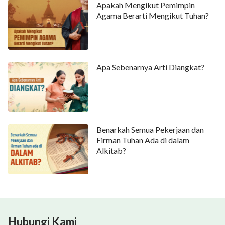
Apakah Mengikut Pemimpin
Agama Berarti Mengikut Tuhan?
Apa Sebenarnya Arti Diangkat?
Benarkah Semua Pekerjaan dan
Firman Tuhan Ada di dalam
Alkitab?
Hubungi Kami