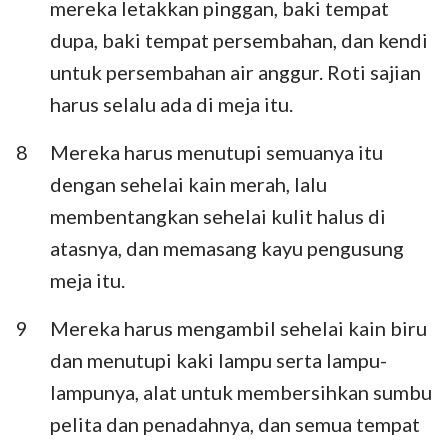
mereka letakkan pinggan, baki tempat
dupa, baki tempat persembahan, dan kendi
untuk persembahan air anggur. Roti sajian
harus selalu ada di meja itu.
8
Mereka harus menutupi semuanya itu
dengan sehelai kain merah, lalu
membentangkan sehelai kulit halus di
atasnya, dan memasang kayu pengusung
meja itu.
9
Mereka harus mengambil sehelai kain biru
dan menutupi kaki lampu serta lampu-
lampunya, alat untuk membersihkan sumbu
pelita dan penadahnya, dan semua tempat