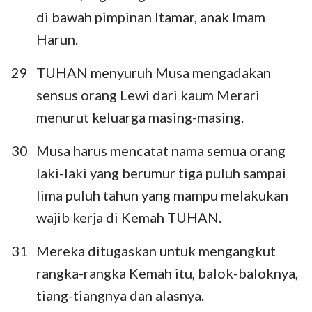
di bawah pimpinan Itamar, anak Imam
Harun.
29
TUHAN menyuruh Musa mengadakan
sensus orang Lewi dari kaum Merari
menurut keluarga masing-masing.
30
Musa harus mencatat nama semua orang
laki-laki yang berumur tiga puluh sampai
lima puluh tahun yang mampu melakukan
wajib kerja di Kemah TUHAN.
31
Mereka ditugaskan untuk mengangkut
rangka-rangka Kemah itu, balok-baloknya,
tiang-tiangnya dan alasnya.