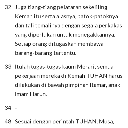
32
Juga tiang-tiang pelataran sekeliling
Kemah itu serta alasnya, patok-patoknya
dan tali temalinya dengan segala perkakas
yang diperlukan untuk menegakkannya.
Setiap orang ditugaskan membawa
barang-barang tertentu.
33
Itulah tugas-tugas kaum Merari; semua
pekerjaan mereka di Kemah TUHAN harus
dilakukan di bawah pimpinan Itamar, anak
Imam Harun.
34
-
48
Sesuai dengan perintah TUHAN, Musa,