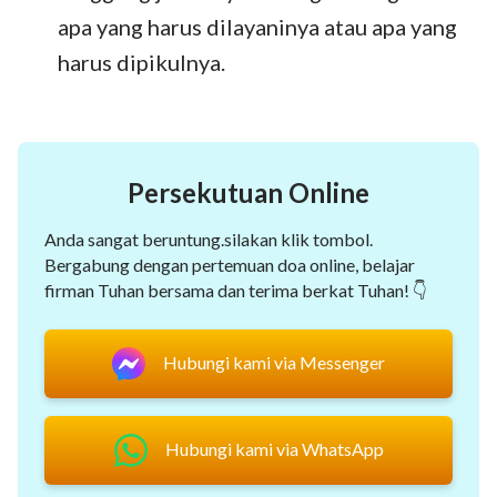
apa yang harus dilayaninya atau apa yang
harus dipikulnya.
Persekutuan Online
Anda sangat beruntung.silakan klik tombol.
Bergabung dengan pertemuan doa online, belajar
firman Tuhan bersama dan terima berkat Tuhan! 👇
Hubungi kami via Messenger
Hubungi kami via WhatsApp