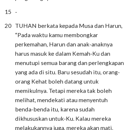
15
-
20
TUHAN berkata kepada Musa dan Harun,
“Pada waktu kamu membongkar
perkemahan, Harun dan anak-anaknya
harus masuk ke dalam Kemah-Ku dan
menutupi semua barang dan perlengkapan
yang ada di situ. Baru sesudah itu, orang-
orang Kehat boleh datang untuk
memikulnya. Tetapi mereka tak boleh
melihat, mendekati atau menyentuh
benda-benda itu, karena sudah
dikhususkan untuk-Ku. Kalau mereka
melakukannya juga, mereka akan mati.