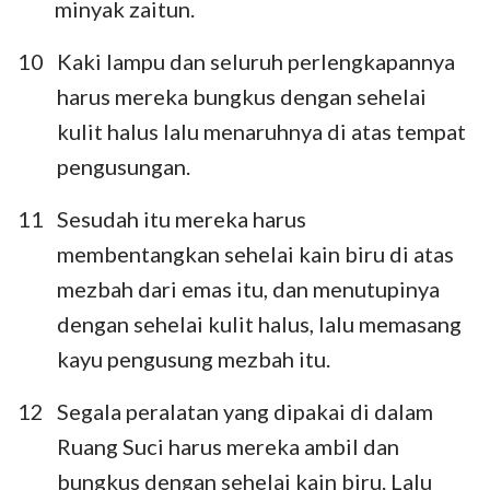
minyak zaitun.
10
Kaki lampu dan seluruh perlengkapannya
harus mereka bungkus dengan sehelai
kulit halus lalu menaruhnya di atas tempat
pengusungan.
11
Sesudah itu mereka harus
membentangkan sehelai kain biru di atas
mezbah dari emas itu, dan menutupinya
dengan sehelai kulit halus, lalu memasang
kayu pengusung mezbah itu.
12
Segala peralatan yang dipakai di dalam
Ruang Suci harus mereka ambil dan
bungkus dengan sehelai kain biru. Lalu