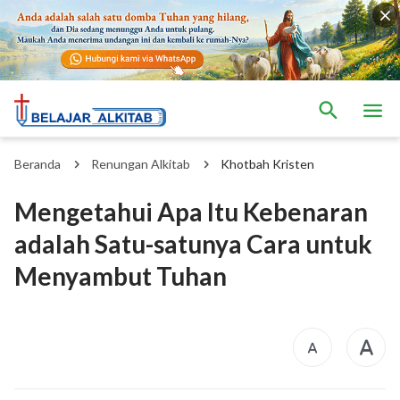
Beranda
Renungan Alkitab
Khotbah Kristen
Mengetahui Apa Itu Kebenaran
adalah Satu-satunya Cara untuk
Menyambut Tuhan