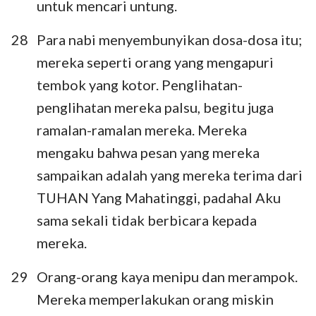
untuk mencari untung.
28
Para nabi menyembunyikan dosa-dosa itu;
mereka seperti orang yang mengapuri
tembok yang kotor. Penglihatan-
penglihatan mereka palsu, begitu juga
ramalan-ramalan mereka. Mereka
mengaku bahwa pesan yang mereka
sampaikan adalah yang mereka terima dari
TUHAN Yang Mahatinggi, padahal Aku
sama sekali tidak berbicara kepada
mereka.
29
Orang-orang kaya menipu dan merampok.
Mereka memperlakukan orang miskin