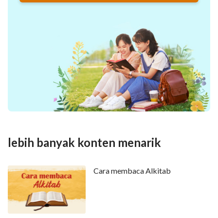
lebih banyak konten menarik
Cara membaca Alkitab