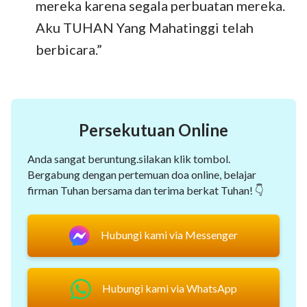
mereka karena segala perbuatan mereka.
Aku TUHAN Yang Mahatinggi telah
berbicara.”
Persekutuan Online
Anda sangat beruntung.silakan klik tombol.
Bergabung dengan pertemuan doa online, belajar
firman Tuhan bersama dan terima berkat Tuhan! 👇
Hubungi kami via Messenger
Hubungi kami via WhatsApp