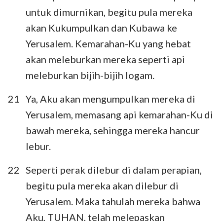
untuk dimurnikan, begitu pula mereka
akan Kukumpulkan dan Kubawa ke
Yerusalem. Kemarahan-Ku yang hebat
akan meleburkan mereka seperti api
meleburkan bijih-bijih logam.
21
Ya, Aku akan mengumpulkan mereka di
Yerusalem, memasang api kemarahan-Ku di
bawah mereka, sehingga mereka hancur
lebur.
22
Seperti perak dilebur di dalam perapian,
begitu pula mereka akan dilebur di
Yerusalem. Maka tahulah mereka bahwa
Aku, TUHAN, telah melepaskan