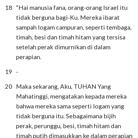
18
“Hai manusia fana, orang-orang Israel itu
tidak berguna bagi-Ku. Mereka ibarat
sampah logam campuran, seperti tembaga,
timah, besi dan timah hitam yang tersisa
setelah perak dimurnikan di dalam
perapian.
19
-
20
Maka sekarang, Aku, TUHAN Yang
Mahatinggi, mengatakan kepada mereka
bahwa mereka sama seperti logam yang
tidak berguna itu. Sebagaimana bijih
perak, perunggu, besi, timah hitam dan
timah putih dimasukkan ke dalam perapian