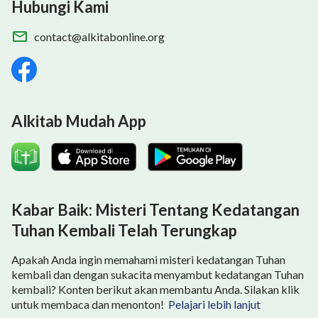
Hubungi Kami
contact@alkitabonline.org
Alkitab Mudah App
Kabar Baik: Misteri Tentang Kedatangan
Tuhan Kembali Telah Terungkap
Apakah Anda ingin memahami misteri kedatangan Tuhan
kembali dan dengan sukacita menyambut kedatangan Tuhan
kembali? Konten berikut akan membantu Anda. Silakan klik
untuk membaca dan menonton!
Pelajari lebih lanjut