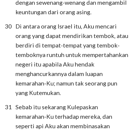
dengan sewenang-wenang dan mengambil
keuntungan dari orang asing.
30
Di antara orang Israel itu, Aku mencari
orang yang dapat mendirikan tembok, atau
berdiri di tempat-tempat yang tembok-
temboknya runtuh untuk mempertahankan
negeri itu apabila Aku hendak
menghancurkannya dalam luapan
kemarahan-Ku; namun tak seorang pun
yang Kutemukan.
31
Sebab itu sekarang Kulepaskan
kemarahan-Ku terhadap mereka, dan
seperti api Aku akan membinasakan