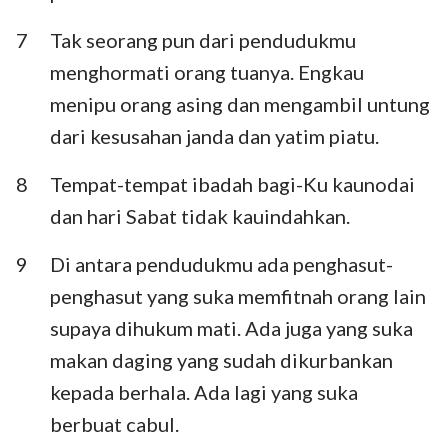
7
Tak seorang pun dari pendudukmu
menghormati orang tuanya. Engkau
menipu orang asing dan mengambil untung
dari kesusahan janda dan yatim piatu.
8
Tempat-tempat ibadah bagi-Ku kaunodai
dan hari Sabat tidak kauindahkan.
9
Di antara pendudukmu ada penghasut-
penghasut yang suka memfitnah orang lain
supaya dihukum mati. Ada juga yang suka
makan daging yang sudah dikurbankan
kepada berhala. Ada lagi yang suka
berbuat cabul.