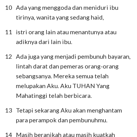
10
Ada yang menggoda dan meniduri ibu
tirinya, wanita yang sedang haid,
11
istri orang lain atau menantunya atau
adiknya dari lain ibu.
12
Ada juga yang menjadi pembunuh bayaran,
lintah darat dan pemeras orang-orang
sebangsanya. Mereka semua telah
melupakan Aku. Aku TUHAN Yang
Mahatinggi telah berbicara.
13
Tetapi sekarang Aku akan menghantam
para perampok dan pembunuhmu.
14
Masih beranikah atau masih kuatkah