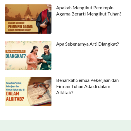
Apakah Mengikut Pemimpin
Agama Berarti Mengikut Tuhan?
Apa Sebenarnya Arti Diangkat?
Benarkah Semua Pekerjaan dan
Firman Tuhan Ada di dalam
Alkitab?