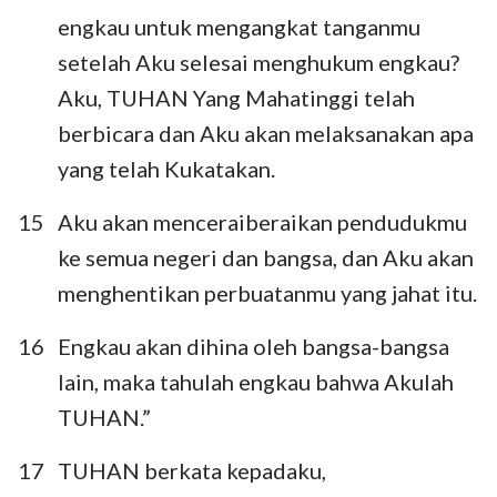
engkau untuk mengangkat tanganmu
setelah Aku selesai menghukum engkau?
Aku, TUHAN Yang Mahatinggi telah
berbicara dan Aku akan melaksanakan apa
yang telah Kukatakan.
15
Aku akan menceraiberaikan pendudukmu
ke semua negeri dan bangsa, dan Aku akan
menghentikan perbuatanmu yang jahat itu.
16
Engkau akan dihina oleh bangsa-bangsa
lain, maka tahulah engkau bahwa Akulah
TUHAN.”
17
TUHAN berkata kepadaku,