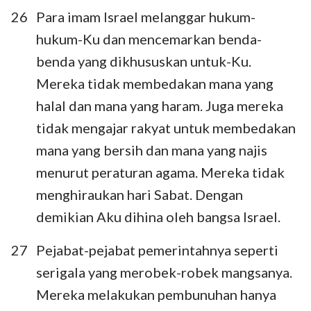
26
Para imam Israel melanggar hukum-
hukum-Ku dan mencemarkan benda-
benda yang dikhususkan untuk-Ku.
Mereka tidak membedakan mana yang
halal dan mana yang haram. Juga mereka
tidak mengajar rakyat untuk membedakan
mana yang bersih dan mana yang najis
menurut peraturan agama. Mereka tidak
menghiraukan hari Sabat. Dengan
demikian Aku dihina oleh bangsa Israel.
27
Pejabat-pejabat pemerintahnya seperti
serigala yang merobek-robek mangsanya.
Mereka melakukan pembunuhan hanya