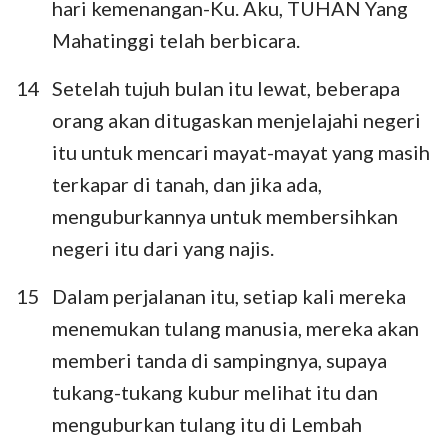
hari kemenangan-Ku. Aku, TUHAN Yang
Mahatinggi telah berbicara.
14
Setelah tujuh bulan itu lewat, beberapa
orang akan ditugaskan menjelajahi negeri
itu untuk mencari mayat-mayat yang masih
terkapar di tanah, dan jika ada,
menguburkannya untuk membersihkan
negeri itu dari yang najis.
15
Dalam perjalanan itu, setiap kali mereka
menemukan tulang manusia, mereka akan
memberi tanda di sampingnya, supaya
tukang-tukang kubur melihat itu dan
menguburkan tulang itu di Lembah