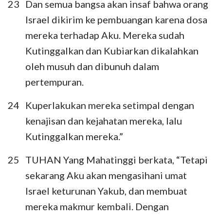
23
Dan semua bangsa akan insaf bahwa orang
Israel dikirim ke pembuangan karena dosa
mereka terhadap Aku. Mereka sudah
Kutinggalkan dan Kubiarkan dikalahkan
oleh musuh dan dibunuh dalam
pertempuran.
24
Kuperlakukan mereka setimpal dengan
kenajisan dan kejahatan mereka, lalu
Kutinggalkan mereka.”
25
TUHAN Yang Mahatinggi berkata, “Tetapi
sekarang Aku akan mengasihani umat
Israel keturunan Yakub, dan membuat
mereka makmur kembali. Dengan