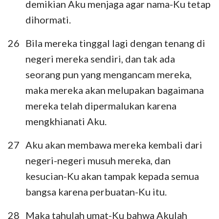
demikian Aku menjaga agar nama-Ku tetap
dihormati.
26
Bila mereka tinggal lagi dengan tenang di
negeri mereka sendiri, dan tak ada
seorang pun yang mengancam mereka,
maka mereka akan melupakan bagaimana
mereka telah dipermalukan karena
mengkhianati Aku.
27
Aku akan membawa mereka kembali dari
negeri-negeri musuh mereka, dan
kesucian-Ku akan tampak kepada semua
bangsa karena perbuatan-Ku itu.
28
Maka tahulah umat-Ku bahwa Akulah