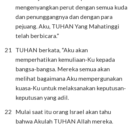
mengenyangkan perut dengan semua kuda
dan penunggangnya dan dengan para
pejuang. Aku, TUHAN Yang Mahatinggi
telah berbicara.”
21
TUHAN berkata, “Aku akan
memperhatikan kemuliaan-Ku kepada
bangsa-bangsa. Mereka semua akan
melihat bagaimana Aku mempergunakan
kuasa-Ku untuk melaksanakan keputusan-
keputusan yang adil.
22
Mulai saat itu orang Israel akan tahu
bahwa Akulah TUHAN Allah mereka.