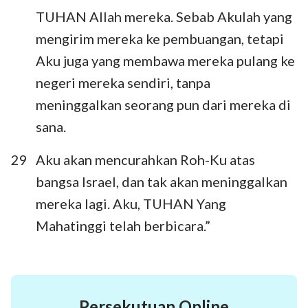
TUHAN Allah mereka. Sebab Akulah yang
mengirim mereka ke pembuangan, tetapi
Aku juga yang membawa mereka pulang ke
negeri mereka sendiri, tanpa
meninggalkan seorang pun dari mereka di
sana.
29
Aku akan mencurahkan Roh-Ku atas
bangsa Israel, dan tak akan meninggalkan
mereka lagi. Aku, TUHAN Yang
Mahatinggi telah berbicara.”
Persekutuan Online