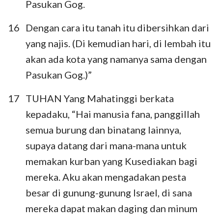
Pasukan Gog.
16
Dengan cara itu tanah itu dibersihkan dari
yang najis. (Di kemudian hari, di lembah itu
akan ada kota yang namanya sama dengan
Pasukan Gog.)”
17
TUHAN Yang Mahatinggi berkata
kepadaku, “Hai manusia fana, panggillah
semua burung dan binatang lainnya,
supaya datang dari mana-mana untuk
memakan kurban yang Kusediakan bagi
mereka. Aku akan mengadakan pesta
besar di gunung-gunung Israel, di sana
mereka dapat makan daging dan minum