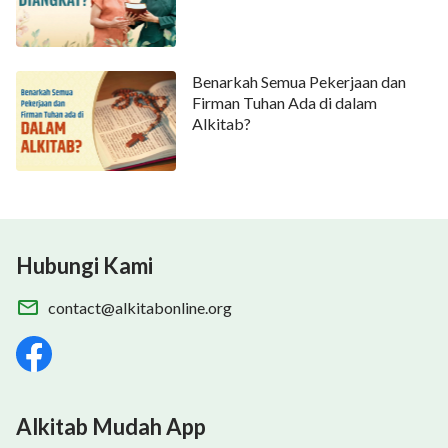
Benarkah Semua Pekerjaan dan
Firman Tuhan Ada di dalam
Alkitab?
Hubungi Kami
contact@alkitabonline.org
Alkitab Mudah App