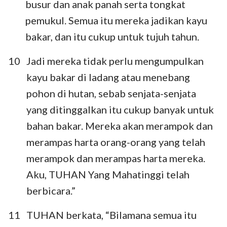
busur dan anak panah serta tongkat
pemukul. Semua itu mereka jadikan kayu
bakar, dan itu cukup untuk tujuh tahun.
10
Jadi mereka tidak perlu mengumpulkan
kayu bakar di ladang atau menebang
pohon di hutan, sebab senjata-senjata
yang ditinggalkan itu cukup banyak untuk
bahan bakar. Mereka akan merampok dan
merampas harta orang-orang yang telah
merampok dan merampas harta mereka.
Aku, TUHAN Yang Mahatinggi telah
berbicara.”
11
TUHAN berkata, “Bilamana semua itu