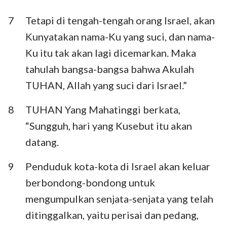
7
Tetapi di tengah-tengah orang Israel, akan
Kunyatakan nama-Ku yang suci, dan nama-
Ku itu tak akan lagi dicemarkan. Maka
tahulah bangsa-bangsa bahwa Akulah
TUHAN, Allah yang suci dari Israel.”
8
TUHAN Yang Mahatinggi berkata,
“Sungguh, hari yang Kusebut itu akan
datang.
9
Penduduk kota-kota di Israel akan keluar
berbondong-bondong untuk
mengumpulkan senjata-senjata yang telah
ditinggalkan, yaitu perisai dan pedang,