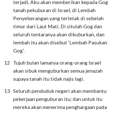
terjadi, Aku akan memberikan kepada Gog
tanah pekuburan di Israel, di Lembah
Penyeberangan yang terletak di sebelah
timur dari Laut Mati. Di situlah Gog dan
seluruh tentaranya akan dikuburkan, dan
lembah itu akan disebut ‘Lembah Pasukan
Gog’.
12
Tujuh bulan lamanya orang-orang Israel
akan sibuk menguburkan semua jenazah
supaya tanah itu tidak najis lagi.
13
Seluruh penduduk negeri akan membantu
pekerjaan penguburan itu; dan untuk itu
mereka akan menerima penghargaan pada