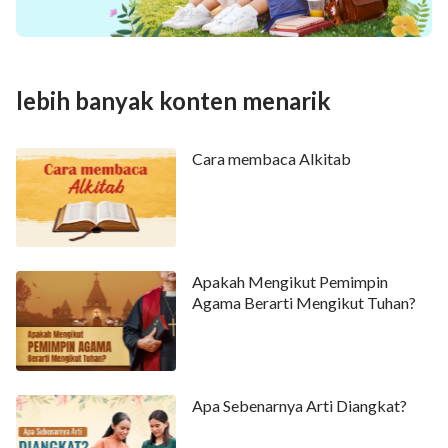
lebih banyak konten menarik
Cara membaca Alkitab
Apakah Mengikut Pemimpin
Agama Berarti Mengikut Tuhan?
Apa Sebenarnya Arti Diangkat?